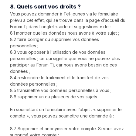
8. Quels sont vos droits ?
Vous pouvez demander à Tel-jeunes via le formulaire
prévu à cet effet, qui se trouve dans la page d’accueil du
Forum Tj dans l’onglet « aide et suggestions » de :
8.1 montrer quelles données nous avons à votre sujet ;
8.2 faire corriger ou supprimer vos données
personnelles ;
8.3 vous opposer à l'utilisation de vos données
personnelles ; ce qui signifie que vous ne pouvez plus
participer au Forum Tj, car nous avons besoin de ces
données ;
8.4 restreindre le traitement et le transfert de vos
données personnelles ;
8.5 transmettre vos données personnelles à vous ;
8.6 supprimer un ou plusieurs de vos sujets.
En soumettant un formulaire avec l’objet : « supprimer le
compte », vous pouvez soumettre une demande à :
8.7 Supprimer et anonymiser votre compte. Si vous avez
supprimé votre compte :