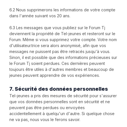
6.2 Nous supprimerons les informations de votre compte
dans l'année suivant vos 20 ans.
6.3 Les messages que vous publiez sur le Forum Tj
deviennent la propriété de Tel-jeunes et resteront sur le
Forum. Même si vous supprimez votre compte. Votre nom
d'utilisateur.trice sera alors anonymisé, afin que vos
messages ne puissent pas être retracés jusqu'à vous.
Sinon, il est possible que des informations précieuses sur
le Forum Tj soient perdues. Ces dernières peuvent
toujours être utiles à d'autres membres et beaucoup de
jeunes peuvent apprendre de vos expériences.
7. Sécurité des données personnelles
Tel-jeunes a pris des mesures de sécurité pour s'assurer
que vos données personnelles sont en sécurité et ne
peuvent pas être perdues ou envoyées
accidentellement à quelqu'un d'autre. Si quelque chose
ne va pas, nous vous le ferons savoir.