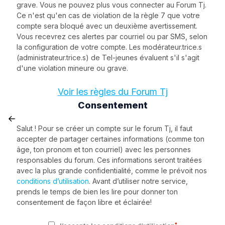
grave. Vous ne pouvez plus vous connecter au Forum Tj.
Ce n'est qu'en cas de violation de la règle 7 que votre
compte sera bloqué avec un deuxième avertissement.
Vous recevrez ces alertes par courriel ou par SMS, selon
la configuration de votre compte. Les modérateur.trice.s
(administrateur.trice.s) de Tel-jeunes évaluent s'il s'agit
d'une violation mineure ou grave.
Voir les règles du Forum Tj
Consentement
Salut ! Pour se créer un compte sur le forum Tj, il faut
accepter de partager certaines informations (comme ton
âge, ton pronom et ton courriel) avec les personnes
responsables du forum. Ces informations seront traitées
avec la plus grande confidentialité, comme le prévoit nos
conditions d’utilisation
. Avant d’utiliser notre service,
prends le temps de bien les lire pour donner ton
consentement de façon libre et éclairée!
*