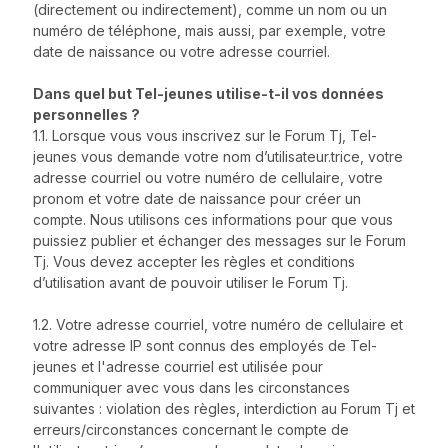
(directement ou indirectement), comme un nom ou un
numéro de téléphone, mais aussi, par exemple, votre
date de naissance ou votre adresse courriel.
Dans quel but Tel-jeunes utilise-t-il vos données
personnelles ?
1.1. Lorsque vous vous inscrivez sur le Forum Tj, Tel-
jeunes vous demande votre nom d’utilisateur.trice, votre
adresse courriel ou votre numéro de cellulaire, votre
pronom et votre date de naissance pour créer un
compte. Nous utilisons ces informations pour que vous
puissiez publier et échanger des messages sur le Forum
Tj. Vous devez accepter les règles et conditions
d’utilisation avant de pouvoir utiliser le Forum Tj.
1.2. Votre adresse courriel, votre numéro de cellulaire et
votre adresse IP sont connus des employés de Tel-
jeunes et l'adresse courriel est utilisée pour
communiquer avec vous dans les circonstances
suivantes : violation des règles, interdiction au Forum Tj et
erreurs/circonstances concernant le compte de