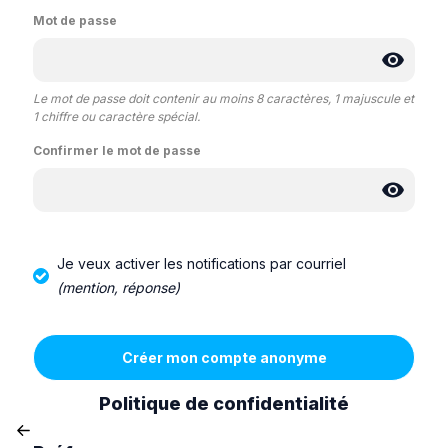
Mot de passe
Le mot de passe doit contenir au moins 8 caractères, 1 majuscule et
1 chiffre ou caractère spécial.
Confirmer le mot de passe
Je veux activer les notifications par courriel
(mention, réponse)
Politique de confidentialité