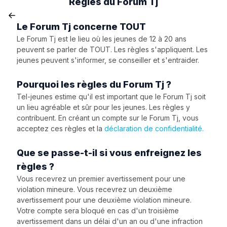
Règles du Forum Tj
Le Forum Tj concerne TOUT
Le Forum Tj est le lieu où les jeunes de 12 à 20 ans
peuvent se parler de TOUT. Les règles s'appliquent. Les
jeunes peuvent s'informer, se conseiller et s'entraider.
Pourquoi les règles du Forum Tj ?
Tel-jeunes estime qu'il est important que le Forum Tj soit
un lieu agréable et sûr pour les jeunes. Les règles y
contribuent. En créant un compte sur le Forum Tj, vous
acceptez ces règles et la
déclaration de confidentialité.
Que se passe-t-il si vous enfreignez les
règles ?
Vous recevrez un premier avertissement pour une
violation mineure. Vous recevrez un deuxième
avertissement pour une deuxième violation mineure.
Votre compte sera bloqué en cas d'un troisième
avertissement dans un délai d'un an ou d'une infraction