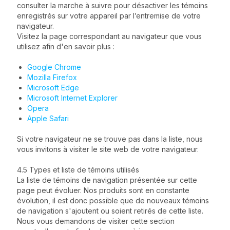
consulter la marche à suivre pour désactiver les témoins
enregistrés sur votre appareil par l’entremise de votre
navigateur.
Visitez la page correspondant au navigateur que vous
utilisez afin d'en savoir plus :
Google Chrome
Mozilla Firefox
Microsoft Edge
Microsoft Internet Explorer
Opera
Apple Safari
Si votre navigateur ne se trouve pas dans la liste, nous
vous invitons à visiter le site web de votre navigateur.
4.5 Types et liste de témoins utilisés
La liste de témoins de navigation présentée sur cette
page peut évoluer. Nos produits sont en constante
évolution, il est donc possible que de nouveaux témoins
de navigation s'ajoutent ou soient retirés de cette liste.
Nous vous demandons de visiter cette section