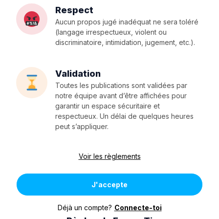
Respect
Aucun propos jugé inadéquat ne sera toléré
(langage irrespectueux, violent ou
discriminatoire, intimidation, jugement, etc.).
Validation
Toutes les publications sont validées par
notre équipe avant d’être affichées pour
garantir un espace sécuritaire et
respectueux. Un délai de quelques heures
peut s’appliquer.
Voir les règlements
J'accepte
Déjà un compte?
Connecte-toi