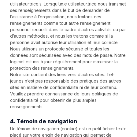
utilisateur.trice.s. Lorsqu’un.e utilisateur.trice nous transmet
ses renseignements dans le but de demander de
l’assistance à l’organisation, nous traitons ces
renseignements comme tout autre renseignement
personnel recueilli dans le cadre d’autres activités ou par
d’autres méthodes, et nous les traitons comme si la
personne avait autorisé leur utilisation et leur collecte.
Nous utilisons un protocole sécurisé et toutes les
données sont sécurisées avec des mots de passe. Notre
logiciel est mis à jour régulièrement pour maximiser la
protection des renseignements.
Notre site contient des liens vers d’autres sites. Tel-
jeunes n’est pas responsable des pratiques des autres
sites en matière de confidentialité ni de leur contenu.
Veuillez prendre connaissance de leurs politiques de
confidentialité pour obtenir de plus amples
renseignements.
4. Témoin de navigation
Un témoin de navigation (cookie) est un petit fichier texte
placé sur votre engin de navigation qui permet de