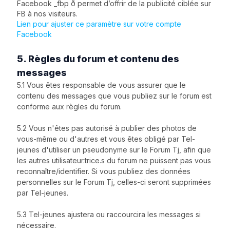
Facebook _fbp ð permet d’offrir de la publicité ciblée sur
FB à nos visiteurs.
Lien pour ajuster ce paramètre sur votre compte
Facebook
5. Règles du forum et contenu des
messages
5.1 Vous êtes responsable de vous assurer que le
contenu des messages que vous publiez sur le forum est
conforme aux règles du forum.
5.2 Vous n'êtes pas autorisé à publier des photos de
vous-même ou d'autres et vous êtes obligé par Tel-
jeunes d'utiliser un pseudonyme sur le Forum Tj, afin que
les autres utilisateur.trice.s du forum ne puissent pas vous
reconnaître/identifier. Si vous publiez des données
personnelles sur le Forum Tj, celles-ci seront supprimées
par Tel-jeunes.
5.3 Tel-jeunes ajustera ou raccourcira les messages si
nécessaire.