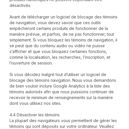
désactivés.
Avant de télécharger un logiciel de blocage des témoins
de navigation, vous devez savoir que ces outils
empêcheront certains produits de fonctionner de la
manière prévue, et parfois, de ne pas fonctionner, tout
simplement. Si vous bloquez les témoins de navigation, il
se peut que du contenu audio ou vidéo ne puisse
s’afficher et que vous bloquiez certaines fonctions,
comme la localisation, les recherches, l’inscription, et
l’ouverture de session.
Si vous décidez malgré tout d’utiliser un logiciel de
blocage des témoins navigation. Nous vous demandons
de bien vouloir inclure Google Analytics à la liste des
témoins autorisés afin que nous puissions continuer de
recevoir le minimum de renseignements sur la manière
dont vous utilisez nos sites.
4.4 Désactiver les témoins
La plupart des navigateurs vous permettent de gérer les
témoins qui sont déposés sur votre ordinateur. Veuillez