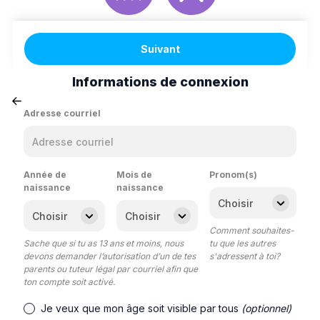
Suivant
Informations de connexion
Adresse courriel
Année de
Mois de
Pronom(s)
naissance
naissance
Comment souhaites-
Sache que si tu as 13 ans et moins, nous
tu que les autres
devons demander l’autorisation d’un de tes
s'adressent à toi?
parents ou tuteur légal par courriel afin que
ton compte soit activé.
Je veux que mon âge soit visible par tous
(optionnel)