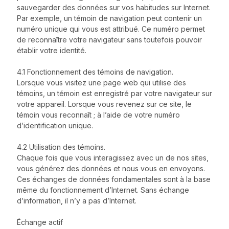
sauvegarder des données sur vos habitudes sur Internet.
Par exemple, un témoin de navigation peut contenir un
numéro unique qui vous est attribué. Ce numéro permet
de reconnaître votre navigateur sans toutefois pouvoir
établir votre identité.
4.1 Fonctionnement des témoins de navigation.
Lorsque vous visitez une page web qui utilise des
témoins, un témoin est enregistré par votre navigateur sur
votre appareil. Lorsque vous revenez sur ce site, le
témoin vous reconnaît ; à l’aide de votre numéro
d’identification unique.
4.2 Utilisation des témoins.
Chaque fois que vous interagissez avec un de nos sites,
vous générez des données et nous vous en envoyons.
Ces échanges de données fondamentales sont à la base
même du fonctionnement d’Internet. Sans échange
d’information, il n’y a pas d’Internet.
Échange actif