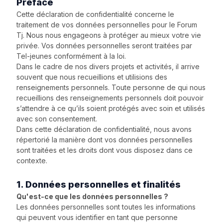
Préface
Cette déclaration de confidentialité concerne le
traitement de vos données personnelles pour le Forum
Tj. Nous nous engageons à protéger au mieux votre vie
privée. Vos données personnelles seront traitées par
Tel-jeunes conformément à la loi.
Dans le cadre de nos divers projets et activités, il arrive
souvent que nous recueillions et utilisions des
renseignements personnels. Toute personne de qui nous
recueillions des renseignements personnels doit pouvoir
s’attendre à ce qu’ils soient protégés avec soin et utilisés
avec son consentement.
Dans cette déclaration de confidentialité, nous avons
répertorié la manière dont vos données personnelles
sont traitées et les droits dont vous disposez dans ce
contexte.
1. Données personnelles et finalités
Qu'est-ce que les données personnelles ?
Les données personnelles sont toutes les informations
qui peuvent vous identifier en tant que personne