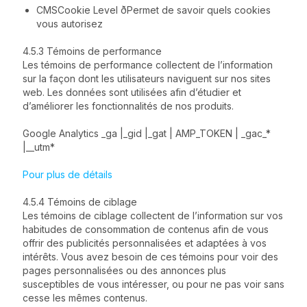
CMSCookie Level ðPermet de savoir quels cookies
vous autorisez
4.5.3 Témoins de performance
Les témoins de performance collectent de l’information
sur la façon dont les utilisateurs naviguent sur nos sites
web. Les données sont utilisées afin d’étudier et
d’améliorer les fonctionnalités de nos produits.
Google Analytics _ga |_gid |_gat | AMP_TOKEN | _gac_*
|__utm*
Pour plus de détails
4.5.4 Témoins de ciblage
Les témoins de ciblage collectent de l’information sur vos
habitudes de consommation de contenus afin de vous
offrir des publicités personnalisées et adaptées à vos
intérêts. Vous avez besoin de ces témoins pour voir des
pages personnalisées ou des annonces plus
susceptibles de vous intéresser, ou pour ne pas voir sans
cesse les mêmes contenus.