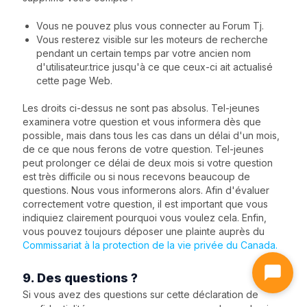
Vous ne pouvez plus vous connecter au Forum Tj.
Vous resterez visible sur les moteurs de recherche
pendant un certain temps par votre ancien nom
d'utilisateur.trice jusqu'à ce que ceux-ci ait actualisé
cette page Web.
Les droits ci-dessus ne sont pas absolus. Tel-jeunes
examinera votre question et vous informera dès que
possible, mais dans tous les cas dans un délai d'un mois,
de ce que nous ferons de votre question. Tel-jeunes
peut prolonger ce délai de deux mois si votre question
est très difficile ou si nous recevons beaucoup de
questions. Nous vous informerons alors. Afin d'évaluer
correctement votre question, il est important que vous
indiquiez clairement pourquoi vous voulez cela. Enfin,
vous pouvez toujours déposer une plainte auprès du
Commissariat à la protection de la vie privée du Canada.
9. Des questions ?
Si vous avez des questions sur cette déclaration de