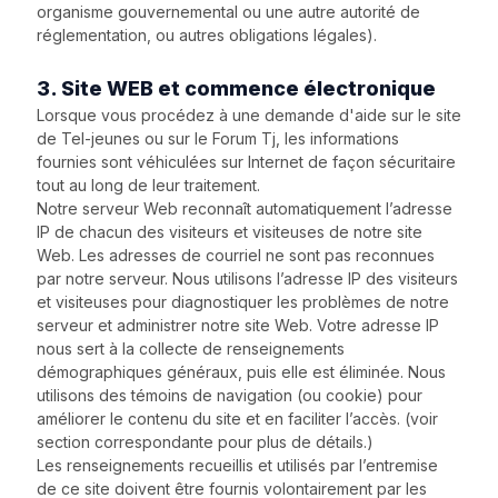
organisme gouvernemental ou une autre autorité de
réglementation, ou autres obligations légales).
3. Site WEB et commence électronique
Lorsque vous procédez à une demande d'aide sur le site
de Tel-jeunes ou sur le Forum Tj, les informations
fournies sont véhiculées sur Internet de façon sécuritaire
tout au long de leur traitement.
Notre serveur Web reconnaît automatiquement l’adresse
IP de chacun des visiteurs et visiteuses de notre site
Web. Les adresses de courriel ne sont pas reconnues
par notre serveur. Nous utilisons l’adresse IP des visiteurs
et visiteuses pour diagnostiquer les problèmes de notre
serveur et administrer notre site Web. Votre adresse IP
nous sert à la collecte de renseignements
démographiques généraux, puis elle est éliminée. Nous
utilisons des témoins de navigation (ou cookie) pour
améliorer le contenu du site et en faciliter l’accès. (voir
section correspondante pour plus de détails.)
Les renseignements recueillis et utilisés par l’entremise
de ce site doivent être fournis volontairement par les