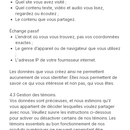
Quel site vous avez visité ;
Quel contenu texte, vidéo et audio vous lisez,
regardez ou écoutez ;
Le contenu que vous partagez.
Échange passif
L’endroit où vous vous trouvez, pas vos coordonnées
exactes ;
Le genre d’appareil ou de navigateur que vous utilisez
;
L'adresse IP de votre fournisseur internet.
Les données que vous créez ainsi ne permettent
aucunement de vous identifier. Elles nous permettent de
savoir ce qui vous intéresse et non pas, qui vous êtes.
4.3 Gestion des témoins.
Vos données sont précieuses, et nous estimons qu’il
vous appartient de décider lesquelles voulez partager
avec nous. Veuillez suivre les instructions ci-dessous
pour activer ou désactiver certains de nos témoins. Les
témoins essentiels au bon fonctionnement de nos
produits numériques ne peuvent cependant être