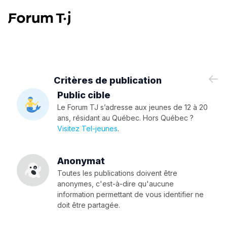
Critères de publication
Public cible
Le Forum TJ s’adresse aux jeunes de 12 à 20
ans, résidant au Québec. Hors Québec ?
Visitez Tel-jeunes
.
Anonymat
Toutes les publications doivent être
anonymes, c'est-à-dire qu'aucune
information permettant de vous identifier ne
doit être partagée.