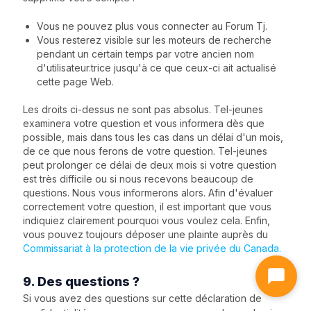
Vous ne pouvez plus vous connecter au Forum Tj.
Vous resterez visible sur les moteurs de recherche
pendant un certain temps par votre ancien nom
d'utilisateur.trice jusqu'à ce que ceux-ci ait actualisé
cette page Web.
Les droits ci-dessus ne sont pas absolus. Tel-jeunes
examinera votre question et vous informera dès que
possible, mais dans tous les cas dans un délai d'un mois,
de ce que nous ferons de votre question. Tel-jeunes
peut prolonger ce délai de deux mois si votre question
est très difficile ou si nous recevons beaucoup de
questions. Nous vous informerons alors. Afin d'évaluer
correctement votre question, il est important que vous
indiquiez clairement pourquoi vous voulez cela. Enfin,
vous pouvez toujours déposer une plainte auprès du
Commissariat à la protection de la vie privée du Canada.
9. Des questions ?
Si vous avez des questions sur cette déclaration de