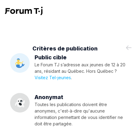
Critères de publication
Public cible
Le Forum TJ s’adresse aux jeunes de 12 à 20
ans, résidant au Québec. Hors Québec ?
Visitez Tel-jeunes
.
Anonymat
Toutes les publications doivent être
anonymes, c'est-à-dire qu'aucune
information permettant de vous identifier ne
doit être partagée.