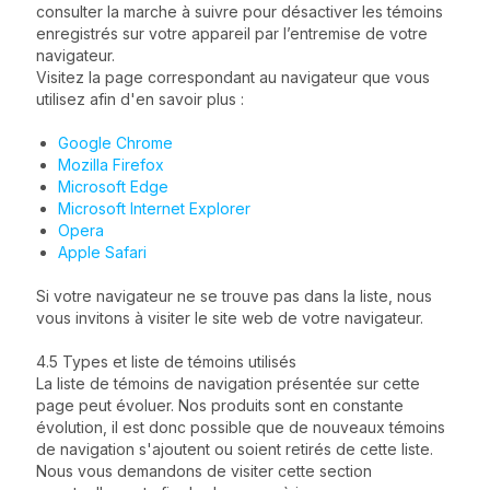
consulter la marche à suivre pour désactiver les témoins
enregistrés sur votre appareil par l’entremise de votre
navigateur.
Visitez la page correspondant au navigateur que vous
utilisez afin d'en savoir plus :
Google Chrome
Mozilla Firefox
Microsoft Edge
Microsoft Internet Explorer
Opera
Apple Safari
Si votre navigateur ne se trouve pas dans la liste, nous
vous invitons à visiter le site web de votre navigateur.
4.5 Types et liste de témoins utilisés
La liste de témoins de navigation présentée sur cette
page peut évoluer. Nos produits sont en constante
évolution, il est donc possible que de nouveaux témoins
de navigation s'ajoutent ou soient retirés de cette liste.
Nous vous demandons de visiter cette section