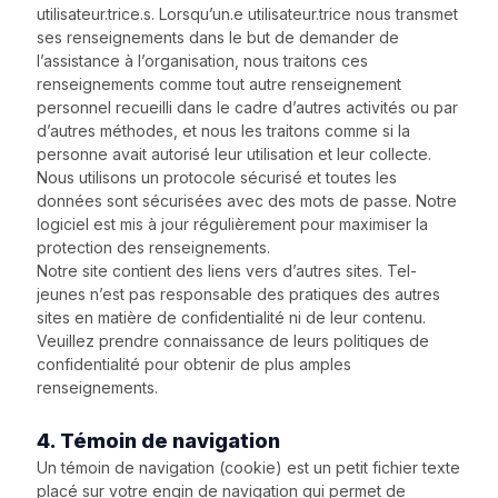
utilisateur.trice.s. Lorsqu’un.e utilisateur.trice nous transmet
ses renseignements dans le but de demander de
l’assistance à l’organisation, nous traitons ces
renseignements comme tout autre renseignement
personnel recueilli dans le cadre d’autres activités ou par
d’autres méthodes, et nous les traitons comme si la
personne avait autorisé leur utilisation et leur collecte.
Nous utilisons un protocole sécurisé et toutes les
données sont sécurisées avec des mots de passe. Notre
logiciel est mis à jour régulièrement pour maximiser la
protection des renseignements.
Notre site contient des liens vers d’autres sites. Tel-
jeunes n’est pas responsable des pratiques des autres
sites en matière de confidentialité ni de leur contenu.
Veuillez prendre connaissance de leurs politiques de
confidentialité pour obtenir de plus amples
renseignements.
4. Témoin de navigation
Un témoin de navigation (cookie) est un petit fichier texte
placé sur votre engin de navigation qui permet de