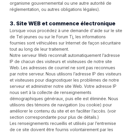
organisme gouvernemental ou une autre autorité de
réglementation, ou autres obligations légales).
3. Site WEB et commence électronique
Lorsque vous procédez à une demande d'aide sur le site
de Tel-jeunes ou sur le Forum Tj, les informations
fournies sont véhiculées sur Internet de façon sécuritaire
tout au long de leur traitement.
Notre serveur Web reconnaît automatiquement l’adresse
IP de chacun des visiteurs et visiteuses de notre site
Web. Les adresses de courriel ne sont pas reconnues
par notre serveur. Nous utilisons l’adresse IP des visiteurs
et visiteuses pour diagnostiquer les problèmes de notre
serveur et administrer notre site Web. Votre adresse IP
nous sert à la collecte de renseignements
démographiques généraux, puis elle est éliminée. Nous
utilisons des témoins de navigation (ou cookie) pour
améliorer le contenu du site et en faciliter l’accès. (voir
section correspondante pour plus de détails.)
Les renseignements recueillis et utilisés par l’entremise
de ce site doivent être fournis volontairement par les