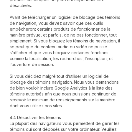
désactivés.
Avant de télécharger un logiciel de blocage des témoins
de navigation, vous devez savoir que ces outils
empêcheront certains produits de fonctionner de la
manière prévue, et parfois, de ne pas fonctionner, tout
simplement. Si vous bloquez les témoins de navigation, il
se peut que du contenu audio ou vidéo ne puisse
s’afficher et que vous bloquiez certaines fonctions,
comme la localisation, les recherches, l’inscription, et
l’ouverture de session.
Si vous décidez malgré tout d’utiliser un logiciel de
blocage des témoins navigation. Nous vous demandons
de bien vouloir inclure Google Analytics à la liste des
témoins autorisés afin que nous puissions continuer de
recevoir le minimum de renseignements sur la manière
dont vous utilisez nos sites.
4.4 Désactiver les témoins
La plupart des navigateurs vous permettent de gérer les
témoins qui sont déposés sur votre ordinateur. Veuillez