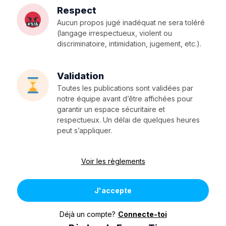
Respect
Aucun propos jugé inadéquat ne sera toléré
(langage irrespectueux, violent ou
discriminatoire, intimidation, jugement, etc.).
Validation
Toutes les publications sont validées par
notre équipe avant d’être affichées pour
garantir un espace sécuritaire et
respectueux. Un délai de quelques heures
peut s’appliquer.
Voir les règlements
J'accepte
Déjà un compte?
Connecte-toi