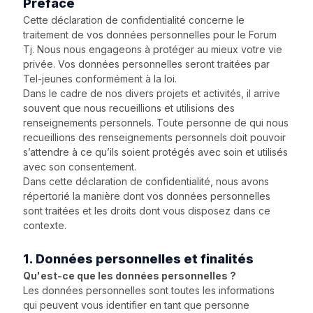
Préface
Cette déclaration de confidentialité concerne le
traitement de vos données personnelles pour le Forum
Tj. Nous nous engageons à protéger au mieux votre vie
privée. Vos données personnelles seront traitées par
Tel-jeunes conformément à la loi.
Dans le cadre de nos divers projets et activités, il arrive
souvent que nous recueillions et utilisions des
renseignements personnels. Toute personne de qui nous
recueillions des renseignements personnels doit pouvoir
s’attendre à ce qu’ils soient protégés avec soin et utilisés
avec son consentement.
Dans cette déclaration de confidentialité, nous avons
répertorié la manière dont vos données personnelles
sont traitées et les droits dont vous disposez dans ce
contexte.
1. Données personnelles et finalités
Qu'est-ce que les données personnelles ?
Les données personnelles sont toutes les informations
qui peuvent vous identifier en tant que personne