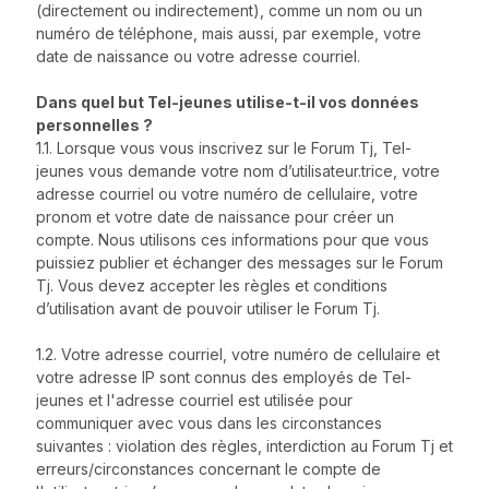
(directement ou indirectement), comme un nom ou un
numéro de téléphone, mais aussi, par exemple, votre
date de naissance ou votre adresse courriel.
Dans quel but Tel-jeunes utilise-t-il vos données
personnelles ?
1.1. Lorsque vous vous inscrivez sur le Forum Tj, Tel-
jeunes vous demande votre nom d’utilisateur.trice, votre
adresse courriel ou votre numéro de cellulaire, votre
pronom et votre date de naissance pour créer un
compte. Nous utilisons ces informations pour que vous
puissiez publier et échanger des messages sur le Forum
Tj. Vous devez accepter les règles et conditions
d’utilisation avant de pouvoir utiliser le Forum Tj.
1.2. Votre adresse courriel, votre numéro de cellulaire et
votre adresse IP sont connus des employés de Tel-
jeunes et l'adresse courriel est utilisée pour
communiquer avec vous dans les circonstances
suivantes : violation des règles, interdiction au Forum Tj et
erreurs/circonstances concernant le compte de