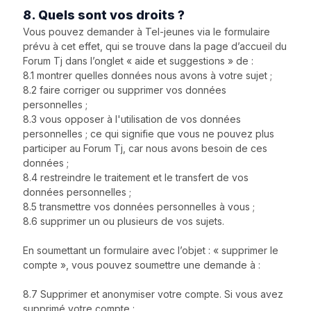
8. Quels sont vos droits ?
Vous pouvez demander à Tel-jeunes via le formulaire
prévu à cet effet, qui se trouve dans la page d’accueil du
Forum Tj dans l’onglet « aide et suggestions » de :
8.1 montrer quelles données nous avons à votre sujet ;
8.2 faire corriger ou supprimer vos données
personnelles ;
8.3 vous opposer à l'utilisation de vos données
personnelles ; ce qui signifie que vous ne pouvez plus
participer au Forum Tj, car nous avons besoin de ces
données ;
8.4 restreindre le traitement et le transfert de vos
données personnelles ;
8.5 transmettre vos données personnelles à vous ;
8.6 supprimer un ou plusieurs de vos sujets.
En soumettant un formulaire avec l’objet : « supprimer le
compte », vous pouvez soumettre une demande à :
8.7 Supprimer et anonymiser votre compte. Si vous avez
supprimé votre compte :