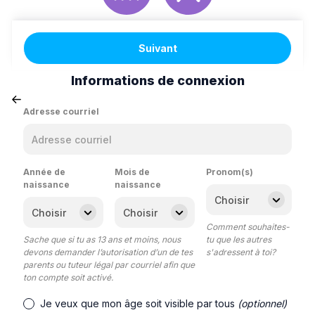
Suivant
Informations de connexion
Adresse courriel
Année de
Mois de
Pronom(s)
naissance
naissance
Comment souhaites-
Sache que si tu as 13 ans et moins, nous
tu que les autres
devons demander l’autorisation d’un de tes
s'adressent à toi?
parents ou tuteur légal par courriel afin que
ton compte soit activé.
Je veux que mon âge soit visible par tous
(optionnel)