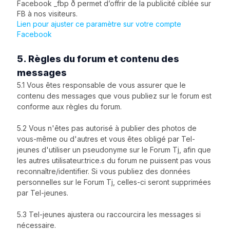
Facebook _fbp ð permet d’offrir de la publicité ciblée sur
FB à nos visiteurs.
Lien pour ajuster ce paramètre sur votre compte
Facebook
5. Règles du forum et contenu des
messages
5.1 Vous êtes responsable de vous assurer que le
contenu des messages que vous publiez sur le forum est
conforme aux règles du forum.
5.2 Vous n'êtes pas autorisé à publier des photos de
vous-même ou d'autres et vous êtes obligé par Tel-
jeunes d'utiliser un pseudonyme sur le Forum Tj, afin que
les autres utilisateur.trice.s du forum ne puissent pas vous
reconnaître/identifier. Si vous publiez des données
personnelles sur le Forum Tj, celles-ci seront supprimées
par Tel-jeunes.
5.3 Tel-jeunes ajustera ou raccourcira les messages si
nécessaire.