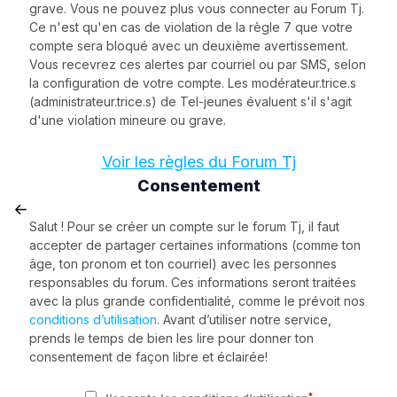
grave. Vous ne pouvez plus vous connecter au Forum Tj.
Ce n'est qu'en cas de violation de la règle 7 que votre
compte sera bloqué avec un deuxième avertissement.
Vous recevrez ces alertes par courriel ou par SMS, selon
la configuration de votre compte. Les modérateur.trice.s
(administrateur.trice.s) de Tel-jeunes évaluent s'il s'agit
d'une violation mineure ou grave.
Voir les règles du Forum Tj
Consentement
Salut ! Pour se créer un compte sur le forum Tj, il faut
accepter de partager certaines informations (comme ton
âge, ton pronom et ton courriel) avec les personnes
responsables du forum. Ces informations seront traitées
avec la plus grande confidentialité, comme le prévoit nos
conditions d’utilisation
. Avant d’utiliser notre service,
prends le temps de bien les lire pour donner ton
consentement de façon libre et éclairée!
*