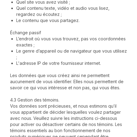
Quel site vous avez visité ;
Quel contenu texte, vidéo et audio vous lisez,
regardez ou écoutez ;
Le contenu que vous partagez.
Échange passif
L’endroit où vous vous trouvez, pas vos coordonnées
exactes ;
Le genre d’appareil ou de navigateur que vous utilisez
;
L'adresse IP de votre fournisseur internet.
Les données que vous créez ainsi ne permettent
aucunement de vous identifier. Elles nous permettent de
savoir ce qui vous intéresse et non pas, qui vous êtes.
4.3 Gestion des témoins.
Vos données sont précieuses, et nous estimons qu’il
vous appartient de décider lesquelles voulez partager
avec nous. Veuillez suivre les instructions ci-dessous
pour activer ou désactiver certains de nos témoins. Les
témoins essentiels au bon fonctionnement de nos
produits numériques ne peuvent cependant être