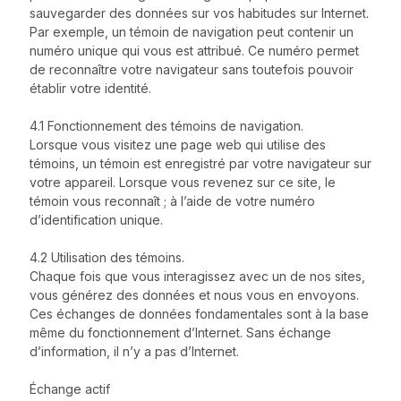
sauvegarder des données sur vos habitudes sur Internet.
Par exemple, un témoin de navigation peut contenir un
numéro unique qui vous est attribué. Ce numéro permet
de reconnaître votre navigateur sans toutefois pouvoir
établir votre identité.
4.1 Fonctionnement des témoins de navigation.
Lorsque vous visitez une page web qui utilise des
témoins, un témoin est enregistré par votre navigateur sur
votre appareil. Lorsque vous revenez sur ce site, le
témoin vous reconnaît ; à l’aide de votre numéro
d’identification unique.
4.2 Utilisation des témoins.
Chaque fois que vous interagissez avec un de nos sites,
vous générez des données et nous vous en envoyons.
Ces échanges de données fondamentales sont à la base
même du fonctionnement d’Internet. Sans échange
d’information, il n’y a pas d’Internet.
Échange actif