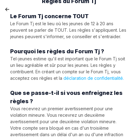
Règles du Forum Tj
Le Forum Tj concerne TOUT
Le Forum Tj est le lieu où les jeunes de 12 à 20 ans
peuvent se parler de TOUT. Les règles s'appliquent. Les
jeunes peuvent s'informer, se conseiller et s'entraider.
Pourquoi les règles du Forum Tj ?
Tel-jeunes estime qu'il est important que le Forum Tj soit
un lieu agréable et sûr pour les jeunes. Les règles y
contribuent. En créant un compte sur le Forum Tj, vous
acceptez ces règles et la
déclaration de confidentialité.
Que se passe-t-il si vous enfreignez les
règles ?
Vous recevrez un premier avertissement pour une
violation mineure. Vous recevrez un deuxième
avertissement pour une deuxième violation mineure.
Votre compte sera bloqué en cas d'un troisième
avertissement dans un délai d'un an ou d'une infraction