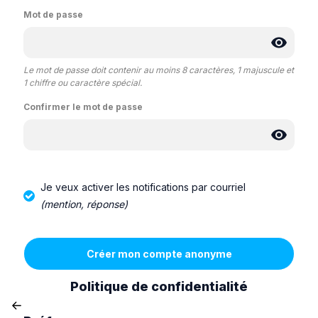
Mot de passe
Le mot de passe doit contenir au moins 8 caractères, 1 majuscule et
1 chiffre ou caractère spécial.
Confirmer le mot de passe
Je veux activer les notifications par courriel
(mention, réponse)
Politique de confidentialité