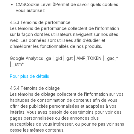
CMSCookie Level ðPermet de savoir quels cookies
vous autorisez
4.5.3 Témoins de performance
Les témoins de performance collectent de l’information
sur la façon dont les utilisateurs naviguent sur nos sites
web. Les données sont utilisées afin d’étudier et
d’améliorer les fonctionnalités de nos produits.
Google Analytics _ga |_gid |_gat | AMP_TOKEN | _gac_*
|__utm*
Pour plus de détails
4.5.4 Témoins de ciblage
Les témoins de ciblage collectent de l’information sur vos
habitudes de consommation de contenus afin de vous
offrir des publicités personnalisées et adaptées à vos
intérêts. Vous avez besoin de ces témoins pour voir des
pages personnalisées ou des annonces plus
susceptibles de vous intéresser, ou pour ne pas voir sans
cesse les mêmes contenus.