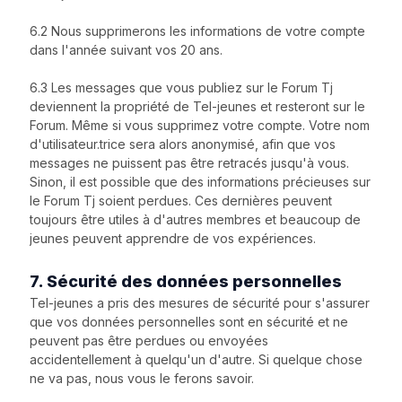
6.2 Nous supprimerons les informations de votre compte
dans l'année suivant vos 20 ans.
6.3 Les messages que vous publiez sur le Forum Tj
deviennent la propriété de Tel-jeunes et resteront sur le
Forum. Même si vous supprimez votre compte. Votre nom
d'utilisateur.trice sera alors anonymisé, afin que vos
messages ne puissent pas être retracés jusqu'à vous.
Sinon, il est possible que des informations précieuses sur
le Forum Tj soient perdues. Ces dernières peuvent
toujours être utiles à d'autres membres et beaucoup de
jeunes peuvent apprendre de vos expériences.
7. Sécurité des données personnelles
Tel-jeunes a pris des mesures de sécurité pour s'assurer
que vos données personnelles sont en sécurité et ne
peuvent pas être perdues ou envoyées
accidentellement à quelqu'un d'autre. Si quelque chose
ne va pas, nous vous le ferons savoir.