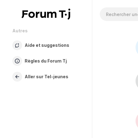
Autres
Aide et suggestions
Règles du Forum Tj
Aller sur Tel-jeunes