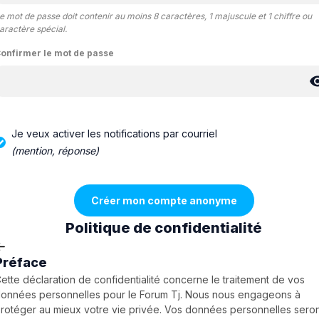
e mot de passe doit contenir au moins 8 caractères, 1 majuscule et 1 chiffre ou
aractère spécial.
onfirmer le mot de passe
Je veux activer les notifications par courriel
(mention, réponse)
Politique de confidentialité
Préface
ette déclaration de confidentialité concerne le traitement de vos
onnées personnelles pour le Forum Tj. Nous nous engageons à
rotéger au mieux votre vie privée. Vos données personnelles sero