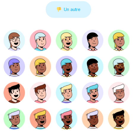
Un autre