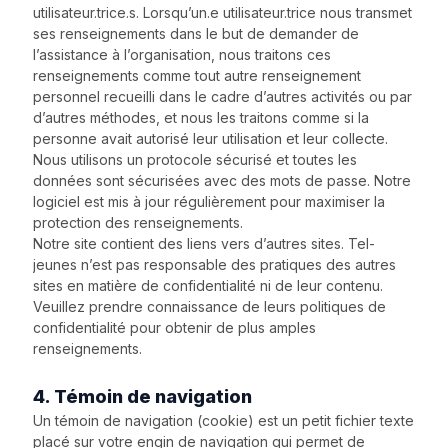
utilisateur.trice.s. Lorsqu’un.e utilisateur.trice nous transmet
ses renseignements dans le but de demander de
l’assistance à l’organisation, nous traitons ces
renseignements comme tout autre renseignement
personnel recueilli dans le cadre d’autres activités ou par
d’autres méthodes, et nous les traitons comme si la
personne avait autorisé leur utilisation et leur collecte.
Nous utilisons un protocole sécurisé et toutes les
données sont sécurisées avec des mots de passe. Notre
logiciel est mis à jour régulièrement pour maximiser la
protection des renseignements.
Notre site contient des liens vers d’autres sites. Tel-
jeunes n’est pas responsable des pratiques des autres
sites en matière de confidentialité ni de leur contenu.
Veuillez prendre connaissance de leurs politiques de
confidentialité pour obtenir de plus amples
renseignements.
4. Témoin de navigation
Un témoin de navigation (cookie) est un petit fichier texte
placé sur votre engin de navigation qui permet de