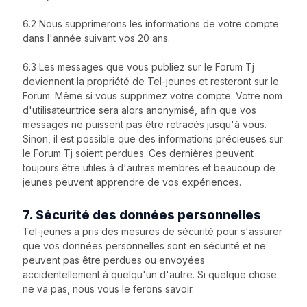
6.2 Nous supprimerons les informations de votre compte
dans l'année suivant vos 20 ans.
6.3 Les messages que vous publiez sur le Forum Tj
deviennent la propriété de Tel-jeunes et resteront sur le
Forum. Même si vous supprimez votre compte. Votre nom
d'utilisateur.trice sera alors anonymisé, afin que vos
messages ne puissent pas être retracés jusqu'à vous.
Sinon, il est possible que des informations précieuses sur
le Forum Tj soient perdues. Ces dernières peuvent
toujours être utiles à d'autres membres et beaucoup de
jeunes peuvent apprendre de vos expériences.
7. Sécurité des données personnelles
Tel-jeunes a pris des mesures de sécurité pour s'assurer
que vos données personnelles sont en sécurité et ne
peuvent pas être perdues ou envoyées
accidentellement à quelqu'un d'autre. Si quelque chose
ne va pas, nous vous le ferons savoir.