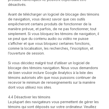
désactivés.
Avant de télécharger un logiciel de blocage des témoins
de navigation, vous devez savoir que ces outils
empêcheront certains produits de fonctionner de la
manière prévue, et parfois, de ne pas fonctionner, tout
simplement. Si vous bloquez les témoins de navigation, il
se peut que du contenu audio ou vidéo ne puisse
s’afficher et que vous bloquiez certaines fonctions,
comme la localisation, les recherches, l’inscription, et
l’ouverture de session.
Si vous décidez malgré tout d’utiliser un logiciel de
blocage des témoins navigation. Nous vous demandons
de bien vouloir inclure Google Analytics à la liste des
témoins autorisés afin que nous puissions continuer de
recevoir le minimum de renseignements sur la manière
dont vous utilisez nos sites.
4.4 Désactiver les témoins
La plupart des navigateurs vous permettent de gérer les
témoins qui sont déposés sur votre ordinateur. Veuillez