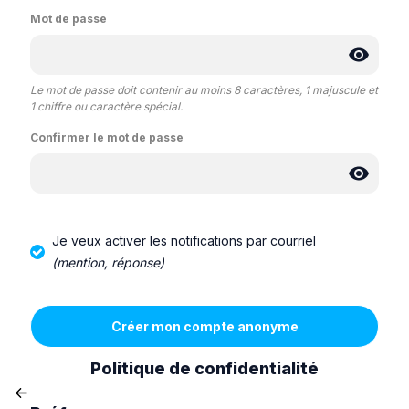
Mot de passe
Le mot de passe doit contenir au moins 8 caractères, 1 majuscule et
1 chiffre ou caractère spécial.
Confirmer le mot de passe
Je veux activer les notifications par courriel
(mention, réponse)
Politique de confidentialité