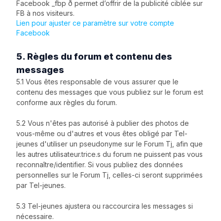
Facebook _fbp ð permet d’offrir de la publicité ciblée sur
FB à nos visiteurs.
Lien pour ajuster ce paramètre sur votre compte
Facebook
5. Règles du forum et contenu des
messages
5.1 Vous êtes responsable de vous assurer que le
contenu des messages que vous publiez sur le forum est
conforme aux règles du forum.
5.2 Vous n'êtes pas autorisé à publier des photos de
vous-même ou d'autres et vous êtes obligé par Tel-
jeunes d'utiliser un pseudonyme sur le Forum Tj, afin que
les autres utilisateur.trice.s du forum ne puissent pas vous
reconnaître/identifier. Si vous publiez des données
personnelles sur le Forum Tj, celles-ci seront supprimées
par Tel-jeunes.
5.3 Tel-jeunes ajustera ou raccourcira les messages si
nécessaire.