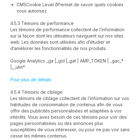
CMSCookie Level ðPermet de savoir quels cookies
vous autorisez
4.5.3 Témoins de performance
Les témoins de performance collectent de l’information
sur la façon dont les utilisateurs naviguent sur nos sites
web. Les données sont utilisées afin d’étudier et
d’améliorer les fonctionnalités de nos produits.
Google Analytics _ga |_gid |_gat | AMP_TOKEN | _gac_*
|__utm*
Pour plus de détails
4.5.4 Témoins de ciblage
Les témoins de ciblage collectent de l’information sur vos
habitudes de consommation de contenus afin de vous
offrir des publicités personnalisées et adaptées à vos
intérêts. Vous avez besoin de ces témoins pour voir des
pages personnalisées ou des annonces plus
susceptibles de vous intéresser, ou pour ne pas voir sans
cesse les mêmes contenus.