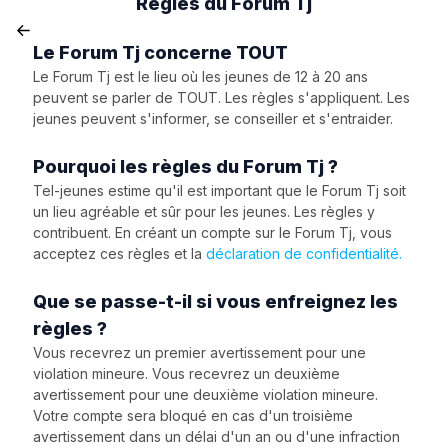
Règles du Forum Tj
Le Forum Tj concerne TOUT
Le Forum Tj est le lieu où les jeunes de 12 à 20 ans
peuvent se parler de TOUT. Les règles s'appliquent. Les
jeunes peuvent s'informer, se conseiller et s'entraider.
Pourquoi les règles du Forum Tj ?
Tel-jeunes estime qu'il est important que le Forum Tj soit
un lieu agréable et sûr pour les jeunes. Les règles y
contribuent. En créant un compte sur le Forum Tj, vous
acceptez ces règles et la
déclaration de confidentialité.
Que se passe-t-il si vous enfreignez les
règles ?
Vous recevrez un premier avertissement pour une
violation mineure. Vous recevrez un deuxième
avertissement pour une deuxième violation mineure.
Votre compte sera bloqué en cas d'un troisième
avertissement dans un délai d'un an ou d'une infraction