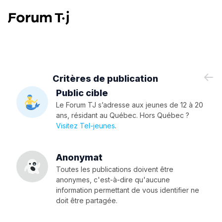
Critères de publication
Public cible
Le Forum TJ s’adresse aux jeunes de 12 à 20
ans, résidant au Québec. Hors Québec ?
Visitez Tel-jeunes
.
Anonymat
Toutes les publications doivent être
anonymes, c'est-à-dire qu'aucune
information permettant de vous identifier ne
doit être partagée.