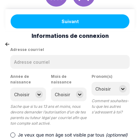
Suivant
Informations de connexion
Adresse courriel
Année de
Mois de
Pronom(s)
naissance
naissance
Comment souhaites-
Sache que si tu as 13 ans et moins, nous
tu que les autres
devons demander l’autorisation d’un de tes
s'adressent à toi?
parents ou tuteur légal par courriel afin que
ton compte soit activé.
Je veux que mon âge soit visible par tous
(optionnel)