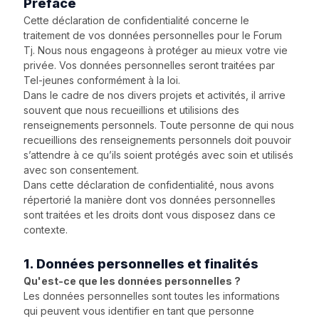
Préface
Cette déclaration de confidentialité concerne le
traitement de vos données personnelles pour le Forum
Tj. Nous nous engageons à protéger au mieux votre vie
privée. Vos données personnelles seront traitées par
Tel-jeunes conformément à la loi.
Dans le cadre de nos divers projets et activités, il arrive
souvent que nous recueillions et utilisions des
renseignements personnels. Toute personne de qui nous
recueillions des renseignements personnels doit pouvoir
s’attendre à ce qu’ils soient protégés avec soin et utilisés
avec son consentement.
Dans cette déclaration de confidentialité, nous avons
répertorié la manière dont vos données personnelles
sont traitées et les droits dont vous disposez dans ce
contexte.
1. Données personnelles et finalités
Qu'est-ce que les données personnelles ?
Les données personnelles sont toutes les informations
qui peuvent vous identifier en tant que personne