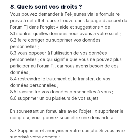
8. Quels sont vos droits ?
Vous pouvez demander à Tel-jeunes via le formulaire
prévu à cet effet, qui se trouve dans la page d’accueil du
Forum Tj dans l’onglet « aide et suggestions » de :
8.1 montrer quelles données nous avons à votre sujet ;
8.2 faire corriger ou supprimer vos données
personnelles ;
8.3 vous opposer à l'utilisation de vos données
personnelles ; ce qui signifie que vous ne pouvez plus
participer au Forum Tj, car nous avons besoin de ces
données ;
8.4 restreindre le traitement et le transfert de vos
données personnelles ;
8.5 transmettre vos données personnelles à vous ;
8.6 supprimer un ou plusieurs de vos sujets.
En soumettant un formulaire avec l’objet : « supprimer le
compte », vous pouvez soumettre une demande à :
8.7 Supprimer et anonymiser votre compte. Si vous avez
supprimé votre compte :