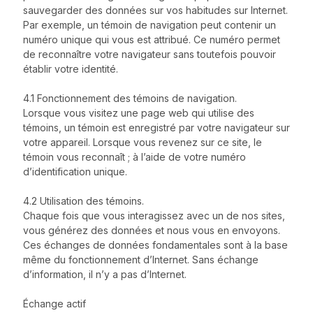
sauvegarder des données sur vos habitudes sur Internet.
Par exemple, un témoin de navigation peut contenir un
numéro unique qui vous est attribué. Ce numéro permet
de reconnaître votre navigateur sans toutefois pouvoir
établir votre identité.
4.1 Fonctionnement des témoins de navigation.
Lorsque vous visitez une page web qui utilise des
témoins, un témoin est enregistré par votre navigateur sur
votre appareil. Lorsque vous revenez sur ce site, le
témoin vous reconnaît ; à l’aide de votre numéro
d’identification unique.
4.2 Utilisation des témoins.
Chaque fois que vous interagissez avec un de nos sites,
vous générez des données et nous vous en envoyons.
Ces échanges de données fondamentales sont à la base
même du fonctionnement d’Internet. Sans échange
d’information, il n’y a pas d’Internet.
Échange actif