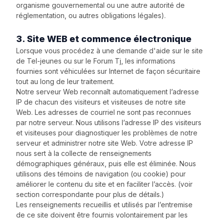
organisme gouvernemental ou une autre autorité de
réglementation, ou autres obligations légales).
3. Site WEB et commence électronique
Lorsque vous procédez à une demande d'aide sur le site
de Tel-jeunes ou sur le Forum Tj, les informations
fournies sont véhiculées sur Internet de façon sécuritaire
tout au long de leur traitement.
Notre serveur Web reconnaît automatiquement l’adresse
IP de chacun des visiteurs et visiteuses de notre site
Web. Les adresses de courriel ne sont pas reconnues
par notre serveur. Nous utilisons l’adresse IP des visiteurs
et visiteuses pour diagnostiquer les problèmes de notre
serveur et administrer notre site Web. Votre adresse IP
nous sert à la collecte de renseignements
démographiques généraux, puis elle est éliminée. Nous
utilisons des témoins de navigation (ou cookie) pour
améliorer le contenu du site et en faciliter l’accès. (voir
section correspondante pour plus de détails.)
Les renseignements recueillis et utilisés par l’entremise
de ce site doivent être fournis volontairement par les