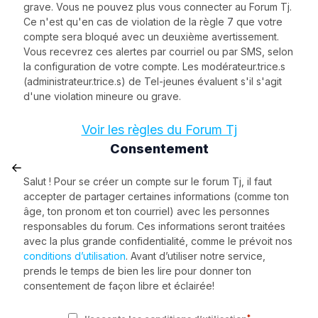
grave. Vous ne pouvez plus vous connecter au Forum Tj.
Ce n'est qu'en cas de violation de la règle 7 que votre
compte sera bloqué avec un deuxième avertissement.
Vous recevrez ces alertes par courriel ou par SMS, selon
la configuration de votre compte. Les modérateur.trice.s
(administrateur.trice.s) de Tel-jeunes évaluent s'il s'agit
d'une violation mineure ou grave.
Voir les règles du Forum Tj
Consentement
Salut ! Pour se créer un compte sur le forum Tj, il faut
accepter de partager certaines informations (comme ton
âge, ton pronom et ton courriel) avec les personnes
responsables du forum. Ces informations seront traitées
avec la plus grande confidentialité, comme le prévoit nos
conditions d’utilisation
. Avant d’utiliser notre service,
prends le temps de bien les lire pour donner ton
consentement de façon libre et éclairée!
*