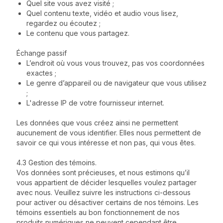
Quel site vous avez visité ;
Quel contenu texte, vidéo et audio vous lisez,
regardez ou écoutez ;
Le contenu que vous partagez.
Échange passif
L’endroit où vous vous trouvez, pas vos coordonnées
exactes ;
Le genre d’appareil ou de navigateur que vous utilisez
;
L'adresse IP de votre fournisseur internet.
Les données que vous créez ainsi ne permettent
aucunement de vous identifier. Elles nous permettent de
savoir ce qui vous intéresse et non pas, qui vous êtes.
4.3 Gestion des témoins.
Vos données sont précieuses, et nous estimons qu’il
vous appartient de décider lesquelles voulez partager
avec nous. Veuillez suivre les instructions ci-dessous
pour activer ou désactiver certains de nos témoins. Les
témoins essentiels au bon fonctionnement de nos
produits numériques ne peuvent cependant être