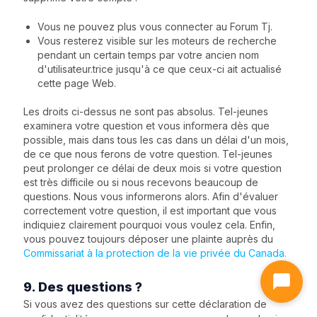
Vous ne pouvez plus vous connecter au Forum Tj.
Vous resterez visible sur les moteurs de recherche
pendant un certain temps par votre ancien nom
d'utilisateur.trice jusqu'à ce que ceux-ci ait actualisé
cette page Web.
Les droits ci-dessus ne sont pas absolus. Tel-jeunes
examinera votre question et vous informera dès que
possible, mais dans tous les cas dans un délai d'un mois,
de ce que nous ferons de votre question. Tel-jeunes
peut prolonger ce délai de deux mois si votre question
est très difficile ou si nous recevons beaucoup de
questions. Nous vous informerons alors. Afin d'évaluer
correctement votre question, il est important que vous
indiquiez clairement pourquoi vous voulez cela. Enfin,
vous pouvez toujours déposer une plainte auprès du
Commissariat à la protection de la vie privée du Canada.
9. Des questions ?
Si vous avez des questions sur cette déclaration de