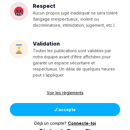
Respect
Aucun propos jugé inadéquat ne sera toléré
(langage irrespectueux, violent ou
discriminatoire, intimidation, jugement, etc.).
Validation
Toutes les publications sont validées par
notre équipe avant d’être affichées pour
garantir un espace sécuritaire et
respectueux. Un délai de quelques heures
peut s’appliquer.
Voir les règlements
J'accepte
Déjà un compte?
Connecte-toi