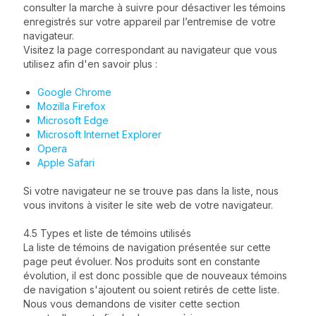
consulter la marche à suivre pour désactiver les témoins
enregistrés sur votre appareil par l’entremise de votre
navigateur.
Visitez la page correspondant au navigateur que vous
utilisez afin d'en savoir plus :
Google Chrome
Mozilla Firefox
Microsoft Edge
Microsoft Internet Explorer
Opera
Apple Safari
Si votre navigateur ne se trouve pas dans la liste, nous
vous invitons à visiter le site web de votre navigateur.
4.5 Types et liste de témoins utilisés
La liste de témoins de navigation présentée sur cette
page peut évoluer. Nos produits sont en constante
évolution, il est donc possible que de nouveaux témoins
de navigation s'ajoutent ou soient retirés de cette liste.
Nous vous demandons de visiter cette section