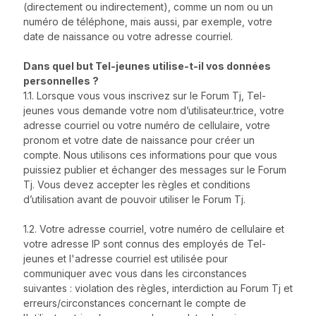
(directement ou indirectement), comme un nom ou un
numéro de téléphone, mais aussi, par exemple, votre
date de naissance ou votre adresse courriel.
Dans quel but Tel-jeunes utilise-t-il vos données
personnelles ?
1.1. Lorsque vous vous inscrivez sur le Forum Tj, Tel-
jeunes vous demande votre nom d’utilisateur.trice, votre
adresse courriel ou votre numéro de cellulaire, votre
pronom et votre date de naissance pour créer un
compte. Nous utilisons ces informations pour que vous
puissiez publier et échanger des messages sur le Forum
Tj. Vous devez accepter les règles et conditions
d’utilisation avant de pouvoir utiliser le Forum Tj.
1.2. Votre adresse courriel, votre numéro de cellulaire et
votre adresse IP sont connus des employés de Tel-
jeunes et l'adresse courriel est utilisée pour
communiquer avec vous dans les circonstances
suivantes : violation des règles, interdiction au Forum Tj et
erreurs/circonstances concernant le compte de