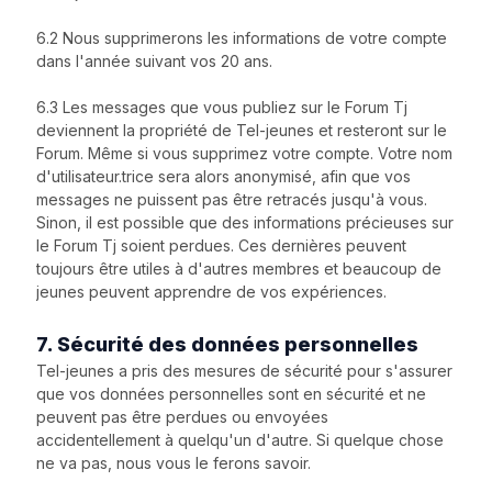
6.2 Nous supprimerons les informations de votre compte
dans l'année suivant vos 20 ans.
6.3 Les messages que vous publiez sur le Forum Tj
deviennent la propriété de Tel-jeunes et resteront sur le
Forum. Même si vous supprimez votre compte. Votre nom
d'utilisateur.trice sera alors anonymisé, afin que vos
messages ne puissent pas être retracés jusqu'à vous.
Sinon, il est possible que des informations précieuses sur
le Forum Tj soient perdues. Ces dernières peuvent
toujours être utiles à d'autres membres et beaucoup de
jeunes peuvent apprendre de vos expériences.
7. Sécurité des données personnelles
Tel-jeunes a pris des mesures de sécurité pour s'assurer
que vos données personnelles sont en sécurité et ne
peuvent pas être perdues ou envoyées
accidentellement à quelqu'un d'autre. Si quelque chose
ne va pas, nous vous le ferons savoir.