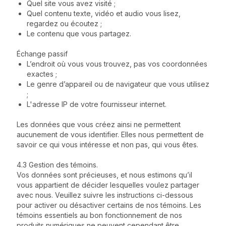
Quel site vous avez visité ;
Quel contenu texte, vidéo et audio vous lisez,
regardez ou écoutez ;
Le contenu que vous partagez.
Échange passif
L’endroit où vous vous trouvez, pas vos coordonnées
exactes ;
Le genre d’appareil ou de navigateur que vous utilisez
;
L'adresse IP de votre fournisseur internet.
Les données que vous créez ainsi ne permettent
aucunement de vous identifier. Elles nous permettent de
savoir ce qui vous intéresse et non pas, qui vous êtes.
4.3 Gestion des témoins.
Vos données sont précieuses, et nous estimons qu’il
vous appartient de décider lesquelles voulez partager
avec nous. Veuillez suivre les instructions ci-dessous
pour activer ou désactiver certains de nos témoins. Les
témoins essentiels au bon fonctionnement de nos
produits numériques ne peuvent cependant être