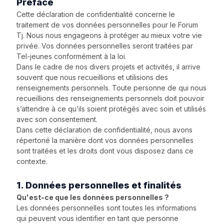
Préface
Cette déclaration de confidentialité concerne le
traitement de vos données personnelles pour le Forum
Tj. Nous nous engageons à protéger au mieux votre vie
privée. Vos données personnelles seront traitées par
Tel-jeunes conformément à la loi.
Dans le cadre de nos divers projets et activités, il arrive
souvent que nous recueillions et utilisions des
renseignements personnels. Toute personne de qui nous
recueillions des renseignements personnels doit pouvoir
s’attendre à ce qu’ils soient protégés avec soin et utilisés
avec son consentement.
Dans cette déclaration de confidentialité, nous avons
répertorié la manière dont vos données personnelles
sont traitées et les droits dont vous disposez dans ce
contexte.
1. Données personnelles et finalités
Qu'est-ce que les données personnelles ?
Les données personnelles sont toutes les informations
qui peuvent vous identifier en tant que personne