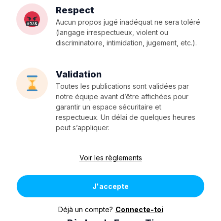
Respect
Aucun propos jugé inadéquat ne sera toléré
(langage irrespectueux, violent ou
discriminatoire, intimidation, jugement, etc.).
Validation
Toutes les publications sont validées par
notre équipe avant d’être affichées pour
garantir un espace sécuritaire et
respectueux. Un délai de quelques heures
peut s’appliquer.
Voir les règlements
J'accepte
Déjà un compte?
Connecte-toi