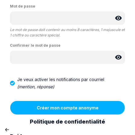
Mot de passe
Le mot de passe doit contenir au moins 8 caractères, 1 majuscule et
1 chiffre ou caractère spécial.
Confirmer le mot de passe
Je veux activer les notifications par courriel
(mention, réponse)
Politique de confidentialité