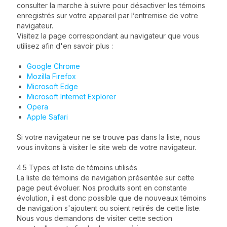
consulter la marche à suivre pour désactiver les témoins
enregistrés sur votre appareil par l’entremise de votre
navigateur.
Visitez la page correspondant au navigateur que vous
utilisez afin d'en savoir plus :
Google Chrome
Mozilla Firefox
Microsoft Edge
Microsoft Internet Explorer
Opera
Apple Safari
Si votre navigateur ne se trouve pas dans la liste, nous
vous invitons à visiter le site web de votre navigateur.
4.5 Types et liste de témoins utilisés
La liste de témoins de navigation présentée sur cette
page peut évoluer. Nos produits sont en constante
évolution, il est donc possible que de nouveaux témoins
de navigation s'ajoutent ou soient retirés de cette liste.
Nous vous demandons de visiter cette section