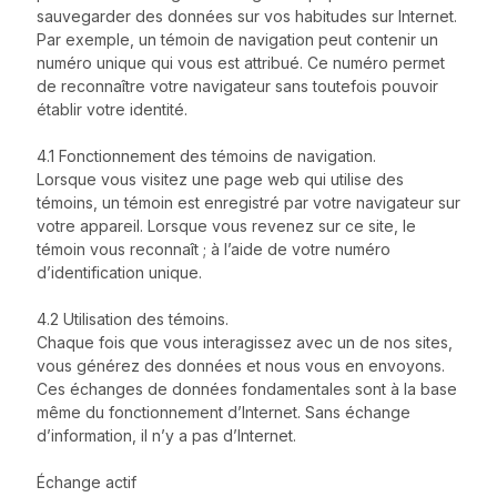
sauvegarder des données sur vos habitudes sur Internet.
Par exemple, un témoin de navigation peut contenir un
numéro unique qui vous est attribué. Ce numéro permet
de reconnaître votre navigateur sans toutefois pouvoir
établir votre identité.
4.1 Fonctionnement des témoins de navigation.
Lorsque vous visitez une page web qui utilise des
témoins, un témoin est enregistré par votre navigateur sur
votre appareil. Lorsque vous revenez sur ce site, le
témoin vous reconnaît ; à l’aide de votre numéro
d’identification unique.
4.2 Utilisation des témoins.
Chaque fois que vous interagissez avec un de nos sites,
vous générez des données et nous vous en envoyons.
Ces échanges de données fondamentales sont à la base
même du fonctionnement d’Internet. Sans échange
d’information, il n’y a pas d’Internet.
Échange actif