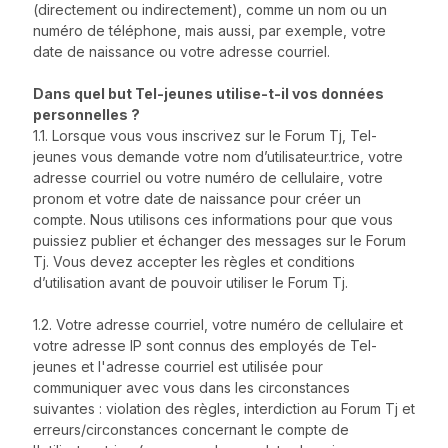
(directement ou indirectement), comme un nom ou un
numéro de téléphone, mais aussi, par exemple, votre
date de naissance ou votre adresse courriel.
Dans quel but Tel-jeunes utilise-t-il vos données
personnelles ?
1.1. Lorsque vous vous inscrivez sur le Forum Tj, Tel-
jeunes vous demande votre nom d’utilisateur.trice, votre
adresse courriel ou votre numéro de cellulaire, votre
pronom et votre date de naissance pour créer un
compte. Nous utilisons ces informations pour que vous
puissiez publier et échanger des messages sur le Forum
Tj. Vous devez accepter les règles et conditions
d’utilisation avant de pouvoir utiliser le Forum Tj.
1.2. Votre adresse courriel, votre numéro de cellulaire et
votre adresse IP sont connus des employés de Tel-
jeunes et l'adresse courriel est utilisée pour
communiquer avec vous dans les circonstances
suivantes : violation des règles, interdiction au Forum Tj et
erreurs/circonstances concernant le compte de