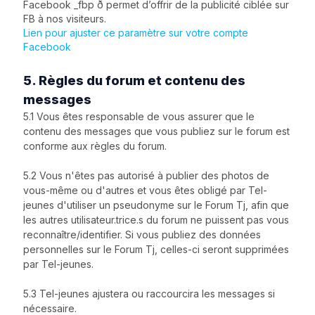
Facebook _fbp ð permet d’offrir de la publicité ciblée sur
FB à nos visiteurs.
Lien pour ajuster ce paramètre sur votre compte
Facebook
5. Règles du forum et contenu des
messages
5.1 Vous êtes responsable de vous assurer que le
contenu des messages que vous publiez sur le forum est
conforme aux règles du forum.
5.2 Vous n'êtes pas autorisé à publier des photos de
vous-même ou d'autres et vous êtes obligé par Tel-
jeunes d'utiliser un pseudonyme sur le Forum Tj, afin que
les autres utilisateur.trice.s du forum ne puissent pas vous
reconnaître/identifier. Si vous publiez des données
personnelles sur le Forum Tj, celles-ci seront supprimées
par Tel-jeunes.
5.3 Tel-jeunes ajustera ou raccourcira les messages si
nécessaire.