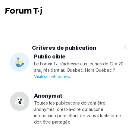
Critères de publication
Public cible
Le Forum TJ s’adresse aux jeunes de 12 à 20
ans, résidant au Québec. Hors Québec ?
Visitez Tel-jeunes
.
Anonymat
Toutes les publications doivent être
anonymes, c'est-à-dire qu'aucune
information permettant de vous identifier ne
doit être partagée.