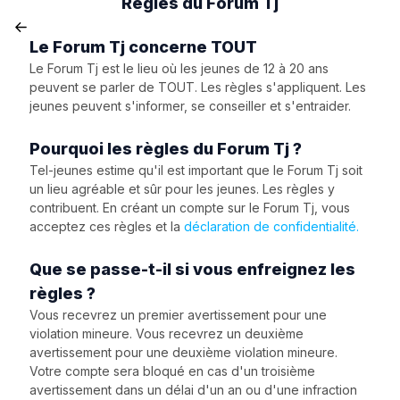
Règles du Forum Tj
Le Forum Tj concerne TOUT
Le Forum Tj est le lieu où les jeunes de 12 à 20 ans
peuvent se parler de TOUT. Les règles s'appliquent. Les
jeunes peuvent s'informer, se conseiller et s'entraider.
Pourquoi les règles du Forum Tj ?
Tel-jeunes estime qu'il est important que le Forum Tj soit
un lieu agréable et sûr pour les jeunes. Les règles y
contribuent. En créant un compte sur le Forum Tj, vous
acceptez ces règles et la
déclaration de confidentialité.
Que se passe-t-il si vous enfreignez les
règles ?
Vous recevrez un premier avertissement pour une
violation mineure. Vous recevrez un deuxième
avertissement pour une deuxième violation mineure.
Votre compte sera bloqué en cas d'un troisième
avertissement dans un délai d'un an ou d'une infraction