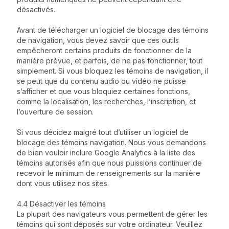
désactivés.
Avant de télécharger un logiciel de blocage des témoins
de navigation, vous devez savoir que ces outils
empêcheront certains produits de fonctionner de la
manière prévue, et parfois, de ne pas fonctionner, tout
simplement. Si vous bloquez les témoins de navigation, il
se peut que du contenu audio ou vidéo ne puisse
s’afficher et que vous bloquiez certaines fonctions,
comme la localisation, les recherches, l’inscription, et
l’ouverture de session.
Si vous décidez malgré tout d’utiliser un logiciel de
blocage des témoins navigation. Nous vous demandons
de bien vouloir inclure Google Analytics à la liste des
témoins autorisés afin que nous puissions continuer de
recevoir le minimum de renseignements sur la manière
dont vous utilisez nos sites.
4.4 Désactiver les témoins
La plupart des navigateurs vous permettent de gérer les
témoins qui sont déposés sur votre ordinateur. Veuillez