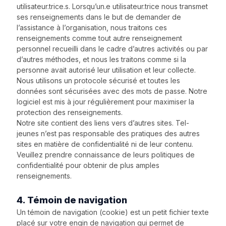
utilisateur.trice.s. Lorsqu’un.e utilisateur.trice nous transmet
ses renseignements dans le but de demander de
l’assistance à l’organisation, nous traitons ces
renseignements comme tout autre renseignement
personnel recueilli dans le cadre d’autres activités ou par
d’autres méthodes, et nous les traitons comme si la
personne avait autorisé leur utilisation et leur collecte.
Nous utilisons un protocole sécurisé et toutes les
données sont sécurisées avec des mots de passe. Notre
logiciel est mis à jour régulièrement pour maximiser la
protection des renseignements.
Notre site contient des liens vers d’autres sites. Tel-
jeunes n’est pas responsable des pratiques des autres
sites en matière de confidentialité ni de leur contenu.
Veuillez prendre connaissance de leurs politiques de
confidentialité pour obtenir de plus amples
renseignements.
4. Témoin de navigation
Un témoin de navigation (cookie) est un petit fichier texte
placé sur votre engin de navigation qui permet de