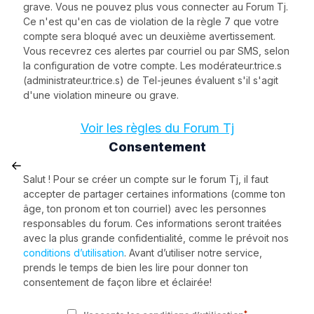
grave. Vous ne pouvez plus vous connecter au Forum Tj.
Ce n'est qu'en cas de violation de la règle 7 que votre
compte sera bloqué avec un deuxième avertissement.
Vous recevrez ces alertes par courriel ou par SMS, selon
la configuration de votre compte. Les modérateur.trice.s
(administrateur.trice.s) de Tel-jeunes évaluent s'il s'agit
d'une violation mineure ou grave.
Voir les règles du Forum Tj
Consentement
Salut ! Pour se créer un compte sur le forum Tj, il faut
accepter de partager certaines informations (comme ton
âge, ton pronom et ton courriel) avec les personnes
responsables du forum. Ces informations seront traitées
avec la plus grande confidentialité, comme le prévoit nos
conditions d’utilisation
. Avant d’utiliser notre service,
prends le temps de bien les lire pour donner ton
consentement de façon libre et éclairée!
*