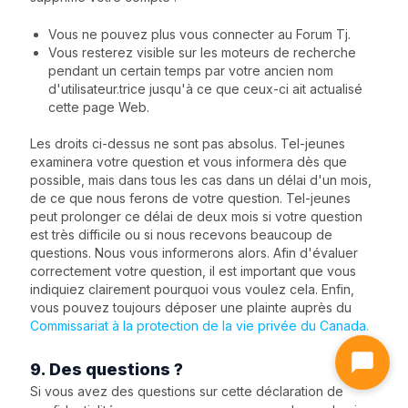
Vous ne pouvez plus vous connecter au Forum Tj.
Vous resterez visible sur les moteurs de recherche
pendant un certain temps par votre ancien nom
d'utilisateur.trice jusqu'à ce que ceux-ci ait actualisé
cette page Web.
Les droits ci-dessus ne sont pas absolus. Tel-jeunes
examinera votre question et vous informera dès que
possible, mais dans tous les cas dans un délai d'un mois,
de ce que nous ferons de votre question. Tel-jeunes
peut prolonger ce délai de deux mois si votre question
est très difficile ou si nous recevons beaucoup de
questions. Nous vous informerons alors. Afin d'évaluer
correctement votre question, il est important que vous
indiquiez clairement pourquoi vous voulez cela. Enfin,
vous pouvez toujours déposer une plainte auprès du
Commissariat à la protection de la vie privée du Canada.
9. Des questions ?
Si vous avez des questions sur cette déclaration de