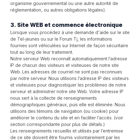
organisme gouvernemental ou une autre autorité de
réglementation, ou autres obligations légales).
3. Site WEB et commence électronique
Lorsque vous procédez à une demande d'aide sur le site
de Tel-jeunes ou sur le Forum Tj, les informations
fournies sont véhiculées sur Internet de façon sécuritaire
tout au long de leur traitement.
Notre serveur Web reconnaît automatiquement l’adresse
IP de chacun des visiteurs et visiteuses de notre site
Web. Les adresses de courriel ne sont pas reconnues
par notre serveur. Nous utilisons l’adresse IP des visiteurs
et visiteuses pour diagnostiquer les problèmes de notre
serveur et administrer notre site Web. Votre adresse IP
nous sert à la collecte de renseignements
démographiques généraux, puis elle est éliminée. Nous
utilisons des témoins de navigation (ou cookie) pour
améliorer le contenu du site et en faciliter l’accès. (voir
section correspondante pour plus de détails.)
Les renseignements recueillis et utilisés par l’entremise
de ce site doivent être fournis volontairement par les