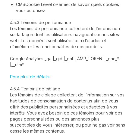
CMSCookie Level ðPermet de savoir quels cookies
vous autorisez
4.5.3 Témoins de performance
Les témoins de performance collectent de l’information
sur la façon dont les utilisateurs naviguent sur nos sites
web. Les données sont utilisées afin d’étudier et
d’améliorer les fonctionnalités de nos produits.
Google Analytics _ga |_gid |_gat | AMP_TOKEN | _gac_*
|__utm*
Pour plus de détails
4.5.4 Témoins de ciblage
Les témoins de ciblage collectent de l’information sur vos
habitudes de consommation de contenus afin de vous
offrir des publicités personnalisées et adaptées à vos
intérêts. Vous avez besoin de ces témoins pour voir des
pages personnalisées ou des annonces plus
susceptibles de vous intéresser, ou pour ne pas voir sans
cesse les mêmes contenus.