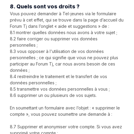
8. Quels sont vos droits ?
Vous pouvez demander à Tel-jeunes via le formulaire
prévu à cet effet, qui se trouve dans la page d’accueil du
Forum Tj dans l’onglet « aide et suggestions » de :
8.1 montrer quelles données nous avons à votre sujet ;
8.2 faire corriger ou supprimer vos données
personnelles ;
8.3 vous opposer à l'utilisation de vos données
personnelles ; ce qui signifie que vous ne pouvez plus
participer au Forum Tj, car nous avons besoin de ces
données ;
8.4 restreindre le traitement et le transfert de vos
données personnelles ;
8.5 transmettre vos données personnelles à vous ;
8.6 supprimer un ou plusieurs de vos sujets.
En soumettant un formulaire avec l’objet : « supprimer le
compte », vous pouvez soumettre une demande à :
8.7 Supprimer et anonymiser votre compte. Si vous avez
supprimé votre compte :