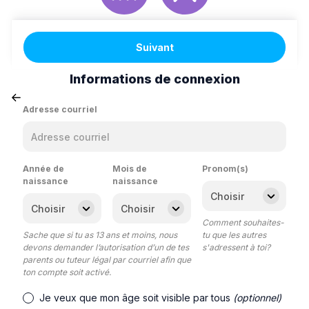
Suivant
Informations de connexion
Adresse courriel
Année de
Mois de
Pronom(s)
naissance
naissance
Comment souhaites-
Sache que si tu as 13 ans et moins, nous
tu que les autres
devons demander l’autorisation d’un de tes
s'adressent à toi?
parents ou tuteur légal par courriel afin que
ton compte soit activé.
Je veux que mon âge soit visible par tous
(optionnel)