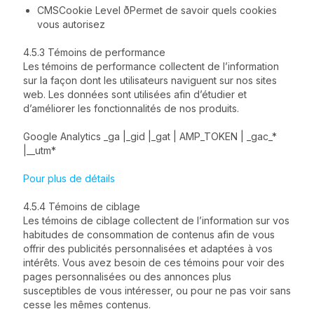
CMSCookie Level ðPermet de savoir quels cookies
vous autorisez
4.5.3 Témoins de performance
Les témoins de performance collectent de l’information
sur la façon dont les utilisateurs naviguent sur nos sites
web. Les données sont utilisées afin d’étudier et
d’améliorer les fonctionnalités de nos produits.
Google Analytics _ga |_gid |_gat | AMP_TOKEN | _gac_*
|__utm*
Pour plus de détails
4.5.4 Témoins de ciblage
Les témoins de ciblage collectent de l’information sur vos
habitudes de consommation de contenus afin de vous
offrir des publicités personnalisées et adaptées à vos
intérêts. Vous avez besoin de ces témoins pour voir des
pages personnalisées ou des annonces plus
susceptibles de vous intéresser, ou pour ne pas voir sans
cesse les mêmes contenus.