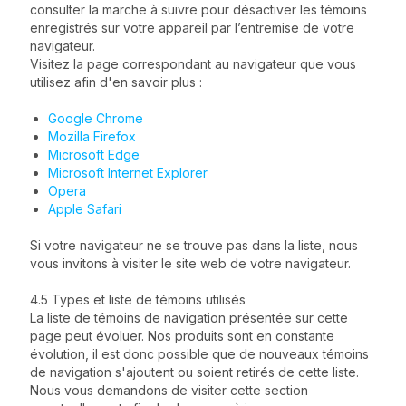
consulter la marche à suivre pour désactiver les témoins
enregistrés sur votre appareil par l’entremise de votre
navigateur.
Visitez la page correspondant au navigateur que vous
utilisez afin d'en savoir plus :
Google Chrome
Mozilla Firefox
Microsoft Edge
Microsoft Internet Explorer
Opera
Apple Safari
Si votre navigateur ne se trouve pas dans la liste, nous
vous invitons à visiter le site web de votre navigateur.
4.5 Types et liste de témoins utilisés
La liste de témoins de navigation présentée sur cette
page peut évoluer. Nos produits sont en constante
évolution, il est donc possible que de nouveaux témoins
de navigation s'ajoutent ou soient retirés de cette liste.
Nous vous demandons de visiter cette section