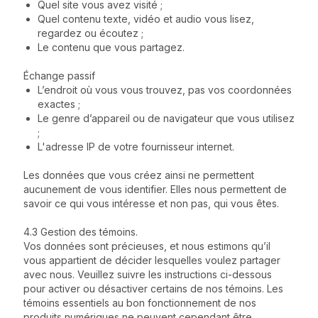
Quel site vous avez visité ;
Quel contenu texte, vidéo et audio vous lisez,
regardez ou écoutez ;
Le contenu que vous partagez.
Échange passif
L’endroit où vous vous trouvez, pas vos coordonnées
exactes ;
Le genre d’appareil ou de navigateur que vous utilisez
;
L'adresse IP de votre fournisseur internet.
Les données que vous créez ainsi ne permettent
aucunement de vous identifier. Elles nous permettent de
savoir ce qui vous intéresse et non pas, qui vous êtes.
4.3 Gestion des témoins.
Vos données sont précieuses, et nous estimons qu’il
vous appartient de décider lesquelles voulez partager
avec nous. Veuillez suivre les instructions ci-dessous
pour activer ou désactiver certains de nos témoins. Les
témoins essentiels au bon fonctionnement de nos
produits numériques ne peuvent cependant être