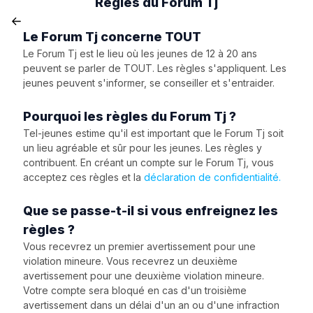
Règles du Forum Tj
Le Forum Tj concerne TOUT
Le Forum Tj est le lieu où les jeunes de 12 à 20 ans
peuvent se parler de TOUT. Les règles s'appliquent. Les
jeunes peuvent s'informer, se conseiller et s'entraider.
Pourquoi les règles du Forum Tj ?
Tel-jeunes estime qu'il est important que le Forum Tj soit
un lieu agréable et sûr pour les jeunes. Les règles y
contribuent. En créant un compte sur le Forum Tj, vous
acceptez ces règles et la
déclaration de confidentialité.
Que se passe-t-il si vous enfreignez les
règles ?
Vous recevrez un premier avertissement pour une
violation mineure. Vous recevrez un deuxième
avertissement pour une deuxième violation mineure.
Votre compte sera bloqué en cas d'un troisième
avertissement dans un délai d'un an ou d'une infraction