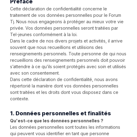
Préface
Cette déclaration de confidentialité concerne le
traitement de vos données personnelles pour le Forum
Tj. Nous nous engageons à protéger au mieux votre vie
privée. Vos données personnelles seront traitées par
Tel-jeunes conformément à la loi.
Dans le cadre de nos divers projets et activités, il arrive
souvent que nous recueillions et utilisions des
renseignements personnels. Toute personne de qui nous
recueillions des renseignements personnels doit pouvoir
s’attendre à ce qu’ils soient protégés avec soin et utilisés
avec son consentement.
Dans cette déclaration de confidentialité, nous avons
répertorié la manière dont vos données personnelles
sont traitées et les droits dont vous disposez dans ce
contexte.
1. Données personnelles et finalités
Qu'est-ce que les données personnelles ?
Les données personnelles sont toutes les informations
qui peuvent vous identifier en tant que personne