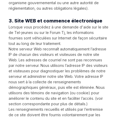
organisme gouvernemental ou une autre autorité de
réglementation, ou autres obligations légales).
3. Site WEB et commence électronique
Lorsque vous procédez à une demande d'aide sur le site
de Tel-jeunes ou sur le Forum Tj, les informations
fournies sont véhiculées sur Internet de façon sécuritaire
tout au long de leur traitement.
Notre serveur Web reconnaît automatiquement l’adresse
IP de chacun des visiteurs et visiteuses de notre site
Web. Les adresses de courriel ne sont pas reconnues
par notre serveur. Nous utilisons l’adresse IP des visiteurs
et visiteuses pour diagnostiquer les problèmes de notre
serveur et administrer notre site Web. Votre adresse IP
nous sert à la collecte de renseignements
démographiques généraux, puis elle est éliminée. Nous
utilisons des témoins de navigation (ou cookie) pour
améliorer le contenu du site et en faciliter l’accès. (voir
section correspondante pour plus de détails.)
Les renseignements recueillis et utilisés par l’entremise
de ce site doivent être fournis volontairement par les