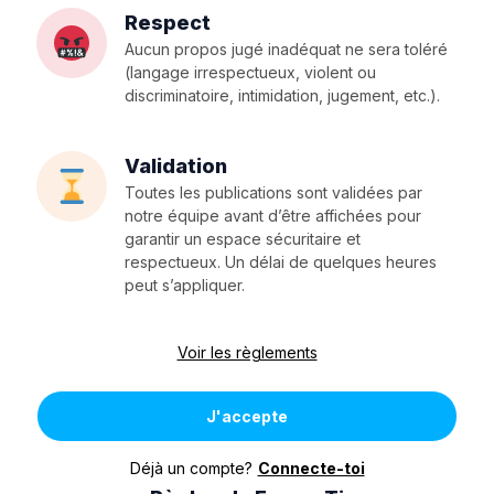
Respect
Aucun propos jugé inadéquat ne sera toléré
(langage irrespectueux, violent ou
discriminatoire, intimidation, jugement, etc.).
Validation
Toutes les publications sont validées par
notre équipe avant d’être affichées pour
garantir un espace sécuritaire et
respectueux. Un délai de quelques heures
peut s’appliquer.
Voir les règlements
J'accepte
Déjà un compte?
Connecte-toi