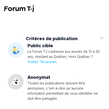
Critères de publication
Public cible
Le Forum TJ s’adresse aux jeunes de 12 à 20
ans, résidant au Québec. Hors Québec ?
Visitez Tel-jeunes
.
Anonymat
Toutes les publications doivent être
anonymes, c'est-à-dire qu'aucune
information permettant de vous identifier ne
doit être partagée.