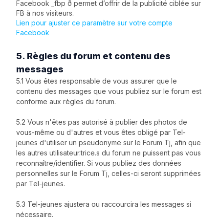
Facebook _fbp ð permet d’offrir de la publicité ciblée sur
FB à nos visiteurs.
Lien pour ajuster ce paramètre sur votre compte
Facebook
5. Règles du forum et contenu des
messages
5.1 Vous êtes responsable de vous assurer que le
contenu des messages que vous publiez sur le forum est
conforme aux règles du forum.
5.2 Vous n'êtes pas autorisé à publier des photos de
vous-même ou d'autres et vous êtes obligé par Tel-
jeunes d'utiliser un pseudonyme sur le Forum Tj, afin que
les autres utilisateur.trice.s du forum ne puissent pas vous
reconnaître/identifier. Si vous publiez des données
personnelles sur le Forum Tj, celles-ci seront supprimées
par Tel-jeunes.
5.3 Tel-jeunes ajustera ou raccourcira les messages si
nécessaire.