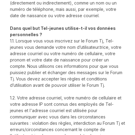
(directement ou indirectement), comme un nom ou un
numéro de téléphone, mais aussi, par exemple, votre
date de naissance ou votre adresse courriel.
Dans quel but Tel-jeunes utilise-t-il vos données
personnelles ?
1.1. Lorsque vous vous inscrivez sur le Forum Tj, Tel-
jeunes vous demande votre nom d’utilisateur.trice, votre
adresse courriel ou votre numéro de cellulaire, votre
pronom et votre date de naissance pour créer un
compte. Nous utilisons ces informations pour que vous
puissiez publier et échanger des messages sur le Forum
Tj. Vous devez accepter les règles et conditions
d’utilisation avant de pouvoir utiliser le Forum Tj.
1.2. Votre adresse courriel, votre numéro de cellulaire et
votre adresse IP sont connus des employés de Tel-
jeunes et l'adresse courriel est utilisée pour
communiquer avec vous dans les circonstances
suivantes : violation des règles, interdiction au Forum Tj et
erreurs/circonstances concernant le compte de