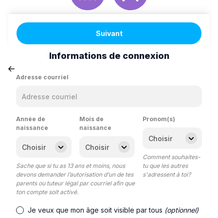
Suivant
Informations de connexion
Adresse courriel
Année de
Mois de
Pronom(s)
naissance
naissance
Comment souhaites-
Sache que si tu as 13 ans et moins, nous
tu que les autres
devons demander l’autorisation d’un de tes
s'adressent à toi?
parents ou tuteur légal par courriel afin que
ton compte soit activé.
Je veux que mon âge soit visible par tous
(optionnel)