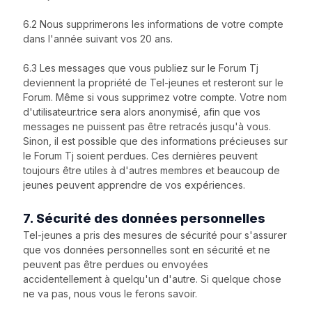
6.2 Nous supprimerons les informations de votre compte
dans l'année suivant vos 20 ans.
6.3 Les messages que vous publiez sur le Forum Tj
deviennent la propriété de Tel-jeunes et resteront sur le
Forum. Même si vous supprimez votre compte. Votre nom
d'utilisateur.trice sera alors anonymisé, afin que vos
messages ne puissent pas être retracés jusqu'à vous.
Sinon, il est possible que des informations précieuses sur
le Forum Tj soient perdues. Ces dernières peuvent
toujours être utiles à d'autres membres et beaucoup de
jeunes peuvent apprendre de vos expériences.
7. Sécurité des données personnelles
Tel-jeunes a pris des mesures de sécurité pour s'assurer
que vos données personnelles sont en sécurité et ne
peuvent pas être perdues ou envoyées
accidentellement à quelqu'un d'autre. Si quelque chose
ne va pas, nous vous le ferons savoir.