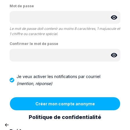
Mot de passe
Le mot de passe doit contenir au moins 8 caractères, 1 majuscule et
1 chiffre ou caractère spécial.
Confirmer le mot de passe
Je veux activer les notifications par courriel
(mention, réponse)
Politique de confidentialité