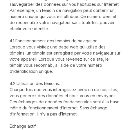
sauvegarder des données sur vos habitudes sur Internet.
Par exemple, un témoin de navigation peut contenir un
numéro unique qui vous est attribué. Ce numéro permet
de reconnaître votre navigateur sans toutefois pouvoir
établir votre identité.
4.1 Fonctionnement des témoins de navigation.
Lorsque vous visitez une page web qui utilise des
témoins, un témoin est enregistré par votre navigateur sur
votre appareil. Lorsque vous revenez sur ce site, le
témoin vous reconnaît ; à l’aide de votre numéro
d’identification unique.
4.2 Utilisation des témoins.
Chaque fois que vous interagissez avec un de nos sites,
vous générez des données et nous vous en envoyons.
Ces échanges de données fondamentales sont à la base
même du fonctionnement d’Internet. Sans échange
d’information, il n’y a pas d’Internet.
Échange actif