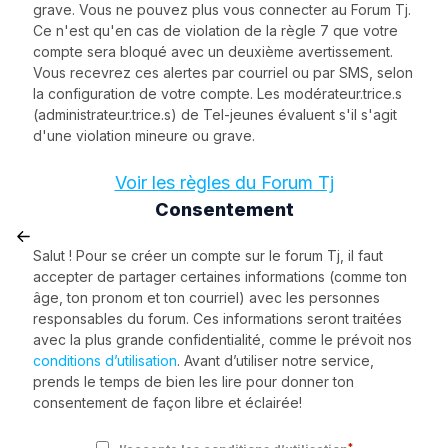
grave. Vous ne pouvez plus vous connecter au Forum Tj.
Ce n'est qu'en cas de violation de la règle 7 que votre
compte sera bloqué avec un deuxième avertissement.
Vous recevrez ces alertes par courriel ou par SMS, selon
la configuration de votre compte. Les modérateur.trice.s
(administrateur.trice.s) de Tel-jeunes évaluent s'il s'agit
d'une violation mineure ou grave.
Voir les règles du Forum Tj
Consentement
Salut ! Pour se créer un compte sur le forum Tj, il faut
accepter de partager certaines informations (comme ton
âge, ton pronom et ton courriel) avec les personnes
responsables du forum. Ces informations seront traitées
avec la plus grande confidentialité, comme le prévoit nos
conditions d’utilisation
. Avant d’utiliser notre service,
prends le temps de bien les lire pour donner ton
consentement de façon libre et éclairée!
*