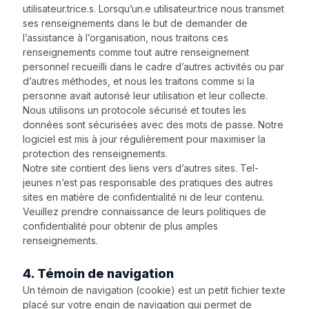
utilisateur.trice.s. Lorsqu’un.e utilisateur.trice nous transmet
ses renseignements dans le but de demander de
l’assistance à l’organisation, nous traitons ces
renseignements comme tout autre renseignement
personnel recueilli dans le cadre d’autres activités ou par
d’autres méthodes, et nous les traitons comme si la
personne avait autorisé leur utilisation et leur collecte.
Nous utilisons un protocole sécurisé et toutes les
données sont sécurisées avec des mots de passe. Notre
logiciel est mis à jour régulièrement pour maximiser la
protection des renseignements.
Notre site contient des liens vers d’autres sites. Tel-
jeunes n’est pas responsable des pratiques des autres
sites en matière de confidentialité ni de leur contenu.
Veuillez prendre connaissance de leurs politiques de
confidentialité pour obtenir de plus amples
renseignements.
4. Témoin de navigation
Un témoin de navigation (cookie) est un petit fichier texte
placé sur votre engin de navigation qui permet de