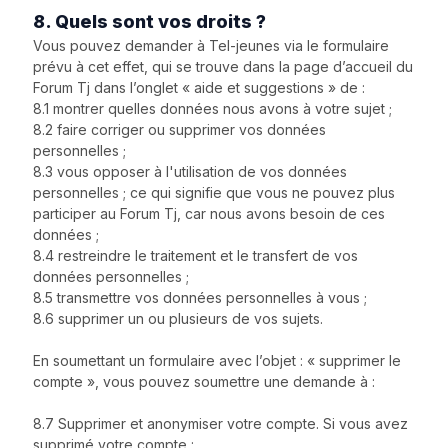
8. Quels sont vos droits ?
Vous pouvez demander à Tel-jeunes via le formulaire
prévu à cet effet, qui se trouve dans la page d’accueil du
Forum Tj dans l’onglet « aide et suggestions » de :
8.1 montrer quelles données nous avons à votre sujet ;
8.2 faire corriger ou supprimer vos données
personnelles ;
8.3 vous opposer à l'utilisation de vos données
personnelles ; ce qui signifie que vous ne pouvez plus
participer au Forum Tj, car nous avons besoin de ces
données ;
8.4 restreindre le traitement et le transfert de vos
données personnelles ;
8.5 transmettre vos données personnelles à vous ;
8.6 supprimer un ou plusieurs de vos sujets.
En soumettant un formulaire avec l’objet : « supprimer le
compte », vous pouvez soumettre une demande à :
8.7 Supprimer et anonymiser votre compte. Si vous avez
supprimé votre compte :