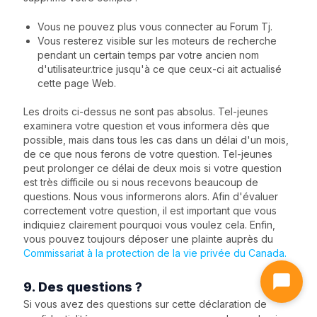
Vous ne pouvez plus vous connecter au Forum Tj.
Vous resterez visible sur les moteurs de recherche
pendant un certain temps par votre ancien nom
d'utilisateur.trice jusqu'à ce que ceux-ci ait actualisé
cette page Web.
Les droits ci-dessus ne sont pas absolus. Tel-jeunes
examinera votre question et vous informera dès que
possible, mais dans tous les cas dans un délai d'un mois,
de ce que nous ferons de votre question. Tel-jeunes
peut prolonger ce délai de deux mois si votre question
est très difficile ou si nous recevons beaucoup de
questions. Nous vous informerons alors. Afin d'évaluer
correctement votre question, il est important que vous
indiquiez clairement pourquoi vous voulez cela. Enfin,
vous pouvez toujours déposer une plainte auprès du
Commissariat à la protection de la vie privée du Canada.
9. Des questions ?
Si vous avez des questions sur cette déclaration de