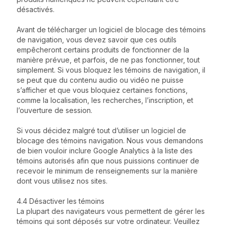
désactivés.
Avant de télécharger un logiciel de blocage des témoins
de navigation, vous devez savoir que ces outils
empêcheront certains produits de fonctionner de la
manière prévue, et parfois, de ne pas fonctionner, tout
simplement. Si vous bloquez les témoins de navigation, il
se peut que du contenu audio ou vidéo ne puisse
s’afficher et que vous bloquiez certaines fonctions,
comme la localisation, les recherches, l’inscription, et
l’ouverture de session.
Si vous décidez malgré tout d’utiliser un logiciel de
blocage des témoins navigation. Nous vous demandons
de bien vouloir inclure Google Analytics à la liste des
témoins autorisés afin que nous puissions continuer de
recevoir le minimum de renseignements sur la manière
dont vous utilisez nos sites.
4.4 Désactiver les témoins
La plupart des navigateurs vous permettent de gérer les
témoins qui sont déposés sur votre ordinateur. Veuillez