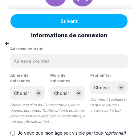
Suivant
Informations de connexion
Adresse courriel
Année de
Mois de
Pronom(s)
naissance
naissance
Comment souhaites-
Sache que si tu as 13 ans et moins, nous
tu que les autres
devons demander l’autorisation d’un de tes
s'adressent à toi?
parents ou tuteur légal par courriel afin que
ton compte soit activé.
Je veux que mon âge soit visible par tous
(optionnel)