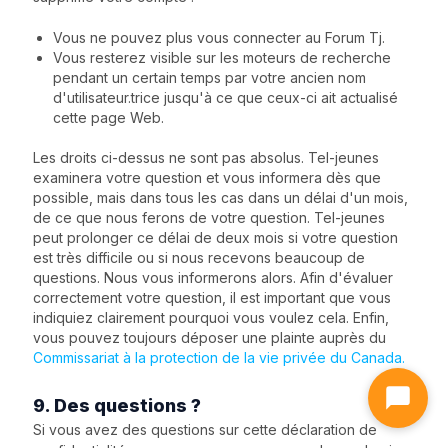
Vous ne pouvez plus vous connecter au Forum Tj.
Vous resterez visible sur les moteurs de recherche
pendant un certain temps par votre ancien nom
d'utilisateur.trice jusqu'à ce que ceux-ci ait actualisé
cette page Web.
Les droits ci-dessus ne sont pas absolus. Tel-jeunes
examinera votre question et vous informera dès que
possible, mais dans tous les cas dans un délai d'un mois,
de ce que nous ferons de votre question. Tel-jeunes
peut prolonger ce délai de deux mois si votre question
est très difficile ou si nous recevons beaucoup de
questions. Nous vous informerons alors. Afin d'évaluer
correctement votre question, il est important que vous
indiquiez clairement pourquoi vous voulez cela. Enfin,
vous pouvez toujours déposer une plainte auprès du
Commissariat à la protection de la vie privée du Canada.
9. Des questions ?
Si vous avez des questions sur cette déclaration de