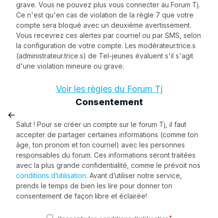
grave. Vous ne pouvez plus vous connecter au Forum Tj.
Ce n'est qu'en cas de violation de la règle 7 que votre
compte sera bloqué avec un deuxième avertissement.
Vous recevrez ces alertes par courriel ou par SMS, selon
la configuration de votre compte. Les modérateur.trice.s
(administrateur.trice.s) de Tel-jeunes évaluent s'il s'agit
d'une violation mineure ou grave.
Voir les règles du Forum Tj
Consentement
Salut ! Pour se créer un compte sur le forum Tj, il faut
accepter de partager certaines informations (comme ton
âge, ton pronom et ton courriel) avec les personnes
responsables du forum. Ces informations seront traitées
avec la plus grande confidentialité, comme le prévoit nos
conditions d’utilisation
. Avant d’utiliser notre service,
prends le temps de bien les lire pour donner ton
consentement de façon libre et éclairée!
*