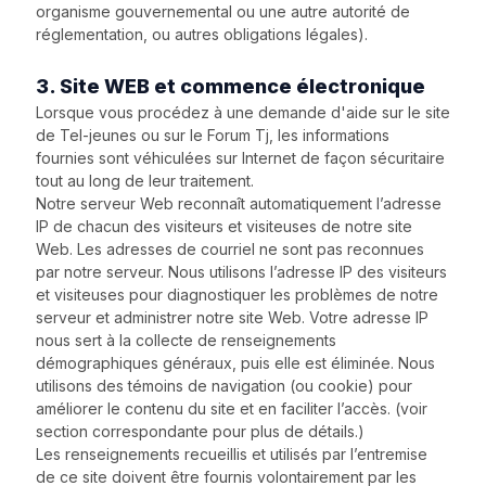
organisme gouvernemental ou une autre autorité de
réglementation, ou autres obligations légales).
3. Site WEB et commence électronique
Lorsque vous procédez à une demande d'aide sur le site
de Tel-jeunes ou sur le Forum Tj, les informations
fournies sont véhiculées sur Internet de façon sécuritaire
tout au long de leur traitement.
Notre serveur Web reconnaît automatiquement l’adresse
IP de chacun des visiteurs et visiteuses de notre site
Web. Les adresses de courriel ne sont pas reconnues
par notre serveur. Nous utilisons l’adresse IP des visiteurs
et visiteuses pour diagnostiquer les problèmes de notre
serveur et administrer notre site Web. Votre adresse IP
nous sert à la collecte de renseignements
démographiques généraux, puis elle est éliminée. Nous
utilisons des témoins de navigation (ou cookie) pour
améliorer le contenu du site et en faciliter l’accès. (voir
section correspondante pour plus de détails.)
Les renseignements recueillis et utilisés par l’entremise
de ce site doivent être fournis volontairement par les