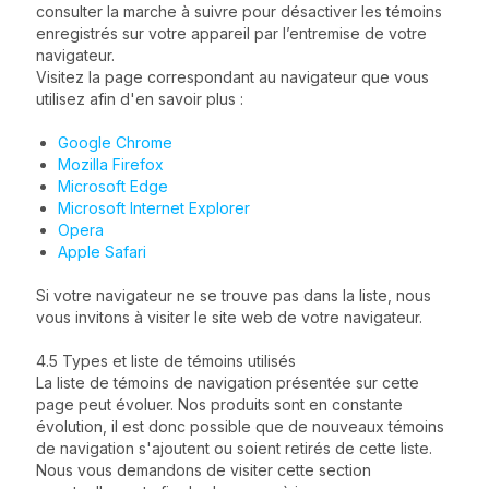
consulter la marche à suivre pour désactiver les témoins
enregistrés sur votre appareil par l’entremise de votre
navigateur.
Visitez la page correspondant au navigateur que vous
utilisez afin d'en savoir plus :
Google Chrome
Mozilla Firefox
Microsoft Edge
Microsoft Internet Explorer
Opera
Apple Safari
Si votre navigateur ne se trouve pas dans la liste, nous
vous invitons à visiter le site web de votre navigateur.
4.5 Types et liste de témoins utilisés
La liste de témoins de navigation présentée sur cette
page peut évoluer. Nos produits sont en constante
évolution, il est donc possible que de nouveaux témoins
de navigation s'ajoutent ou soient retirés de cette liste.
Nous vous demandons de visiter cette section