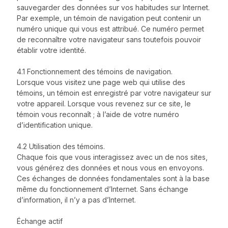
sauvegarder des données sur vos habitudes sur Internet.
Par exemple, un témoin de navigation peut contenir un
numéro unique qui vous est attribué. Ce numéro permet
de reconnaître votre navigateur sans toutefois pouvoir
établir votre identité.
4.1 Fonctionnement des témoins de navigation.
Lorsque vous visitez une page web qui utilise des
témoins, un témoin est enregistré par votre navigateur sur
votre appareil. Lorsque vous revenez sur ce site, le
témoin vous reconnaît ; à l’aide de votre numéro
d’identification unique.
4.2 Utilisation des témoins.
Chaque fois que vous interagissez avec un de nos sites,
vous générez des données et nous vous en envoyons.
Ces échanges de données fondamentales sont à la base
même du fonctionnement d’Internet. Sans échange
d’information, il n’y a pas d’Internet.
Échange actif