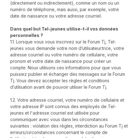
(directement ou indirectement), comme un nom ou un
numéro de téléphone, mais aussi, par exemple, votre
date de naissance ou votre adresse courriel.
Dans quel but Tel-jeunes utilise-t-il vos données
personnelles ?
1.1. Lorsque vous vous inscrivez sur le Forum Tj, Tel-
jeunes vous demande votre nom d’utilisateur.trice, votre
adresse courriel ou votre numéro de cellulaire, votre
pronom et votre date de naissance pour créer un
compte. Nous utilisons ces informations pour que vous
puissiez publier et échanger des messages sur le Forum
Tj. Vous devez accepter les règles et conditions
d’utilisation avant de pouvoir utiliser le Forum Tj.
1.2. Votre adresse courriel, votre numéro de cellulaire et
votre adresse IP sont connus des employés de Tel-
jeunes et l'adresse courriel est utilisée pour
communiquer avec vous dans les circonstances
suivantes : violation des règles, interdiction au Forum Tj et
erreurs/circonstances concernant le compte de