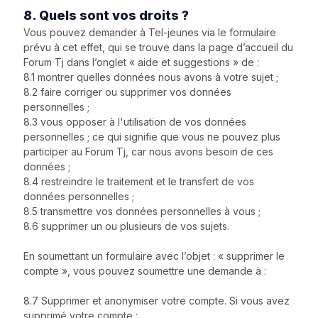
8. Quels sont vos droits ?
Vous pouvez demander à Tel-jeunes via le formulaire
prévu à cet effet, qui se trouve dans la page d’accueil du
Forum Tj dans l’onglet « aide et suggestions » de :
8.1 montrer quelles données nous avons à votre sujet ;
8.2 faire corriger ou supprimer vos données
personnelles ;
8.3 vous opposer à l'utilisation de vos données
personnelles ; ce qui signifie que vous ne pouvez plus
participer au Forum Tj, car nous avons besoin de ces
données ;
8.4 restreindre le traitement et le transfert de vos
données personnelles ;
8.5 transmettre vos données personnelles à vous ;
8.6 supprimer un ou plusieurs de vos sujets.
En soumettant un formulaire avec l’objet : « supprimer le
compte », vous pouvez soumettre une demande à :
8.7 Supprimer et anonymiser votre compte. Si vous avez
supprimé votre compte :