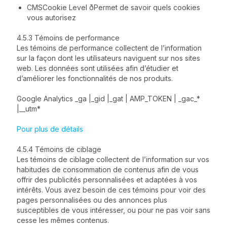
CMSCookie Level ðPermet de savoir quels cookies
vous autorisez
4.5.3 Témoins de performance
Les témoins de performance collectent de l’information
sur la façon dont les utilisateurs naviguent sur nos sites
web. Les données sont utilisées afin d’étudier et
d’améliorer les fonctionnalités de nos produits.
Google Analytics _ga |_gid |_gat | AMP_TOKEN | _gac_*
|__utm*
Pour plus de détails
4.5.4 Témoins de ciblage
Les témoins de ciblage collectent de l’information sur vos
habitudes de consommation de contenus afin de vous
offrir des publicités personnalisées et adaptées à vos
intérêts. Vous avez besoin de ces témoins pour voir des
pages personnalisées ou des annonces plus
susceptibles de vous intéresser, ou pour ne pas voir sans
cesse les mêmes contenus.