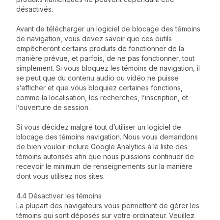
désactivés.
Avant de télécharger un logiciel de blocage des témoins
de navigation, vous devez savoir que ces outils
empêcheront certains produits de fonctionner de la
manière prévue, et parfois, de ne pas fonctionner, tout
simplement. Si vous bloquez les témoins de navigation, il
se peut que du contenu audio ou vidéo ne puisse
s’afficher et que vous bloquiez certaines fonctions,
comme la localisation, les recherches, l’inscription, et
l’ouverture de session.
Si vous décidez malgré tout d’utiliser un logiciel de
blocage des témoins navigation. Nous vous demandons
de bien vouloir inclure Google Analytics à la liste des
témoins autorisés afin que nous puissions continuer de
recevoir le minimum de renseignements sur la manière
dont vous utilisez nos sites.
4.4 Désactiver les témoins
La plupart des navigateurs vous permettent de gérer les
témoins qui sont déposés sur votre ordinateur. Veuillez