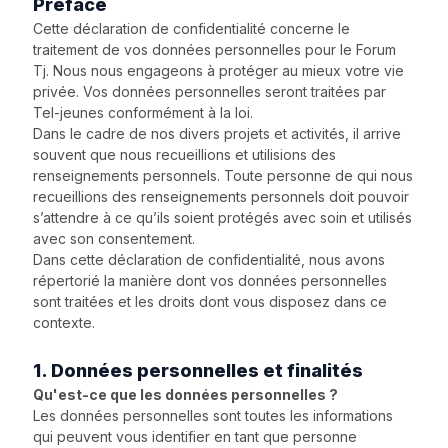
Préface
Cette déclaration de confidentialité concerne le
traitement de vos données personnelles pour le Forum
Tj. Nous nous engageons à protéger au mieux votre vie
privée. Vos données personnelles seront traitées par
Tel-jeunes conformément à la loi.
Dans le cadre de nos divers projets et activités, il arrive
souvent que nous recueillions et utilisions des
renseignements personnels. Toute personne de qui nous
recueillions des renseignements personnels doit pouvoir
s’attendre à ce qu’ils soient protégés avec soin et utilisés
avec son consentement.
Dans cette déclaration de confidentialité, nous avons
répertorié la manière dont vos données personnelles
sont traitées et les droits dont vous disposez dans ce
contexte.
1. Données personnelles et finalités
Qu'est-ce que les données personnelles ?
Les données personnelles sont toutes les informations
qui peuvent vous identifier en tant que personne