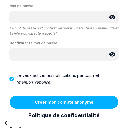
Mot de passe
Le mot de passe doit contenir au moins 8 caractères, 1 majuscule et
1 chiffre ou caractère spécial.
Confirmer le mot de passe
Je veux activer les notifications par courriel
(mention, réponse)
Politique de confidentialité