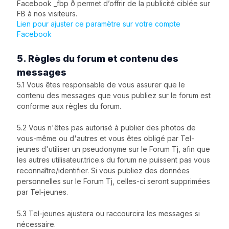
Facebook _fbp ð permet d’offrir de la publicité ciblée sur
FB à nos visiteurs.
Lien pour ajuster ce paramètre sur votre compte
Facebook
5. Règles du forum et contenu des
messages
5.1 Vous êtes responsable de vous assurer que le
contenu des messages que vous publiez sur le forum est
conforme aux règles du forum.
5.2 Vous n'êtes pas autorisé à publier des photos de
vous-même ou d'autres et vous êtes obligé par Tel-
jeunes d'utiliser un pseudonyme sur le Forum Tj, afin que
les autres utilisateur.trice.s du forum ne puissent pas vous
reconnaître/identifier. Si vous publiez des données
personnelles sur le Forum Tj, celles-ci seront supprimées
par Tel-jeunes.
5.3 Tel-jeunes ajustera ou raccourcira les messages si
nécessaire.