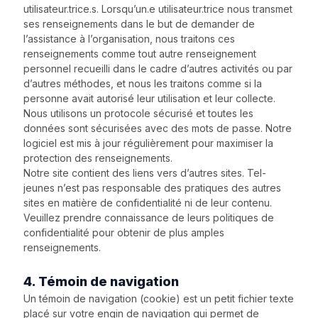
utilisateur.trice.s. Lorsqu’un.e utilisateur.trice nous transmet
ses renseignements dans le but de demander de
l’assistance à l’organisation, nous traitons ces
renseignements comme tout autre renseignement
personnel recueilli dans le cadre d’autres activités ou par
d’autres méthodes, et nous les traitons comme si la
personne avait autorisé leur utilisation et leur collecte.
Nous utilisons un protocole sécurisé et toutes les
données sont sécurisées avec des mots de passe. Notre
logiciel est mis à jour régulièrement pour maximiser la
protection des renseignements.
Notre site contient des liens vers d’autres sites. Tel-
jeunes n’est pas responsable des pratiques des autres
sites en matière de confidentialité ni de leur contenu.
Veuillez prendre connaissance de leurs politiques de
confidentialité pour obtenir de plus amples
renseignements.
4. Témoin de navigation
Un témoin de navigation (cookie) est un petit fichier texte
placé sur votre engin de navigation qui permet de