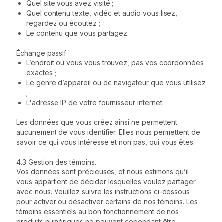
Quel site vous avez visité ;
Quel contenu texte, vidéo et audio vous lisez,
regardez ou écoutez ;
Le contenu que vous partagez.
Échange passif
L’endroit où vous vous trouvez, pas vos coordonnées
exactes ;
Le genre d’appareil ou de navigateur que vous utilisez
;
L'adresse IP de votre fournisseur internet.
Les données que vous créez ainsi ne permettent
aucunement de vous identifier. Elles nous permettent de
savoir ce qui vous intéresse et non pas, qui vous êtes.
4.3 Gestion des témoins.
Vos données sont précieuses, et nous estimons qu’il
vous appartient de décider lesquelles voulez partager
avec nous. Veuillez suivre les instructions ci-dessous
pour activer ou désactiver certains de nos témoins. Les
témoins essentiels au bon fonctionnement de nos
produits numériques ne peuvent cependant être