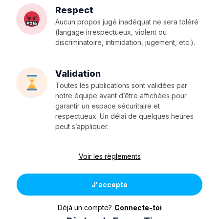
Respect
Aucun propos jugé inadéquat ne sera toléré
(langage irrespectueux, violent ou
discriminatoire, intimidation, jugement, etc.).
Validation
Toutes les publications sont validées par
notre équipe avant d’être affichées pour
garantir un espace sécuritaire et
respectueux. Un délai de quelques heures
peut s’appliquer.
Voir les règlements
J'accepte
Déjà un compte?
Connecte-toi