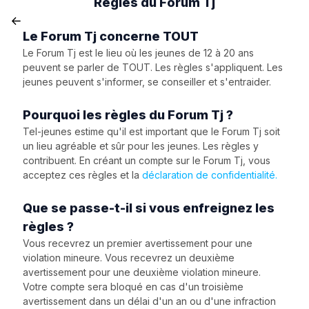
Règles du Forum Tj
Le Forum Tj concerne TOUT
Le Forum Tj est le lieu où les jeunes de 12 à 20 ans
peuvent se parler de TOUT. Les règles s'appliquent. Les
jeunes peuvent s'informer, se conseiller et s'entraider.
Pourquoi les règles du Forum Tj ?
Tel-jeunes estime qu'il est important que le Forum Tj soit
un lieu agréable et sûr pour les jeunes. Les règles y
contribuent. En créant un compte sur le Forum Tj, vous
acceptez ces règles et la
déclaration de confidentialité.
Que se passe-t-il si vous enfreignez les
règles ?
Vous recevrez un premier avertissement pour une
violation mineure. Vous recevrez un deuxième
avertissement pour une deuxième violation mineure.
Votre compte sera bloqué en cas d'un troisième
avertissement dans un délai d'un an ou d'une infraction