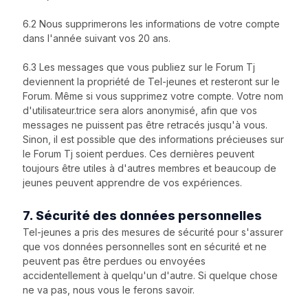
6.2 Nous supprimerons les informations de votre compte
dans l'année suivant vos 20 ans.
6.3 Les messages que vous publiez sur le Forum Tj
deviennent la propriété de Tel-jeunes et resteront sur le
Forum. Même si vous supprimez votre compte. Votre nom
d'utilisateur.trice sera alors anonymisé, afin que vos
messages ne puissent pas être retracés jusqu'à vous.
Sinon, il est possible que des informations précieuses sur
le Forum Tj soient perdues. Ces dernières peuvent
toujours être utiles à d'autres membres et beaucoup de
jeunes peuvent apprendre de vos expériences.
7. Sécurité des données personnelles
Tel-jeunes a pris des mesures de sécurité pour s'assurer
que vos données personnelles sont en sécurité et ne
peuvent pas être perdues ou envoyées
accidentellement à quelqu'un d'autre. Si quelque chose
ne va pas, nous vous le ferons savoir.