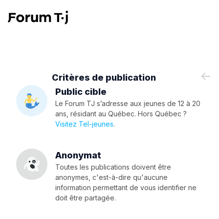
Critères de publication
Public cible
Le Forum TJ s’adresse aux jeunes de 12 à 20
ans, résidant au Québec. Hors Québec ?
Visitez Tel-jeunes
.
Anonymat
Toutes les publications doivent être
anonymes, c'est-à-dire qu'aucune
information permettant de vous identifier ne
doit être partagée.