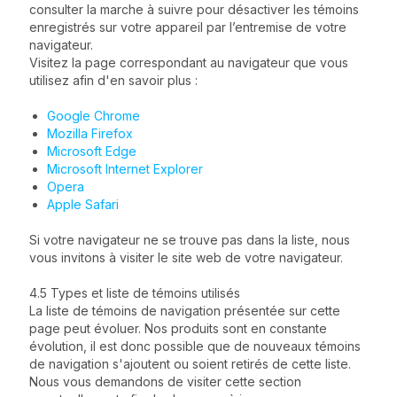
consulter la marche à suivre pour désactiver les témoins
enregistrés sur votre appareil par l’entremise de votre
navigateur.
Visitez la page correspondant au navigateur que vous
utilisez afin d'en savoir plus :
Google Chrome
Mozilla Firefox
Microsoft Edge
Microsoft Internet Explorer
Opera
Apple Safari
Si votre navigateur ne se trouve pas dans la liste, nous
vous invitons à visiter le site web de votre navigateur.
4.5 Types et liste de témoins utilisés
La liste de témoins de navigation présentée sur cette
page peut évoluer. Nos produits sont en constante
évolution, il est donc possible que de nouveaux témoins
de navigation s'ajoutent ou soient retirés de cette liste.
Nous vous demandons de visiter cette section