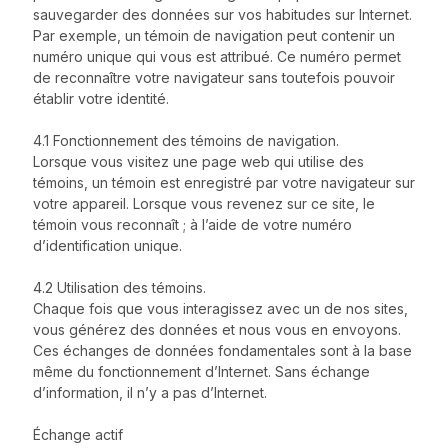
sauvegarder des données sur vos habitudes sur Internet.
Par exemple, un témoin de navigation peut contenir un
numéro unique qui vous est attribué. Ce numéro permet
de reconnaître votre navigateur sans toutefois pouvoir
établir votre identité.
4.1 Fonctionnement des témoins de navigation.
Lorsque vous visitez une page web qui utilise des
témoins, un témoin est enregistré par votre navigateur sur
votre appareil. Lorsque vous revenez sur ce site, le
témoin vous reconnaît ; à l’aide de votre numéro
d’identification unique.
4.2 Utilisation des témoins.
Chaque fois que vous interagissez avec un de nos sites,
vous générez des données et nous vous en envoyons.
Ces échanges de données fondamentales sont à la base
même du fonctionnement d’Internet. Sans échange
d’information, il n’y a pas d’Internet.
Échange actif