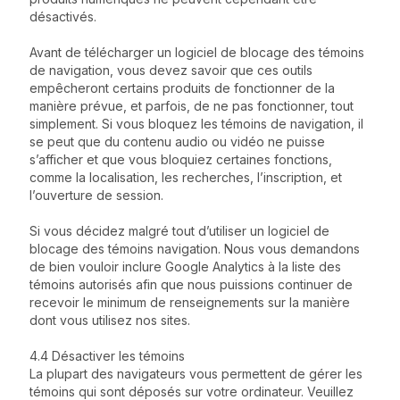
désactivés.
Avant de télécharger un logiciel de blocage des témoins
de navigation, vous devez savoir que ces outils
empêcheront certains produits de fonctionner de la
manière prévue, et parfois, de ne pas fonctionner, tout
simplement. Si vous bloquez les témoins de navigation, il
se peut que du contenu audio ou vidéo ne puisse
s’afficher et que vous bloquiez certaines fonctions,
comme la localisation, les recherches, l’inscription, et
l’ouverture de session.
Si vous décidez malgré tout d’utiliser un logiciel de
blocage des témoins navigation. Nous vous demandons
de bien vouloir inclure Google Analytics à la liste des
témoins autorisés afin que nous puissions continuer de
recevoir le minimum de renseignements sur la manière
dont vous utilisez nos sites.
4.4 Désactiver les témoins
La plupart des navigateurs vous permettent de gérer les
témoins qui sont déposés sur votre ordinateur. Veuillez