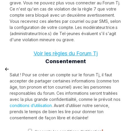
grave. Vous ne pouvez plus vous connecter au Forum Tj.
Ce n'est qu'en cas de violation de la règle 7 que votre
compte sera bloqué avec un deuxième avertissement.
Vous recevrez ces alertes par courriel ou par SMS, selon
la configuration de votre compte. Les modérateur.trice.s
(administrateur.trice.s) de Tel-jeunes évaluent s'il s'agit
d'une violation mineure ou grave.
Voir les règles du Forum Tj
Consentement
Salut ! Pour se créer un compte sur le forum Tj, il faut
accepter de partager certaines informations (comme ton
âge, ton pronom et ton courriel) avec les personnes
responsables du forum. Ces informations seront traitées
avec la plus grande confidentialité, comme le prévoit nos
conditions d’utilisation
. Avant d’utiliser notre service,
prends le temps de bien les lire pour donner ton
consentement de façon libre et éclairée!
*