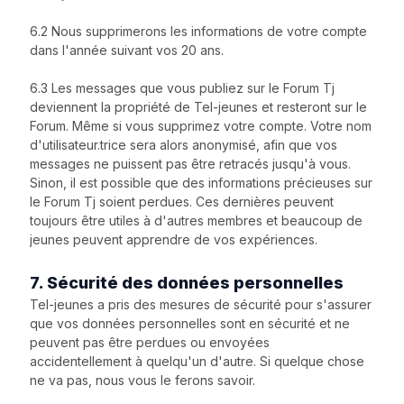
6.2 Nous supprimerons les informations de votre compte
dans l'année suivant vos 20 ans.
6.3 Les messages que vous publiez sur le Forum Tj
deviennent la propriété de Tel-jeunes et resteront sur le
Forum. Même si vous supprimez votre compte. Votre nom
d'utilisateur.trice sera alors anonymisé, afin que vos
messages ne puissent pas être retracés jusqu'à vous.
Sinon, il est possible que des informations précieuses sur
le Forum Tj soient perdues. Ces dernières peuvent
toujours être utiles à d'autres membres et beaucoup de
jeunes peuvent apprendre de vos expériences.
7. Sécurité des données personnelles
Tel-jeunes a pris des mesures de sécurité pour s'assurer
que vos données personnelles sont en sécurité et ne
peuvent pas être perdues ou envoyées
accidentellement à quelqu'un d'autre. Si quelque chose
ne va pas, nous vous le ferons savoir.