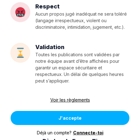
Respect
Aucun propos jugé inadéquat ne sera toléré
(langage irrespectueux, violent ou
discriminatoire, intimidation, jugement, etc.).
Validation
Toutes les publications sont validées par
notre équipe avant d’être affichées pour
garantir un espace sécuritaire et
respectueux. Un délai de quelques heures
peut s’appliquer.
Voir les règlements
J'accepte
Déjà un compte?
Connecte-toi