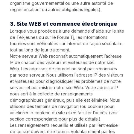
organisme gouvernemental ou une autre autorité de
réglementation, ou autres obligations légales).
3. Site WEB et commence électronique
Lorsque vous procédez à une demande d'aide sur le site
de Tel-jeunes ou sur le Forum Tj, les informations
fournies sont véhiculées sur Internet de façon sécuritaire
tout au long de leur traitement.
Notre serveur Web reconnaît automatiquement l’adresse
IP de chacun des visiteurs et visiteuses de notre site
Web. Les adresses de courriel ne sont pas reconnues
par notre serveur. Nous utilisons l’adresse IP des visiteurs
et visiteuses pour diagnostiquer les problèmes de notre
serveur et administrer notre site Web. Votre adresse IP
nous sert à la collecte de renseignements
démographiques généraux, puis elle est éliminée. Nous
utilisons des témoins de navigation (ou cookie) pour
améliorer le contenu du site et en faciliter l’accès. (voir
section correspondante pour plus de détails.)
Les renseignements recueillis et utilisés par l’entremise
de ce site doivent être fournis volontairement par les