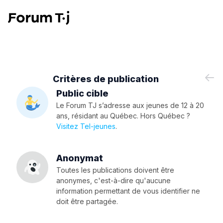
Critères de publication
Public cible
Le Forum TJ s’adresse aux jeunes de 12 à 20
ans, résidant au Québec. Hors Québec ?
Visitez Tel-jeunes
.
Anonymat
Toutes les publications doivent être
anonymes, c'est-à-dire qu'aucune
information permettant de vous identifier ne
doit être partagée.