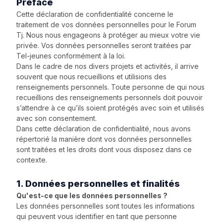
Préface
Cette déclaration de confidentialité concerne le
traitement de vos données personnelles pour le Forum
Tj. Nous nous engageons à protéger au mieux votre vie
privée. Vos données personnelles seront traitées par
Tel-jeunes conformément à la loi.
Dans le cadre de nos divers projets et activités, il arrive
souvent que nous recueillions et utilisions des
renseignements personnels. Toute personne de qui nous
recueillions des renseignements personnels doit pouvoir
s’attendre à ce qu’ils soient protégés avec soin et utilisés
avec son consentement.
Dans cette déclaration de confidentialité, nous avons
répertorié la manière dont vos données personnelles
sont traitées et les droits dont vous disposez dans ce
contexte.
1. Données personnelles et finalités
Qu'est-ce que les données personnelles ?
Les données personnelles sont toutes les informations
qui peuvent vous identifier en tant que personne