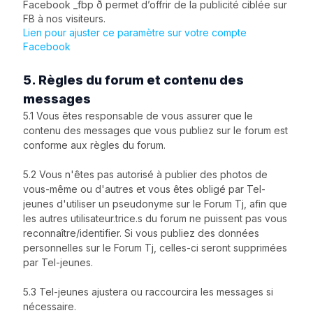
Facebook _fbp ð permet d’offrir de la publicité ciblée sur
FB à nos visiteurs.
Lien pour ajuster ce paramètre sur votre compte
Facebook
5. Règles du forum et contenu des
messages
5.1 Vous êtes responsable de vous assurer que le
contenu des messages que vous publiez sur le forum est
conforme aux règles du forum.
5.2 Vous n'êtes pas autorisé à publier des photos de
vous-même ou d'autres et vous êtes obligé par Tel-
jeunes d'utiliser un pseudonyme sur le Forum Tj, afin que
les autres utilisateur.trice.s du forum ne puissent pas vous
reconnaître/identifier. Si vous publiez des données
personnelles sur le Forum Tj, celles-ci seront supprimées
par Tel-jeunes.
5.3 Tel-jeunes ajustera ou raccourcira les messages si
nécessaire.