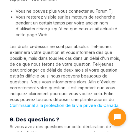
Vous ne pouvez plus vous connecter au Forum Tj.
Vous resterez visible sur les moteurs de recherche
pendant un certain temps par votre ancien nom
d'utilisateur.trice jusqu'à ce que ceux-ci ait actualisé
cette page Web.
Les droits ci-dessus ne sont pas absolus. Tel-jeunes
examinera votre question et vous informera dès que
possible, mais dans tous les cas dans un délai d'un mois,
de ce que nous ferons de votre question. Tel-jeunes
peut prolonger ce délai de deux mois si votre question
est très difficile ou si nous recevons beaucoup de
questions. Nous vous informerons alors. Afin d'évaluer
correctement votre question, il est important que vous
indiquiez clairement pourquoi vous voulez cela. Enfin,
vous pouvez toujours déposer une plainte auprès du
Commissariat à la protection de la vie privée du Canada.
9. Des questions ?
Si vous avez des questions sur cette déclaration de