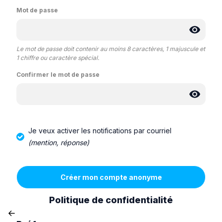
Mot de passe
Le mot de passe doit contenir au moins 8 caractères, 1 majuscule et
1 chiffre ou caractère spécial.
Confirmer le mot de passe
Je veux activer les notifications par courriel
(mention, réponse)
Politique de confidentialité