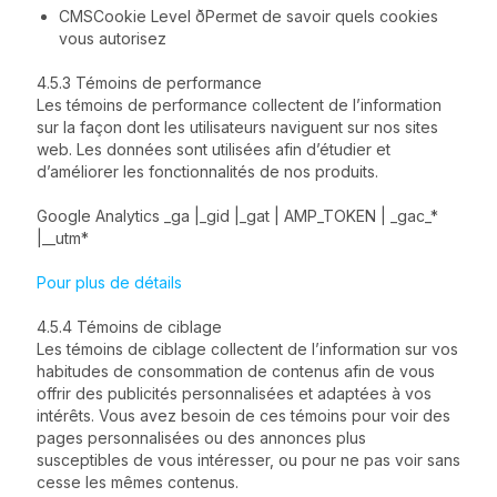
CMSCookie Level ðPermet de savoir quels cookies
vous autorisez
4.5.3 Témoins de performance
Les témoins de performance collectent de l’information
sur la façon dont les utilisateurs naviguent sur nos sites
web. Les données sont utilisées afin d’étudier et
d’améliorer les fonctionnalités de nos produits.
Google Analytics _ga |_gid |_gat | AMP_TOKEN | _gac_*
|__utm*
Pour plus de détails
4.5.4 Témoins de ciblage
Les témoins de ciblage collectent de l’information sur vos
habitudes de consommation de contenus afin de vous
offrir des publicités personnalisées et adaptées à vos
intérêts. Vous avez besoin de ces témoins pour voir des
pages personnalisées ou des annonces plus
susceptibles de vous intéresser, ou pour ne pas voir sans
cesse les mêmes contenus.