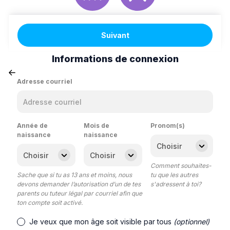
Suivant
Informations de connexion
Adresse courriel
Année de
Mois de
Pronom(s)
naissance
naissance
Comment souhaites-
Sache que si tu as 13 ans et moins, nous
tu que les autres
devons demander l’autorisation d’un de tes
s'adressent à toi?
parents ou tuteur légal par courriel afin que
ton compte soit activé.
Je veux que mon âge soit visible par tous
(optionnel)