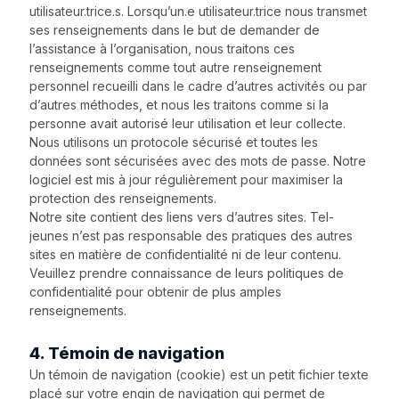
utilisateur.trice.s. Lorsqu’un.e utilisateur.trice nous transmet
ses renseignements dans le but de demander de
l’assistance à l’organisation, nous traitons ces
renseignements comme tout autre renseignement
personnel recueilli dans le cadre d’autres activités ou par
d’autres méthodes, et nous les traitons comme si la
personne avait autorisé leur utilisation et leur collecte.
Nous utilisons un protocole sécurisé et toutes les
données sont sécurisées avec des mots de passe. Notre
logiciel est mis à jour régulièrement pour maximiser la
protection des renseignements.
Notre site contient des liens vers d’autres sites. Tel-
jeunes n’est pas responsable des pratiques des autres
sites en matière de confidentialité ni de leur contenu.
Veuillez prendre connaissance de leurs politiques de
confidentialité pour obtenir de plus amples
renseignements.
4. Témoin de navigation
Un témoin de navigation (cookie) est un petit fichier texte
placé sur votre engin de navigation qui permet de