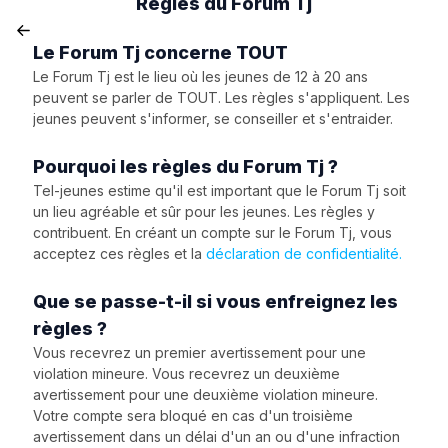
Règles du Forum Tj
Le Forum Tj concerne TOUT
Le Forum Tj est le lieu où les jeunes de 12 à 20 ans
peuvent se parler de TOUT. Les règles s'appliquent. Les
jeunes peuvent s'informer, se conseiller et s'entraider.
Pourquoi les règles du Forum Tj ?
Tel-jeunes estime qu'il est important que le Forum Tj soit
un lieu agréable et sûr pour les jeunes. Les règles y
contribuent. En créant un compte sur le Forum Tj, vous
acceptez ces règles et la
déclaration de confidentialité.
Que se passe-t-il si vous enfreignez les
règles ?
Vous recevrez un premier avertissement pour une
violation mineure. Vous recevrez un deuxième
avertissement pour une deuxième violation mineure.
Votre compte sera bloqué en cas d'un troisième
avertissement dans un délai d'un an ou d'une infraction