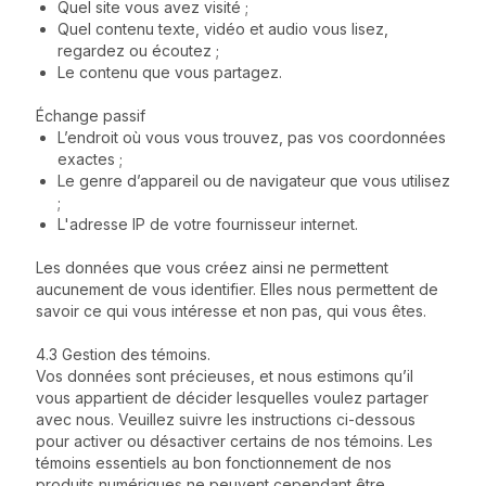
Quel site vous avez visité ;
Quel contenu texte, vidéo et audio vous lisez,
regardez ou écoutez ;
Le contenu que vous partagez.
Échange passif
L’endroit où vous vous trouvez, pas vos coordonnées
exactes ;
Le genre d’appareil ou de navigateur que vous utilisez
;
L'adresse IP de votre fournisseur internet.
Les données que vous créez ainsi ne permettent
aucunement de vous identifier. Elles nous permettent de
savoir ce qui vous intéresse et non pas, qui vous êtes.
4.3 Gestion des témoins.
Vos données sont précieuses, et nous estimons qu’il
vous appartient de décider lesquelles voulez partager
avec nous. Veuillez suivre les instructions ci-dessous
pour activer ou désactiver certains de nos témoins. Les
témoins essentiels au bon fonctionnement de nos
produits numériques ne peuvent cependant être