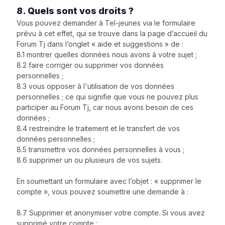
8. Quels sont vos droits ?
Vous pouvez demander à Tel-jeunes via le formulaire
prévu à cet effet, qui se trouve dans la page d’accueil du
Forum Tj dans l’onglet « aide et suggestions » de :
8.1 montrer quelles données nous avons à votre sujet ;
8.2 faire corriger ou supprimer vos données
personnelles ;
8.3 vous opposer à l'utilisation de vos données
personnelles ; ce qui signifie que vous ne pouvez plus
participer au Forum Tj, car nous avons besoin de ces
données ;
8.4 restreindre le traitement et le transfert de vos
données personnelles ;
8.5 transmettre vos données personnelles à vous ;
8.6 supprimer un ou plusieurs de vos sujets.
En soumettant un formulaire avec l’objet : « supprimer le
compte », vous pouvez soumettre une demande à :
8.7 Supprimer et anonymiser votre compte. Si vous avez
supprimé votre compte :