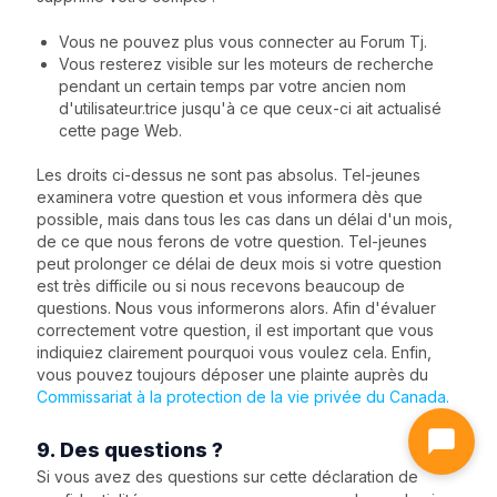
Vous ne pouvez plus vous connecter au Forum Tj.
Vous resterez visible sur les moteurs de recherche
pendant un certain temps par votre ancien nom
d'utilisateur.trice jusqu'à ce que ceux-ci ait actualisé
cette page Web.
Les droits ci-dessus ne sont pas absolus. Tel-jeunes
examinera votre question et vous informera dès que
possible, mais dans tous les cas dans un délai d'un mois,
de ce que nous ferons de votre question. Tel-jeunes
peut prolonger ce délai de deux mois si votre question
est très difficile ou si nous recevons beaucoup de
questions. Nous vous informerons alors. Afin d'évaluer
correctement votre question, il est important que vous
indiquiez clairement pourquoi vous voulez cela. Enfin,
vous pouvez toujours déposer une plainte auprès du
Commissariat à la protection de la vie privée du Canada.
9. Des questions ?
Si vous avez des questions sur cette déclaration de