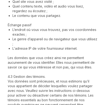
Quel site vous avez visité ;
Quel contenu texte, vidéo et audio vous lisez,
regardez ou écoutez ;
Le contenu que vous partagez.
Échange passif
L’endroit où vous vous trouvez, pas vos coordonnées
exactes ;
Le genre d’appareil ou de navigateur que vous utilisez
;
L'adresse IP de votre fournisseur internet.
Les données que vous créez ainsi ne permettent
aucunement de vous identifier. Elles nous permettent de
savoir ce qui vous intéresse et non pas, qui vous êtes.
4.3 Gestion des témoins.
Vos données sont précieuses, et nous estimons qu’il
vous appartient de décider lesquelles voulez partager
avec nous. Veuillez suivre les instructions ci-dessous
pour activer ou désactiver certains de nos témoins. Les
témoins essentiels au bon fonctionnement de nos
produits numériques ne peuvent cependant être