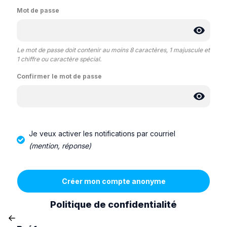
Mot de passe
Le mot de passe doit contenir au moins 8 caractères, 1 majuscule et
1 chiffre ou caractère spécial.
Confirmer le mot de passe
Je veux activer les notifications par courriel
(mention, réponse)
Politique de confidentialité