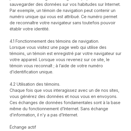
sauvegarder des données sur vos habitudes sur Internet.
Par exemple, un témoin de navigation peut contenir un
numéro unique qui vous est attribué. Ce numéro permet
de reconnaître votre navigateur sans toutefois pouvoir
établir votre identité.
4.1 Fonctionnement des témoins de navigation.
Lorsque vous visitez une page web qui utilise des
témoins, un témoin est enregistré par votre navigateur sur
votre appareil. Lorsque vous revenez sur ce site, le
témoin vous reconnaît ; à l’aide de votre numéro
d’identification unique.
4.2 Utilisation des témoins.
Chaque fois que vous interagissez avec un de nos sites,
vous générez des données et nous vous en envoyons.
Ces échanges de données fondamentales sont à la base
même du fonctionnement d’Internet. Sans échange
d’information, il n’y a pas d’Internet.
Échange actif