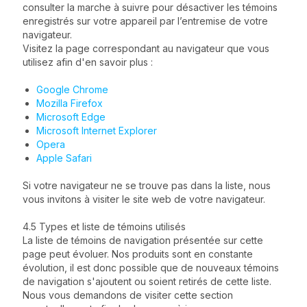
consulter la marche à suivre pour désactiver les témoins
enregistrés sur votre appareil par l’entremise de votre
navigateur.
Visitez la page correspondant au navigateur que vous
utilisez afin d'en savoir plus :
Google Chrome
Mozilla Firefox
Microsoft Edge
Microsoft Internet Explorer
Opera
Apple Safari
Si votre navigateur ne se trouve pas dans la liste, nous
vous invitons à visiter le site web de votre navigateur.
4.5 Types et liste de témoins utilisés
La liste de témoins de navigation présentée sur cette
page peut évoluer. Nos produits sont en constante
évolution, il est donc possible que de nouveaux témoins
de navigation s'ajoutent ou soient retirés de cette liste.
Nous vous demandons de visiter cette section