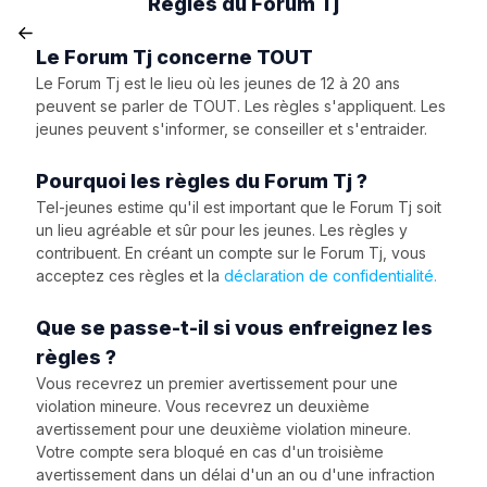
Règles du Forum Tj
Le Forum Tj concerne TOUT
Le Forum Tj est le lieu où les jeunes de 12 à 20 ans
peuvent se parler de TOUT. Les règles s'appliquent. Les
jeunes peuvent s'informer, se conseiller et s'entraider.
Pourquoi les règles du Forum Tj ?
Tel-jeunes estime qu'il est important que le Forum Tj soit
un lieu agréable et sûr pour les jeunes. Les règles y
contribuent. En créant un compte sur le Forum Tj, vous
acceptez ces règles et la
déclaration de confidentialité.
Que se passe-t-il si vous enfreignez les
règles ?
Vous recevrez un premier avertissement pour une
violation mineure. Vous recevrez un deuxième
avertissement pour une deuxième violation mineure.
Votre compte sera bloqué en cas d'un troisième
avertissement dans un délai d'un an ou d'une infraction