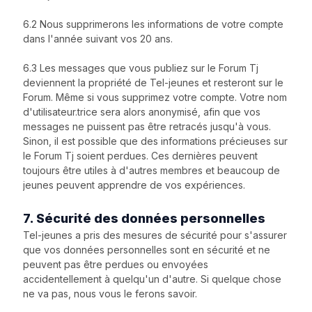
6.2 Nous supprimerons les informations de votre compte
dans l'année suivant vos 20 ans.
6.3 Les messages que vous publiez sur le Forum Tj
deviennent la propriété de Tel-jeunes et resteront sur le
Forum. Même si vous supprimez votre compte. Votre nom
d'utilisateur.trice sera alors anonymisé, afin que vos
messages ne puissent pas être retracés jusqu'à vous.
Sinon, il est possible que des informations précieuses sur
le Forum Tj soient perdues. Ces dernières peuvent
toujours être utiles à d'autres membres et beaucoup de
jeunes peuvent apprendre de vos expériences.
7. Sécurité des données personnelles
Tel-jeunes a pris des mesures de sécurité pour s'assurer
que vos données personnelles sont en sécurité et ne
peuvent pas être perdues ou envoyées
accidentellement à quelqu'un d'autre. Si quelque chose
ne va pas, nous vous le ferons savoir.