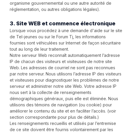
organisme gouvernemental ou une autre autorité de
réglementation, ou autres obligations légales).
3. Site WEB et commence électronique
Lorsque vous procédez à une demande d'aide sur le site
de Tel-jeunes ou sur le Forum Tj, les informations
fournies sont véhiculées sur Internet de façon sécuritaire
tout au long de leur traitement.
Notre serveur Web reconnaît automatiquement l’adresse
IP de chacun des visiteurs et visiteuses de notre site
Web. Les adresses de courriel ne sont pas reconnues
par notre serveur. Nous utilisons l’adresse IP des visiteurs
et visiteuses pour diagnostiquer les problèmes de notre
serveur et administrer notre site Web. Votre adresse IP
nous sert à la collecte de renseignements
démographiques généraux, puis elle est éliminée. Nous
utilisons des témoins de navigation (ou cookie) pour
améliorer le contenu du site et en faciliter l’accès. (voir
section correspondante pour plus de détails.)
Les renseignements recueillis et utilisés par l’entremise
de ce site doivent être fournis volontairement par les