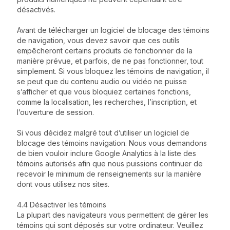
désactivés.
Avant de télécharger un logiciel de blocage des témoins
de navigation, vous devez savoir que ces outils
empêcheront certains produits de fonctionner de la
manière prévue, et parfois, de ne pas fonctionner, tout
simplement. Si vous bloquez les témoins de navigation, il
se peut que du contenu audio ou vidéo ne puisse
s’afficher et que vous bloquiez certaines fonctions,
comme la localisation, les recherches, l’inscription, et
l’ouverture de session.
Si vous décidez malgré tout d’utiliser un logiciel de
blocage des témoins navigation. Nous vous demandons
de bien vouloir inclure Google Analytics à la liste des
témoins autorisés afin que nous puissions continuer de
recevoir le minimum de renseignements sur la manière
dont vous utilisez nos sites.
4.4 Désactiver les témoins
La plupart des navigateurs vous permettent de gérer les
témoins qui sont déposés sur votre ordinateur. Veuillez