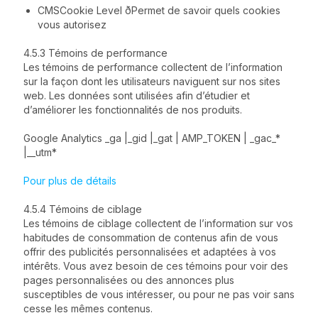
CMSCookie Level ðPermet de savoir quels cookies
vous autorisez
4.5.3 Témoins de performance
Les témoins de performance collectent de l’information
sur la façon dont les utilisateurs naviguent sur nos sites
web. Les données sont utilisées afin d’étudier et
d’améliorer les fonctionnalités de nos produits.
Google Analytics _ga |_gid |_gat | AMP_TOKEN | _gac_*
|__utm*
Pour plus de détails
4.5.4 Témoins de ciblage
Les témoins de ciblage collectent de l’information sur vos
habitudes de consommation de contenus afin de vous
offrir des publicités personnalisées et adaptées à vos
intérêts. Vous avez besoin de ces témoins pour voir des
pages personnalisées ou des annonces plus
susceptibles de vous intéresser, ou pour ne pas voir sans
cesse les mêmes contenus.