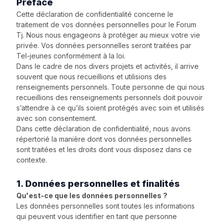
Préface
Cette déclaration de confidentialité concerne le
traitement de vos données personnelles pour le Forum
Tj. Nous nous engageons à protéger au mieux votre vie
privée. Vos données personnelles seront traitées par
Tel-jeunes conformément à la loi.
Dans le cadre de nos divers projets et activités, il arrive
souvent que nous recueillions et utilisions des
renseignements personnels. Toute personne de qui nous
recueillions des renseignements personnels doit pouvoir
s’attendre à ce qu’ils soient protégés avec soin et utilisés
avec son consentement.
Dans cette déclaration de confidentialité, nous avons
répertorié la manière dont vos données personnelles
sont traitées et les droits dont vous disposez dans ce
contexte.
1. Données personnelles et finalités
Qu'est-ce que les données personnelles ?
Les données personnelles sont toutes les informations
qui peuvent vous identifier en tant que personne