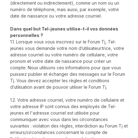
(directement ou indirectement), comme un nom ou un
numéro de téléphone, mais aussi, par exemple, votre
date de naissance ou votre adresse courriel.
Dans quel but Tel-jeunes utilise-t-il vos données
personnelles ?
1.1. Lorsque vous vous inscrivez sur le Forum Tj, Tel-
jeunes vous demande votre nom d’utilisateur.trice, votre
adresse courriel ou votre numéro de cellulaire, votre
pronom et votre date de naissance pour créer un
compte. Nous utilisons ces informations pour que vous
puissiez publier et échanger des messages sur le Forum
Tj. Vous devez accepter les règles et conditions
d’utilisation avant de pouvoir utiliser le Forum Tj.
1.2. Votre adresse courriel, votre numéro de cellulaire et
votre adresse IP sont connus des employés de Tel-
jeunes et l'adresse courriel est utilisée pour
communiquer avec vous dans les circonstances
suivantes : violation des règles, interdiction au Forum Tj et
erreurs/circonstances concernant le compte de