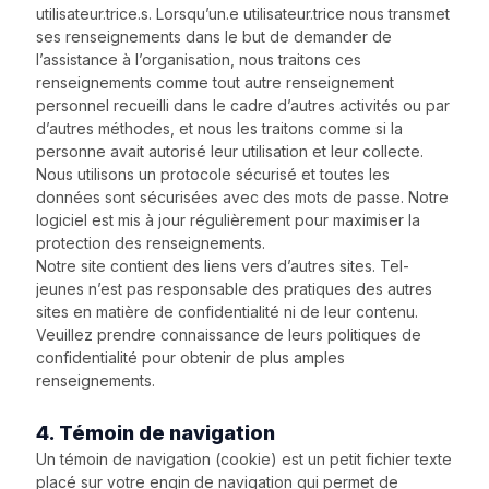
utilisateur.trice.s. Lorsqu’un.e utilisateur.trice nous transmet
ses renseignements dans le but de demander de
l’assistance à l’organisation, nous traitons ces
renseignements comme tout autre renseignement
personnel recueilli dans le cadre d’autres activités ou par
d’autres méthodes, et nous les traitons comme si la
personne avait autorisé leur utilisation et leur collecte.
Nous utilisons un protocole sécurisé et toutes les
données sont sécurisées avec des mots de passe. Notre
logiciel est mis à jour régulièrement pour maximiser la
protection des renseignements.
Notre site contient des liens vers d’autres sites. Tel-
jeunes n’est pas responsable des pratiques des autres
sites en matière de confidentialité ni de leur contenu.
Veuillez prendre connaissance de leurs politiques de
confidentialité pour obtenir de plus amples
renseignements.
4. Témoin de navigation
Un témoin de navigation (cookie) est un petit fichier texte
placé sur votre engin de navigation qui permet de