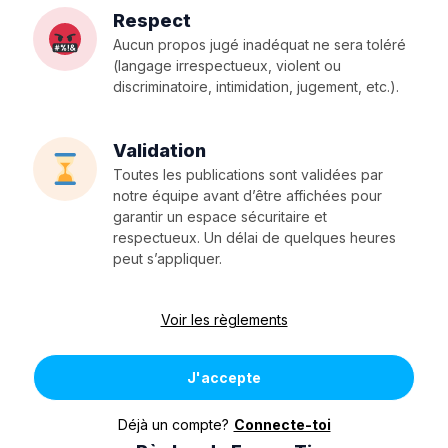
Respect
Aucun propos jugé inadéquat ne sera toléré
(langage irrespectueux, violent ou
discriminatoire, intimidation, jugement, etc.).
Validation
Toutes les publications sont validées par
notre équipe avant d’être affichées pour
garantir un espace sécuritaire et
respectueux. Un délai de quelques heures
peut s’appliquer.
Voir les règlements
J'accepte
Déjà un compte?
Connecte-toi