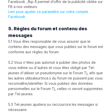
Facebook _fbp ð permet d’offrir de la publicité ciblée sur
FB à nos visiteurs.
Lien pour ajuster ce paramètre sur votre compte
Facebook
5. Règles du forum et contenu des
messages
5.1 Vous êtes responsable de vous assurer que le
contenu des messages que vous publiez sur le forum est
conforme aux règles du forum.
5.2 Vous n'êtes pas autorisé à publier des photos de
vous-même ou d'autres et vous êtes obligé par Tel-
jeunes d'utiliser un pseudonyme sur le Forum Tj, afin que
les autres utilisateur.trice.s du forum ne puissent pas vous
reconnaître/identifier. Si vous publiez des données
personnelles sur le Forum Tj, celles-ci seront supprimées
par Tel-jeunes.
5.3 Tel-jeunes ajustera ou raccourcira les messages si
nécessaire.