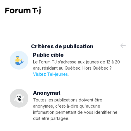
Critères de publication
Public cible
Le Forum TJ s’adresse aux jeunes de 12 à 20
ans, résidant au Québec. Hors Québec ?
Visitez Tel-jeunes
.
Anonymat
Toutes les publications doivent être
anonymes, c'est-à-dire qu'aucune
information permettant de vous identifier ne
doit être partagée.