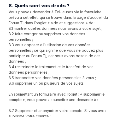
8. Quels sont vos droits ?
Vous pouvez demander à Tel-jeunes via le formulaire
prévu à cet effet, qui se trouve dans la page d’accueil du
Forum Tj dans l’onglet « aide et suggestions » de :
8.1 montrer quelles données nous avons à votre sujet ;
8.2 faire corriger ou supprimer vos données
personnelles ;
8.3 vous opposer à l'utilisation de vos données
personnelles ; ce qui signifie que vous ne pouvez plus
participer au Forum Tj, car nous avons besoin de ces
données ;
8.4 restreindre le traitement et le transfert de vos
données personnelles ;
8.5 transmettre vos données personnelles à vous ;
8.6 supprimer un ou plusieurs de vos sujets.
En soumettant un formulaire avec l’objet : « supprimer le
compte », vous pouvez soumettre une demande à :
8.7 Supprimer et anonymiser votre compte. Si vous avez
supprimé votre compte :