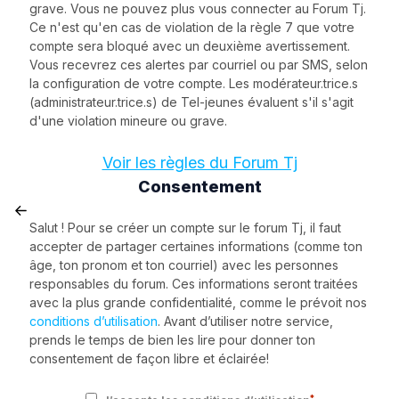
grave. Vous ne pouvez plus vous connecter au Forum Tj.
Ce n'est qu'en cas de violation de la règle 7 que votre
compte sera bloqué avec un deuxième avertissement.
Vous recevrez ces alertes par courriel ou par SMS, selon
la configuration de votre compte. Les modérateur.trice.s
(administrateur.trice.s) de Tel-jeunes évaluent s'il s'agit
d'une violation mineure ou grave.
Voir les règles du Forum Tj
Consentement
Salut ! Pour se créer un compte sur le forum Tj, il faut
accepter de partager certaines informations (comme ton
âge, ton pronom et ton courriel) avec les personnes
responsables du forum. Ces informations seront traitées
avec la plus grande confidentialité, comme le prévoit nos
conditions d’utilisation
. Avant d’utiliser notre service,
prends le temps de bien les lire pour donner ton
consentement de façon libre et éclairée!
*