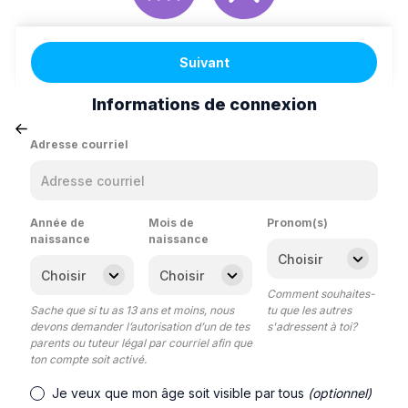
Suivant
Informations de connexion
Adresse courriel
Année de
Mois de
Pronom(s)
naissance
naissance
Comment souhaites-
Sache que si tu as 13 ans et moins, nous
tu que les autres
devons demander l’autorisation d’un de tes
s'adressent à toi?
parents ou tuteur légal par courriel afin que
ton compte soit activé.
Je veux que mon âge soit visible par tous
(optionnel)