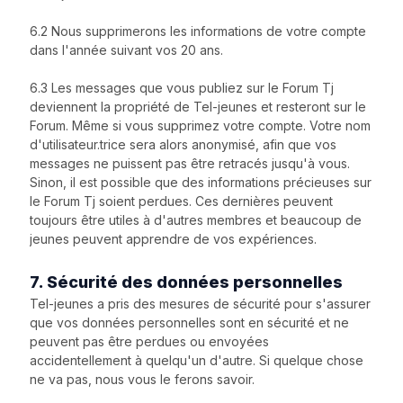
6.2 Nous supprimerons les informations de votre compte
dans l'année suivant vos 20 ans.
6.3 Les messages que vous publiez sur le Forum Tj
deviennent la propriété de Tel-jeunes et resteront sur le
Forum. Même si vous supprimez votre compte. Votre nom
d'utilisateur.trice sera alors anonymisé, afin que vos
messages ne puissent pas être retracés jusqu'à vous.
Sinon, il est possible que des informations précieuses sur
le Forum Tj soient perdues. Ces dernières peuvent
toujours être utiles à d'autres membres et beaucoup de
jeunes peuvent apprendre de vos expériences.
7. Sécurité des données personnelles
Tel-jeunes a pris des mesures de sécurité pour s'assurer
que vos données personnelles sont en sécurité et ne
peuvent pas être perdues ou envoyées
accidentellement à quelqu'un d'autre. Si quelque chose
ne va pas, nous vous le ferons savoir.