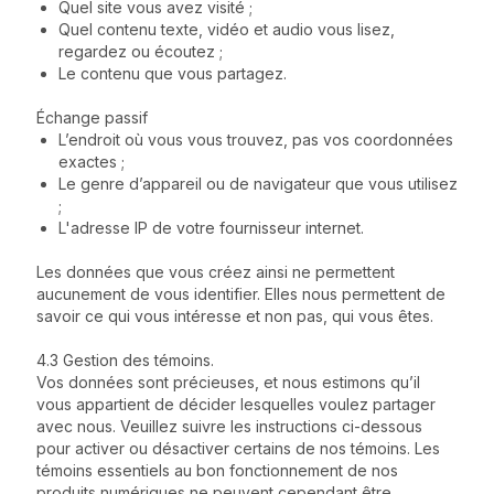
Quel site vous avez visité ;
Quel contenu texte, vidéo et audio vous lisez,
regardez ou écoutez ;
Le contenu que vous partagez.
Échange passif
L’endroit où vous vous trouvez, pas vos coordonnées
exactes ;
Le genre d’appareil ou de navigateur que vous utilisez
;
L'adresse IP de votre fournisseur internet.
Les données que vous créez ainsi ne permettent
aucunement de vous identifier. Elles nous permettent de
savoir ce qui vous intéresse et non pas, qui vous êtes.
4.3 Gestion des témoins.
Vos données sont précieuses, et nous estimons qu’il
vous appartient de décider lesquelles voulez partager
avec nous. Veuillez suivre les instructions ci-dessous
pour activer ou désactiver certains de nos témoins. Les
témoins essentiels au bon fonctionnement de nos
produits numériques ne peuvent cependant être