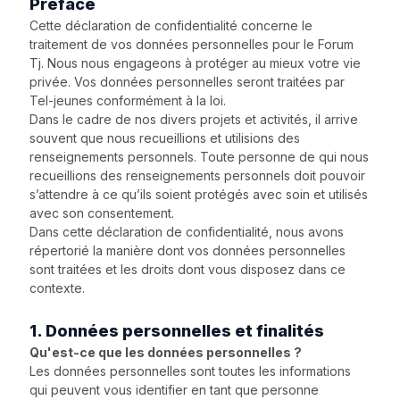
Préface
Cette déclaration de confidentialité concerne le
traitement de vos données personnelles pour le Forum
Tj. Nous nous engageons à protéger au mieux votre vie
privée. Vos données personnelles seront traitées par
Tel-jeunes conformément à la loi.
Dans le cadre de nos divers projets et activités, il arrive
souvent que nous recueillions et utilisions des
renseignements personnels. Toute personne de qui nous
recueillions des renseignements personnels doit pouvoir
s’attendre à ce qu’ils soient protégés avec soin et utilisés
avec son consentement.
Dans cette déclaration de confidentialité, nous avons
répertorié la manière dont vos données personnelles
sont traitées et les droits dont vous disposez dans ce
contexte.
1. Données personnelles et finalités
Qu'est-ce que les données personnelles ?
Les données personnelles sont toutes les informations
qui peuvent vous identifier en tant que personne