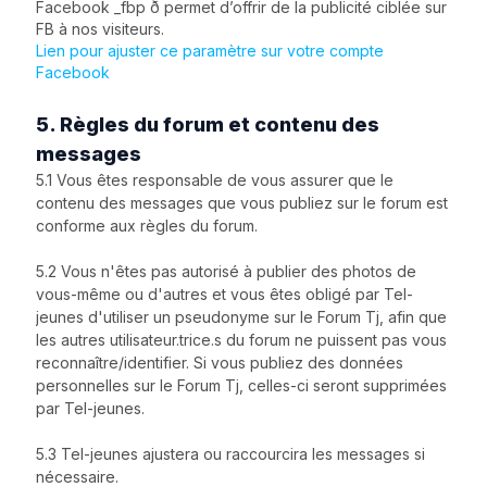
Facebook _fbp ð permet d’offrir de la publicité ciblée sur
FB à nos visiteurs.
Lien pour ajuster ce paramètre sur votre compte
Facebook
5. Règles du forum et contenu des
messages
5.1 Vous êtes responsable de vous assurer que le
contenu des messages que vous publiez sur le forum est
conforme aux règles du forum.
5.2 Vous n'êtes pas autorisé à publier des photos de
vous-même ou d'autres et vous êtes obligé par Tel-
jeunes d'utiliser un pseudonyme sur le Forum Tj, afin que
les autres utilisateur.trice.s du forum ne puissent pas vous
reconnaître/identifier. Si vous publiez des données
personnelles sur le Forum Tj, celles-ci seront supprimées
par Tel-jeunes.
5.3 Tel-jeunes ajustera ou raccourcira les messages si
nécessaire.