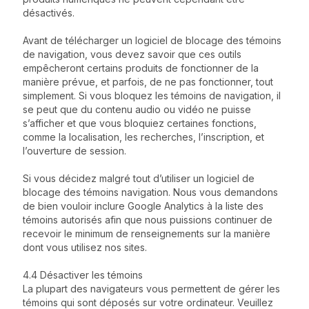
désactivés.
Avant de télécharger un logiciel de blocage des témoins
de navigation, vous devez savoir que ces outils
empêcheront certains produits de fonctionner de la
manière prévue, et parfois, de ne pas fonctionner, tout
simplement. Si vous bloquez les témoins de navigation, il
se peut que du contenu audio ou vidéo ne puisse
s’afficher et que vous bloquiez certaines fonctions,
comme la localisation, les recherches, l’inscription, et
l’ouverture de session.
Si vous décidez malgré tout d’utiliser un logiciel de
blocage des témoins navigation. Nous vous demandons
de bien vouloir inclure Google Analytics à la liste des
témoins autorisés afin que nous puissions continuer de
recevoir le minimum de renseignements sur la manière
dont vous utilisez nos sites.
4.4 Désactiver les témoins
La plupart des navigateurs vous permettent de gérer les
témoins qui sont déposés sur votre ordinateur. Veuillez