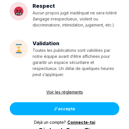
Respect
Aucun propos jugé inadéquat ne sera toléré
(langage irrespectueux, violent ou
discriminatoire, intimidation, jugement, etc.).
Validation
Toutes les publications sont validées par
notre équipe avant d’être affichées pour
garantir un espace sécuritaire et
respectueux. Un délai de quelques heures
peut s’appliquer.
Voir les règlements
J'accepte
Déjà un compte?
Connecte-toi