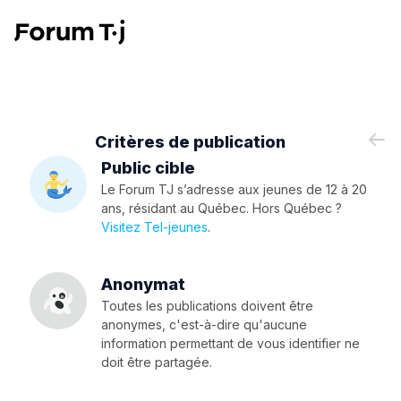
Critères de publication
Public cible
Le Forum TJ s’adresse aux jeunes de 12 à 20
ans, résidant au Québec. Hors Québec ?
Visitez Tel-jeunes
.
Anonymat
Toutes les publications doivent être
anonymes, c'est-à-dire qu'aucune
information permettant de vous identifier ne
doit être partagée.