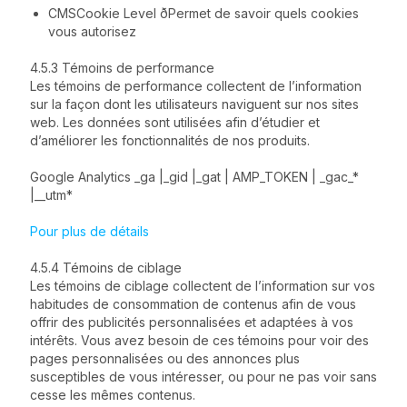
CMSCookie Level ðPermet de savoir quels cookies
vous autorisez
4.5.3 Témoins de performance
Les témoins de performance collectent de l’information
sur la façon dont les utilisateurs naviguent sur nos sites
web. Les données sont utilisées afin d’étudier et
d’améliorer les fonctionnalités de nos produits.
Google Analytics _ga |_gid |_gat | AMP_TOKEN | _gac_*
|__utm*
Pour plus de détails
4.5.4 Témoins de ciblage
Les témoins de ciblage collectent de l’information sur vos
habitudes de consommation de contenus afin de vous
offrir des publicités personnalisées et adaptées à vos
intérêts. Vous avez besoin de ces témoins pour voir des
pages personnalisées ou des annonces plus
susceptibles de vous intéresser, ou pour ne pas voir sans
cesse les mêmes contenus.