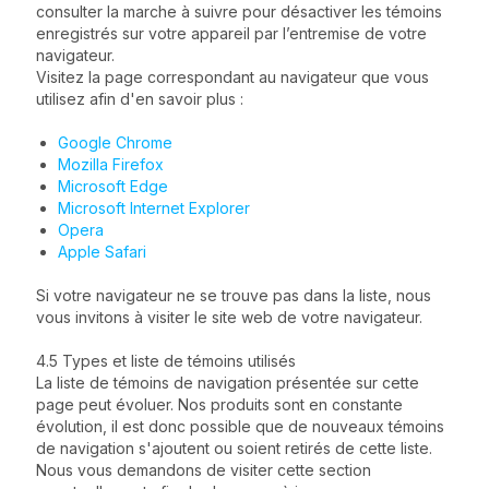
consulter la marche à suivre pour désactiver les témoins
enregistrés sur votre appareil par l’entremise de votre
navigateur.
Visitez la page correspondant au navigateur que vous
utilisez afin d'en savoir plus :
Google Chrome
Mozilla Firefox
Microsoft Edge
Microsoft Internet Explorer
Opera
Apple Safari
Si votre navigateur ne se trouve pas dans la liste, nous
vous invitons à visiter le site web de votre navigateur.
4.5 Types et liste de témoins utilisés
La liste de témoins de navigation présentée sur cette
page peut évoluer. Nos produits sont en constante
évolution, il est donc possible que de nouveaux témoins
de navigation s'ajoutent ou soient retirés de cette liste.
Nous vous demandons de visiter cette section