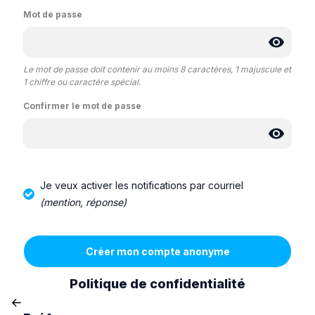
Mot de passe
Le mot de passe doit contenir au moins 8 caractères, 1 majuscule et
1 chiffre ou caractère spécial.
Confirmer le mot de passe
Je veux activer les notifications par courriel
(mention, réponse)
Politique de confidentialité