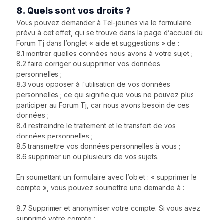
8. Quels sont vos droits ?
Vous pouvez demander à Tel-jeunes via le formulaire
prévu à cet effet, qui se trouve dans la page d’accueil du
Forum Tj dans l’onglet « aide et suggestions » de :
8.1 montrer quelles données nous avons à votre sujet ;
8.2 faire corriger ou supprimer vos données
personnelles ;
8.3 vous opposer à l'utilisation de vos données
personnelles ; ce qui signifie que vous ne pouvez plus
participer au Forum Tj, car nous avons besoin de ces
données ;
8.4 restreindre le traitement et le transfert de vos
données personnelles ;
8.5 transmettre vos données personnelles à vous ;
8.6 supprimer un ou plusieurs de vos sujets.
En soumettant un formulaire avec l’objet : « supprimer le
compte », vous pouvez soumettre une demande à :
8.7 Supprimer et anonymiser votre compte. Si vous avez
supprimé votre compte :