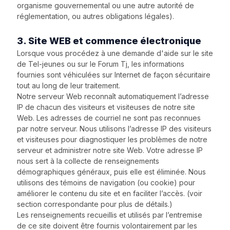
organisme gouvernemental ou une autre autorité de
réglementation, ou autres obligations légales).
3. Site WEB et commence électronique
Lorsque vous procédez à une demande d'aide sur le site
de Tel-jeunes ou sur le Forum Tj, les informations
fournies sont véhiculées sur Internet de façon sécuritaire
tout au long de leur traitement.
Notre serveur Web reconnaît automatiquement l’adresse
IP de chacun des visiteurs et visiteuses de notre site
Web. Les adresses de courriel ne sont pas reconnues
par notre serveur. Nous utilisons l’adresse IP des visiteurs
et visiteuses pour diagnostiquer les problèmes de notre
serveur et administrer notre site Web. Votre adresse IP
nous sert à la collecte de renseignements
démographiques généraux, puis elle est éliminée. Nous
utilisons des témoins de navigation (ou cookie) pour
améliorer le contenu du site et en faciliter l’accès. (voir
section correspondante pour plus de détails.)
Les renseignements recueillis et utilisés par l’entremise
de ce site doivent être fournis volontairement par les