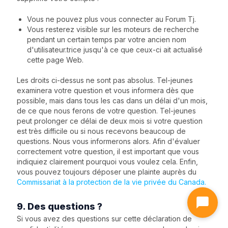
Vous ne pouvez plus vous connecter au Forum Tj.
Vous resterez visible sur les moteurs de recherche
pendant un certain temps par votre ancien nom
d'utilisateur.trice jusqu'à ce que ceux-ci ait actualisé
cette page Web.
Les droits ci-dessus ne sont pas absolus. Tel-jeunes
examinera votre question et vous informera dès que
possible, mais dans tous les cas dans un délai d'un mois,
de ce que nous ferons de votre question. Tel-jeunes
peut prolonger ce délai de deux mois si votre question
est très difficile ou si nous recevons beaucoup de
questions. Nous vous informerons alors. Afin d'évaluer
correctement votre question, il est important que vous
indiquiez clairement pourquoi vous voulez cela. Enfin,
vous pouvez toujours déposer une plainte auprès du
Commissariat à la protection de la vie privée du Canada.
9. Des questions ?
Si vous avez des questions sur cette déclaration de