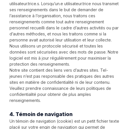
utilisateur.trice.s. Lorsqu’un.e utilisateur.trice nous transmet
ses renseignements dans le but de demander de
l’assistance à l’organisation, nous traitons ces
renseignements comme tout autre renseignement
personnel recueilli dans le cadre d’autres activités ou par
d’autres méthodes, et nous les traitons comme si la
personne avait autorisé leur utilisation et leur collecte.
Nous utilisons un protocole sécurisé et toutes les
données sont sécurisées avec des mots de passe. Notre
logiciel est mis à jour régulièrement pour maximiser la
protection des renseignements.
Notre site contient des liens vers d’autres sites. Tel-
jeunes n’est pas responsable des pratiques des autres
sites en matière de confidentialité ni de leur contenu.
Veuillez prendre connaissance de leurs politiques de
confidentialité pour obtenir de plus amples
renseignements.
4. Témoin de navigation
Un témoin de navigation (cookie) est un petit fichier texte
placé sur votre engin de navigation qui permet de