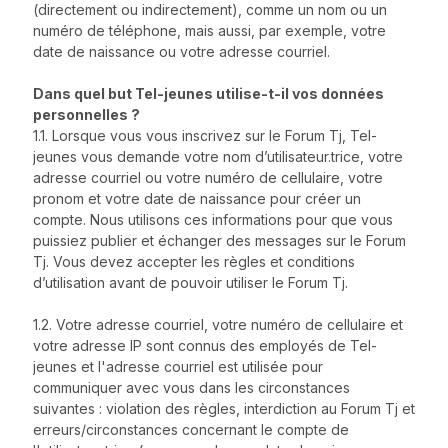
(directement ou indirectement), comme un nom ou un
numéro de téléphone, mais aussi, par exemple, votre
date de naissance ou votre adresse courriel.
Dans quel but Tel-jeunes utilise-t-il vos données
personnelles ?
1.1. Lorsque vous vous inscrivez sur le Forum Tj, Tel-
jeunes vous demande votre nom d’utilisateur.trice, votre
adresse courriel ou votre numéro de cellulaire, votre
pronom et votre date de naissance pour créer un
compte. Nous utilisons ces informations pour que vous
puissiez publier et échanger des messages sur le Forum
Tj. Vous devez accepter les règles et conditions
d’utilisation avant de pouvoir utiliser le Forum Tj.
1.2. Votre adresse courriel, votre numéro de cellulaire et
votre adresse IP sont connus des employés de Tel-
jeunes et l'adresse courriel est utilisée pour
communiquer avec vous dans les circonstances
suivantes : violation des règles, interdiction au Forum Tj et
erreurs/circonstances concernant le compte de