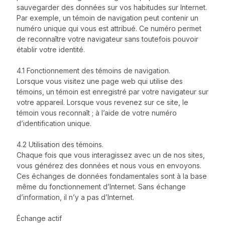
sauvegarder des données sur vos habitudes sur Internet.
Par exemple, un témoin de navigation peut contenir un
numéro unique qui vous est attribué. Ce numéro permet
de reconnaître votre navigateur sans toutefois pouvoir
établir votre identité.
4.1 Fonctionnement des témoins de navigation.
Lorsque vous visitez une page web qui utilise des
témoins, un témoin est enregistré par votre navigateur sur
votre appareil. Lorsque vous revenez sur ce site, le
témoin vous reconnaît ; à l’aide de votre numéro
d’identification unique.
4.2 Utilisation des témoins.
Chaque fois que vous interagissez avec un de nos sites,
vous générez des données et nous vous en envoyons.
Ces échanges de données fondamentales sont à la base
même du fonctionnement d’Internet. Sans échange
d’information, il n’y a pas d’Internet.
Échange actif