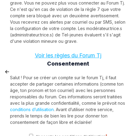
grave. Vous ne pouvez plus vous connecter au Forum Tj.
Ce n'est qu'en cas de violation de la règle 7 que votre
compte sera bloqué avec un deuxième avertissement.
Vous recevrez ces alertes par courriel ou par SMS, selon
la configuration de votre compte. Les modérateur.trice.s
(administrateur.trice.s) de Tel-jeunes évaluent s'il s'agit
d'une violation mineure ou grave.
Voir les règles du Forum Tj
Consentement
Salut ! Pour se créer un compte sur le forum Tj, il faut
accepter de partager certaines informations (comme ton
âge, ton pronom et ton courriel) avec les personnes
responsables du forum. Ces informations seront traitées
avec la plus grande confidentialité, comme le prévoit nos
conditions d’utilisation
. Avant d’utiliser notre service,
prends le temps de bien les lire pour donner ton
consentement de façon libre et éclairée!
*