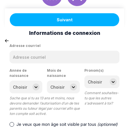
Suivant
Informations de connexion
Adresse courriel
Année de
Mois de
Pronom(s)
naissance
naissance
Comment souhaites-
Sache que si tu as 13 ans et moins, nous
tu que les autres
devons demander l’autorisation d’un de tes
s'adressent à toi?
parents ou tuteur légal par courriel afin que
ton compte soit activé.
Je veux que mon âge soit visible par tous
(optionnel)