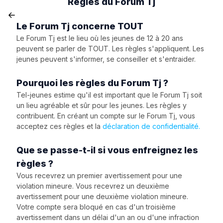
Règles du Forum Tj
Le Forum Tj concerne TOUT
Le Forum Tj est le lieu où les jeunes de 12 à 20 ans
peuvent se parler de TOUT. Les règles s'appliquent. Les
jeunes peuvent s'informer, se conseiller et s'entraider.
Pourquoi les règles du Forum Tj ?
Tel-jeunes estime qu'il est important que le Forum Tj soit
un lieu agréable et sûr pour les jeunes. Les règles y
contribuent. En créant un compte sur le Forum Tj, vous
acceptez ces règles et la
déclaration de confidentialité.
Que se passe-t-il si vous enfreignez les
règles ?
Vous recevrez un premier avertissement pour une
violation mineure. Vous recevrez un deuxième
avertissement pour une deuxième violation mineure.
Votre compte sera bloqué en cas d'un troisième
avertissement dans un délai d'un an ou d'une infraction