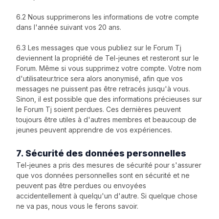
6.2 Nous supprimerons les informations de votre compte
dans l'année suivant vos 20 ans.
6.3 Les messages que vous publiez sur le Forum Tj
deviennent la propriété de Tel-jeunes et resteront sur le
Forum. Même si vous supprimez votre compte. Votre nom
d'utilisateur.trice sera alors anonymisé, afin que vos
messages ne puissent pas être retracés jusqu'à vous.
Sinon, il est possible que des informations précieuses sur
le Forum Tj soient perdues. Ces dernières peuvent
toujours être utiles à d'autres membres et beaucoup de
jeunes peuvent apprendre de vos expériences.
7. Sécurité des données personnelles
Tel-jeunes a pris des mesures de sécurité pour s'assurer
que vos données personnelles sont en sécurité et ne
peuvent pas être perdues ou envoyées
accidentellement à quelqu'un d'autre. Si quelque chose
ne va pas, nous vous le ferons savoir.