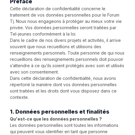
Préface
Cette déclaration de confidentialité concerne le
traitement de vos données personnelles pour le Forum
Tj. Nous nous engageons à protéger au mieux votre vie
privée. Vos données personnelles seront traitées par
Tel-jeunes conformément à la loi.
Dans le cadre de nos divers projets et activités, il arrive
souvent que nous recueillions et utilisions des
renseignements personnels. Toute personne de qui nous
recueillions des renseignements personnels doit pouvoir
s’attendre à ce qu’ils soient protégés avec soin et utilisés
avec son consentement.
Dans cette déclaration de confidentialité, nous avons
répertorié la manière dont vos données personnelles
sont traitées et les droits dont vous disposez dans ce
contexte.
1. Données personnelles et finalités
Qu'est-ce que les données personnelles ?
Les données personnelles sont toutes les informations
qui peuvent vous identifier en tant que personne