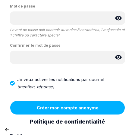
Mot de passe
Le mot de passe doit contenir au moins 8 caractères, 1 majuscule et
1 chiffre ou caractère spécial.
Confirmer le mot de passe
Je veux activer les notifications par courriel
(mention, réponse)
Politique de confidentialité