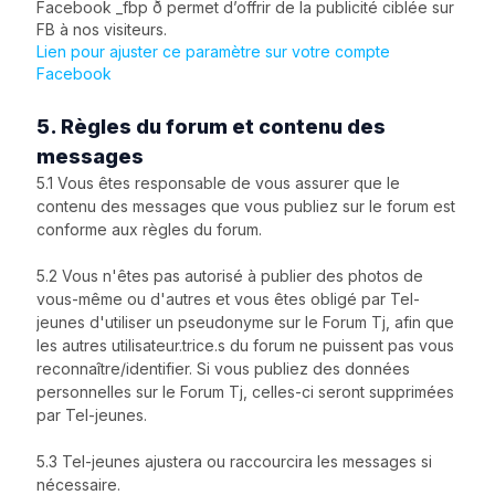
Facebook _fbp ð permet d’offrir de la publicité ciblée sur
FB à nos visiteurs.
Lien pour ajuster ce paramètre sur votre compte
Facebook
5. Règles du forum et contenu des
messages
5.1 Vous êtes responsable de vous assurer que le
contenu des messages que vous publiez sur le forum est
conforme aux règles du forum.
5.2 Vous n'êtes pas autorisé à publier des photos de
vous-même ou d'autres et vous êtes obligé par Tel-
jeunes d'utiliser un pseudonyme sur le Forum Tj, afin que
les autres utilisateur.trice.s du forum ne puissent pas vous
reconnaître/identifier. Si vous publiez des données
personnelles sur le Forum Tj, celles-ci seront supprimées
par Tel-jeunes.
5.3 Tel-jeunes ajustera ou raccourcira les messages si
nécessaire.