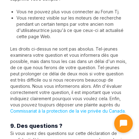
Vous ne pouvez plus vous connecter au Forum Tj.
Vous resterez visible sur les moteurs de recherche
pendant un certain temps par votre ancien nom
d'utilisateur.trice jusqu'à ce que ceux-ci ait actualisé
cette page Web.
Les droits ci-dessus ne sont pas absolus. Tel-jeunes
examinera votre question et vous informera dès que
possible, mais dans tous les cas dans un délai d'un mois,
de ce que nous ferons de votre question. Tel-jeunes
peut prolonger ce délai de deux mois si votre question
est très difficile ou si nous recevons beaucoup de
questions. Nous vous informerons alors. Afin d'évaluer
correctement votre question, il est important que vous
indiquiez clairement pourquoi vous voulez cela. Enfin,
vous pouvez toujours déposer une plainte auprès du
Commissariat à la protection de la vie privée du Canada.
9. Des questions ?
Si vous avez des questions sur cette déclaration de