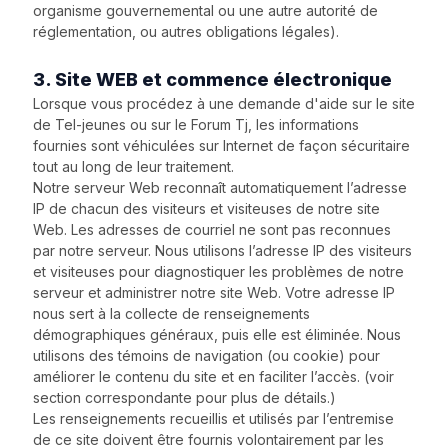
organisme gouvernemental ou une autre autorité de
réglementation, ou autres obligations légales).
3. Site WEB et commence électronique
Lorsque vous procédez à une demande d'aide sur le site
de Tel-jeunes ou sur le Forum Tj, les informations
fournies sont véhiculées sur Internet de façon sécuritaire
tout au long de leur traitement.
Notre serveur Web reconnaît automatiquement l’adresse
IP de chacun des visiteurs et visiteuses de notre site
Web. Les adresses de courriel ne sont pas reconnues
par notre serveur. Nous utilisons l’adresse IP des visiteurs
et visiteuses pour diagnostiquer les problèmes de notre
serveur et administrer notre site Web. Votre adresse IP
nous sert à la collecte de renseignements
démographiques généraux, puis elle est éliminée. Nous
utilisons des témoins de navigation (ou cookie) pour
améliorer le contenu du site et en faciliter l’accès. (voir
section correspondante pour plus de détails.)
Les renseignements recueillis et utilisés par l’entremise
de ce site doivent être fournis volontairement par les