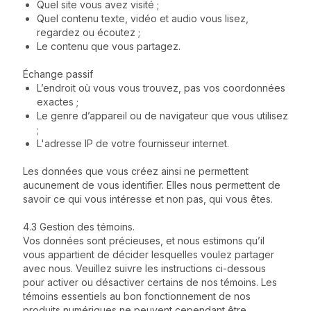
Quel site vous avez visité ;
Quel contenu texte, vidéo et audio vous lisez,
regardez ou écoutez ;
Le contenu que vous partagez.
Échange passif
L’endroit où vous vous trouvez, pas vos coordonnées
exactes ;
Le genre d’appareil ou de navigateur que vous utilisez
;
L'adresse IP de votre fournisseur internet.
Les données que vous créez ainsi ne permettent
aucunement de vous identifier. Elles nous permettent de
savoir ce qui vous intéresse et non pas, qui vous êtes.
4.3 Gestion des témoins.
Vos données sont précieuses, et nous estimons qu’il
vous appartient de décider lesquelles voulez partager
avec nous. Veuillez suivre les instructions ci-dessous
pour activer ou désactiver certains de nos témoins. Les
témoins essentiels au bon fonctionnement de nos
produits numériques ne peuvent cependant être