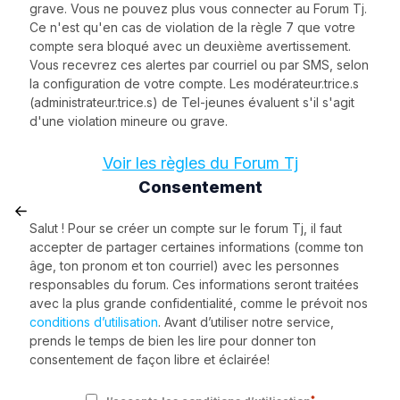
grave. Vous ne pouvez plus vous connecter au Forum Tj.
Ce n'est qu'en cas de violation de la règle 7 que votre
compte sera bloqué avec un deuxième avertissement.
Vous recevrez ces alertes par courriel ou par SMS, selon
la configuration de votre compte. Les modérateur.trice.s
(administrateur.trice.s) de Tel-jeunes évaluent s'il s'agit
d'une violation mineure ou grave.
Voir les règles du Forum Tj
Consentement
Salut ! Pour se créer un compte sur le forum Tj, il faut
accepter de partager certaines informations (comme ton
âge, ton pronom et ton courriel) avec les personnes
responsables du forum. Ces informations seront traitées
avec la plus grande confidentialité, comme le prévoit nos
conditions d’utilisation
. Avant d’utiliser notre service,
prends le temps de bien les lire pour donner ton
consentement de façon libre et éclairée!
*