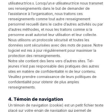
utilisateur.trice.s. Lorsqu’un.e utilisateur.trice nous transmet
ses renseignements dans le but de demander de
l’assistance à l’organisation, nous traitons ces
renseignements comme tout autre renseignement
personnel recueilli dans le cadre d’autres activités ou par
d’autres méthodes, et nous les traitons comme si la
personne avait autorisé leur utilisation et leur collecte.
Nous utilisons un protocole sécurisé et toutes les
données sont sécurisées avec des mots de passe. Notre
logiciel est mis à jour régulièrement pour maximiser la
protection des renseignements.
Notre site contient des liens vers d’autres sites. Tel-
jeunes n’est pas responsable des pratiques des autres
sites en matière de confidentialité ni de leur contenu.
Veuillez prendre connaissance de leurs politiques de
confidentialité pour obtenir de plus amples
renseignements.
4. Témoin de navigation
Un témoin de navigation (cookie) est un petit fichier texte
placé sur votre engin de navigation qui permet de