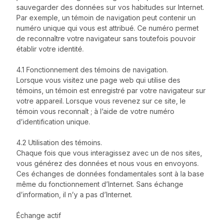
sauvegarder des données sur vos habitudes sur Internet.
Par exemple, un témoin de navigation peut contenir un
numéro unique qui vous est attribué. Ce numéro permet
de reconnaître votre navigateur sans toutefois pouvoir
établir votre identité.
4.1 Fonctionnement des témoins de navigation.
Lorsque vous visitez une page web qui utilise des
témoins, un témoin est enregistré par votre navigateur sur
votre appareil. Lorsque vous revenez sur ce site, le
témoin vous reconnaît ; à l’aide de votre numéro
d’identification unique.
4.2 Utilisation des témoins.
Chaque fois que vous interagissez avec un de nos sites,
vous générez des données et nous vous en envoyons.
Ces échanges de données fondamentales sont à la base
même du fonctionnement d’Internet. Sans échange
d’information, il n’y a pas d’Internet.
Échange actif