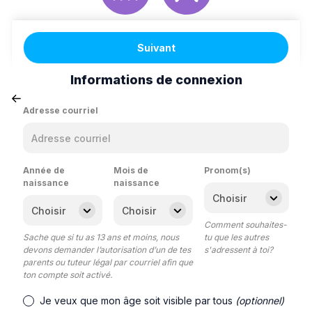
Suivant
Informations de connexion
Adresse courriel
Année de
Mois de
Pronom(s)
naissance
naissance
Comment souhaites-
Sache que si tu as 13 ans et moins, nous
tu que les autres
devons demander l’autorisation d’un de tes
s'adressent à toi?
parents ou tuteur légal par courriel afin que
ton compte soit activé.
Je veux que mon âge soit visible par tous
(optionnel)