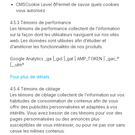
CMSCookie Level ðPermet de savoir quels cookies
vous autorisez
4.5.3 Témoins de performance
Les témoins de performance collectent de l’information
sur la façon dont les utilisateurs naviguent sur nos sites
web. Les données sont utilisées afin d’étudier et
d’améliorer les fonctionnalités de nos produits.
Google Analytics _ga |_gid |_gat | AMP_TOKEN | _gac_*
|__utm*
Pour plus de détails
4.5.4 Témoins de ciblage
Les témoins de ciblage collectent de l’information sur vos
habitudes de consommation de contenus afin de vous
offrir des publicités personnalisées et adaptées à vos
intérêts. Vous avez besoin de ces témoins pour voir des
pages personnalisées ou des annonces plus
susceptibles de vous intéresser, ou pour ne pas voir sans
cesse les mêmes contenus.