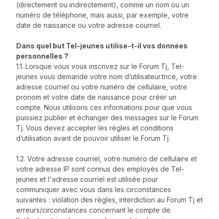
(directement ou indirectement), comme un nom ou un
numéro de téléphone, mais aussi, par exemple, votre
date de naissance ou votre adresse courriel.
Dans quel but Tel-jeunes utilise-t-il vos données
personnelles ?
1.1. Lorsque vous vous inscrivez sur le Forum Tj, Tel-
jeunes vous demande votre nom d’utilisateur.trice, votre
adresse courriel ou votre numéro de cellulaire, votre
pronom et votre date de naissance pour créer un
compte. Nous utilisons ces informations pour que vous
puissiez publier et échanger des messages sur le Forum
Tj. Vous devez accepter les règles et conditions
d’utilisation avant de pouvoir utiliser le Forum Tj.
1.2. Votre adresse courriel, votre numéro de cellulaire et
votre adresse IP sont connus des employés de Tel-
jeunes et l'adresse courriel est utilisée pour
communiquer avec vous dans les circonstances
suivantes : violation des règles, interdiction au Forum Tj et
erreurs/circonstances concernant le compte de