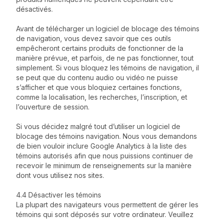
désactivés.
Avant de télécharger un logiciel de blocage des témoins
de navigation, vous devez savoir que ces outils
empêcheront certains produits de fonctionner de la
manière prévue, et parfois, de ne pas fonctionner, tout
simplement. Si vous bloquez les témoins de navigation, il
se peut que du contenu audio ou vidéo ne puisse
s’afficher et que vous bloquiez certaines fonctions,
comme la localisation, les recherches, l’inscription, et
l’ouverture de session.
Si vous décidez malgré tout d’utiliser un logiciel de
blocage des témoins navigation. Nous vous demandons
de bien vouloir inclure Google Analytics à la liste des
témoins autorisés afin que nous puissions continuer de
recevoir le minimum de renseignements sur la manière
dont vous utilisez nos sites.
4.4 Désactiver les témoins
La plupart des navigateurs vous permettent de gérer les
témoins qui sont déposés sur votre ordinateur. Veuillez