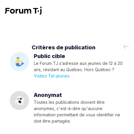
Critères de publication
Public cible
Le Forum TJ s’adresse aux jeunes de 12 à 20
ans, résidant au Québec. Hors Québec ?
Visitez Tel-jeunes
.
Anonymat
Toutes les publications doivent être
anonymes, c'est-à-dire qu'aucune
information permettant de vous identifier ne
doit être partagée.