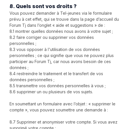
8. Quels sont vos droits ?
Vous pouvez demander à Tel-jeunes via le formulaire
prévu à cet effet, qui se trouve dans la page d’accueil du
Forum Tj dans l’onglet « aide et suggestions » de :
8.1 montrer quelles données nous avons à votre sujet ;
8.2 faire corriger ou supprimer vos données
personnelles ;
8.3 vous opposer à l'utilisation de vos données
personnelles ; ce qui signifie que vous ne pouvez plus
participer au Forum Tj, car nous avons besoin de ces
données ;
8.4 restreindre le traitement et le transfert de vos
données personnelles ;
8.5 transmettre vos données personnelles à vous ;
8.6 supprimer un ou plusieurs de vos sujets.
En soumettant un formulaire avec l’objet : « supprimer le
compte », vous pouvez soumettre une demande à :
8.7 Supprimer et anonymiser votre compte. Si vous avez
supprimé votre compte :