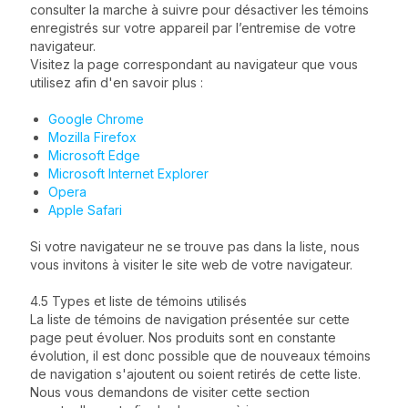
consulter la marche à suivre pour désactiver les témoins
enregistrés sur votre appareil par l’entremise de votre
navigateur.
Visitez la page correspondant au navigateur que vous
utilisez afin d'en savoir plus :
Google Chrome
Mozilla Firefox
Microsoft Edge
Microsoft Internet Explorer
Opera
Apple Safari
Si votre navigateur ne se trouve pas dans la liste, nous
vous invitons à visiter le site web de votre navigateur.
4.5 Types et liste de témoins utilisés
La liste de témoins de navigation présentée sur cette
page peut évoluer. Nos produits sont en constante
évolution, il est donc possible que de nouveaux témoins
de navigation s'ajoutent ou soient retirés de cette liste.
Nous vous demandons de visiter cette section