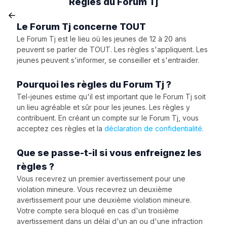
Règles du Forum Tj
Le Forum Tj concerne TOUT
Le Forum Tj est le lieu où les jeunes de 12 à 20 ans
peuvent se parler de TOUT. Les règles s'appliquent. Les
jeunes peuvent s'informer, se conseiller et s'entraider.
Pourquoi les règles du Forum Tj ?
Tel-jeunes estime qu'il est important que le Forum Tj soit
un lieu agréable et sûr pour les jeunes. Les règles y
contribuent. En créant un compte sur le Forum Tj, vous
acceptez ces règles et la
déclaration de confidentialité.
Que se passe-t-il si vous enfreignez les
règles ?
Vous recevrez un premier avertissement pour une
violation mineure. Vous recevrez un deuxième
avertissement pour une deuxième violation mineure.
Votre compte sera bloqué en cas d'un troisième
avertissement dans un délai d'un an ou d'une infraction