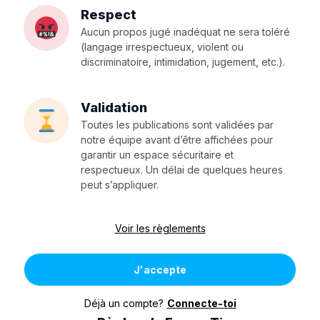
Respect
Aucun propos jugé inadéquat ne sera toléré
(langage irrespectueux, violent ou
discriminatoire, intimidation, jugement, etc.).
Validation
Toutes les publications sont validées par
notre équipe avant d’être affichées pour
garantir un espace sécuritaire et
respectueux. Un délai de quelques heures
peut s’appliquer.
Voir les règlements
J'accepte
Déjà un compte?
Connecte-toi