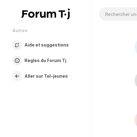
Autres
Aide et suggestions
Règles du Forum Tj
Aller sur Tel-jeunes