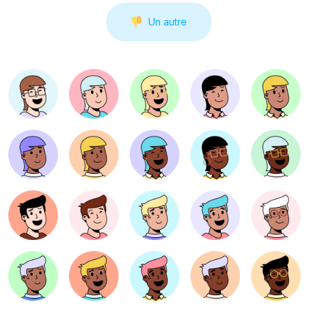
Un autre