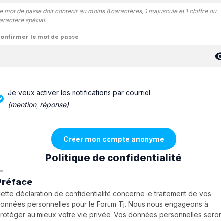
e mot de passe doit contenir au moins 8 caractères, 1 majuscule et 1 chiffre ou
aractère spécial.
onfirmer le mot de passe
Je veux activer les notifications par courriel
(mention, réponse)
Politique de confidentialité
Préface
ette déclaration de confidentialité concerne le traitement de vos
onnées personnelles pour le Forum Tj. Nous nous engageons à
rotéger au mieux votre vie privée. Vos données personnelles sero