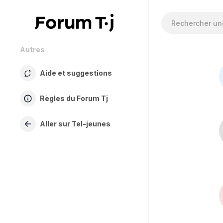
Autres
Aide et suggestions
Règles du Forum Tj
Aller sur Tel-jeunes