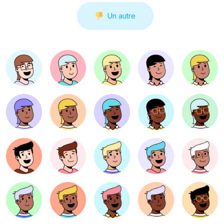
Un autre