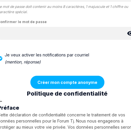
e mot de passe doit contenir au moins 8 caractères, 1 majuscule et 1 chiffre ou
aractère spécial.
onfirmer le mot de passe
Je veux activer les notifications par courriel
(mention, réponse)
Politique de confidentialité
Préface
ette déclaration de confidentialité concerne le traitement de vos
onnées personnelles pour le Forum Tj. Nous nous engageons à
rotéger au mieux votre vie privée. Vos données personnelles sero