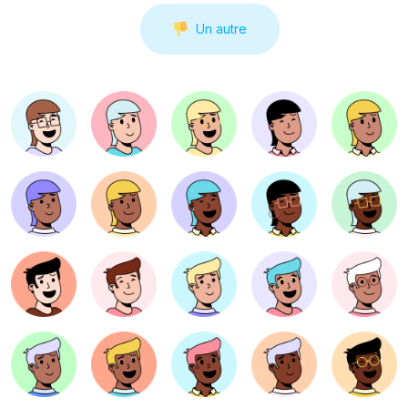
Un autre