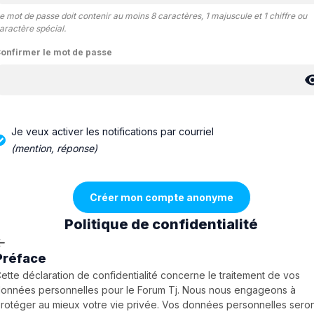
e mot de passe doit contenir au moins 8 caractères, 1 majuscule et 1 chiffre ou
aractère spécial.
onfirmer le mot de passe
Je veux activer les notifications par courriel
(mention, réponse)
Politique de confidentialité
Préface
ette déclaration de confidentialité concerne le traitement de vos
onnées personnelles pour le Forum Tj. Nous nous engageons à
rotéger au mieux votre vie privée. Vos données personnelles sero