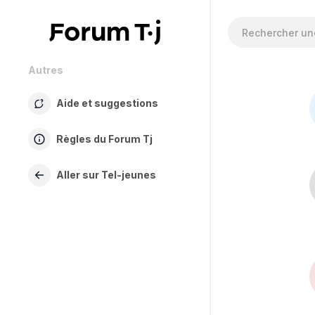
Autres
Aide et suggestions
Règles du Forum Tj
Aller sur Tel-jeunes