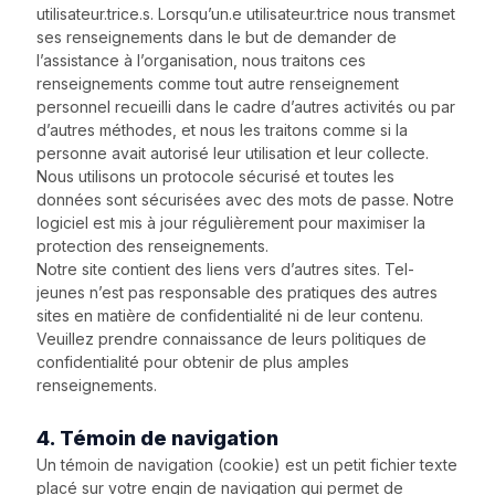
utilisateur.trice.s. Lorsqu’un.e utilisateur.trice nous transmet
ses renseignements dans le but de demander de
l’assistance à l’organisation, nous traitons ces
renseignements comme tout autre renseignement
personnel recueilli dans le cadre d’autres activités ou par
d’autres méthodes, et nous les traitons comme si la
personne avait autorisé leur utilisation et leur collecte.
Nous utilisons un protocole sécurisé et toutes les
données sont sécurisées avec des mots de passe. Notre
logiciel est mis à jour régulièrement pour maximiser la
protection des renseignements.
Notre site contient des liens vers d’autres sites. Tel-
jeunes n’est pas responsable des pratiques des autres
sites en matière de confidentialité ni de leur contenu.
Veuillez prendre connaissance de leurs politiques de
confidentialité pour obtenir de plus amples
renseignements.
4. Témoin de navigation
Un témoin de navigation (cookie) est un petit fichier texte
placé sur votre engin de navigation qui permet de