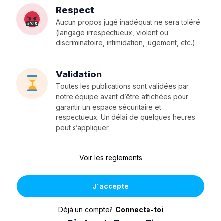
Respect
Aucun propos jugé inadéquat ne sera toléré
(langage irrespectueux, violent ou
discriminatoire, intimidation, jugement, etc.).
Validation
Toutes les publications sont validées par
notre équipe avant d’être affichées pour
garantir un espace sécuritaire et
respectueux. Un délai de quelques heures
peut s’appliquer.
Voir les règlements
J'accepte
Déjà un compte?
Connecte-toi