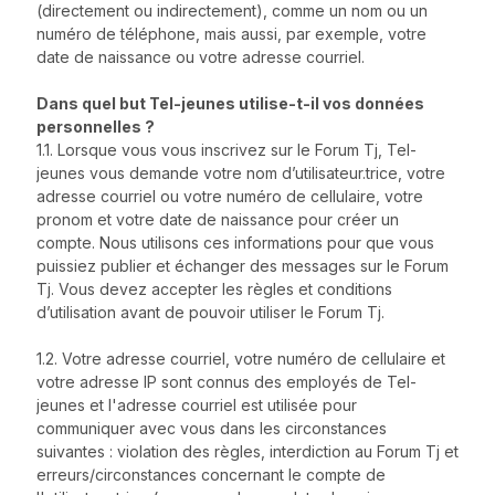
(directement ou indirectement), comme un nom ou un
numéro de téléphone, mais aussi, par exemple, votre
date de naissance ou votre adresse courriel.
Dans quel but Tel-jeunes utilise-t-il vos données
personnelles ?
1.1. Lorsque vous vous inscrivez sur le Forum Tj, Tel-
jeunes vous demande votre nom d’utilisateur.trice, votre
adresse courriel ou votre numéro de cellulaire, votre
pronom et votre date de naissance pour créer un
compte. Nous utilisons ces informations pour que vous
puissiez publier et échanger des messages sur le Forum
Tj. Vous devez accepter les règles et conditions
d’utilisation avant de pouvoir utiliser le Forum Tj.
1.2. Votre adresse courriel, votre numéro de cellulaire et
votre adresse IP sont connus des employés de Tel-
jeunes et l'adresse courriel est utilisée pour
communiquer avec vous dans les circonstances
suivantes : violation des règles, interdiction au Forum Tj et
erreurs/circonstances concernant le compte de