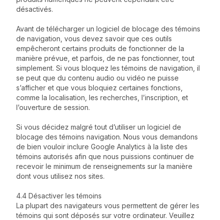
désactivés.
Avant de télécharger un logiciel de blocage des témoins
de navigation, vous devez savoir que ces outils
empêcheront certains produits de fonctionner de la
manière prévue, et parfois, de ne pas fonctionner, tout
simplement. Si vous bloquez les témoins de navigation, il
se peut que du contenu audio ou vidéo ne puisse
s’afficher et que vous bloquiez certaines fonctions,
comme la localisation, les recherches, l’inscription, et
l’ouverture de session.
Si vous décidez malgré tout d’utiliser un logiciel de
blocage des témoins navigation. Nous vous demandons
de bien vouloir inclure Google Analytics à la liste des
témoins autorisés afin que nous puissions continuer de
recevoir le minimum de renseignements sur la manière
dont vous utilisez nos sites.
4.4 Désactiver les témoins
La plupart des navigateurs vous permettent de gérer les
témoins qui sont déposés sur votre ordinateur. Veuillez