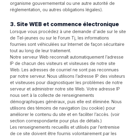
organisme gouvernemental ou une autre autorité de
réglementation, ou autres obligations légales).
3. Site WEB et commence électronique
Lorsque vous procédez à une demande d'aide sur le site
de Tel-jeunes ou sur le Forum Tj, les informations
fournies sont véhiculées sur Internet de façon sécuritaire
tout au long de leur traitement.
Notre serveur Web reconnaît automatiquement l’adresse
IP de chacun des visiteurs et visiteuses de notre site
Web. Les adresses de courriel ne sont pas reconnues
par notre serveur. Nous utilisons l’adresse IP des visiteurs
et visiteuses pour diagnostiquer les problèmes de notre
serveur et administrer notre site Web. Votre adresse IP
nous sert à la collecte de renseignements
démographiques généraux, puis elle est éliminée. Nous
utilisons des témoins de navigation (ou cookie) pour
améliorer le contenu du site et en faciliter l’accès. (voir
section correspondante pour plus de détails.)
Les renseignements recueillis et utilisés par l’entremise
de ce site doivent être fournis volontairement par les