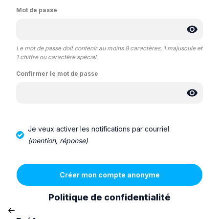
Mot de passe
Le mot de passe doit contenir au moins 8 caractères, 1 majuscule et
1 chiffre ou caractère spécial.
Confirmer le mot de passe
Je veux activer les notifications par courriel
(mention, réponse)
Politique de confidentialité