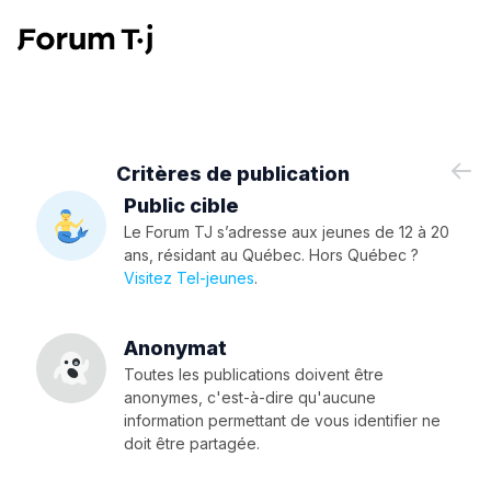
Critères de publication
Public cible
Le Forum TJ s’adresse aux jeunes de 12 à 20
ans, résidant au Québec. Hors Québec ?
Visitez Tel-jeunes
.
Anonymat
Toutes les publications doivent être
anonymes, c'est-à-dire qu'aucune
information permettant de vous identifier ne
doit être partagée.