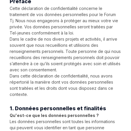
Préface
Cette déclaration de confidentialité concerne le
traitement de vos données personnelles pour le Forum
Tj. Nous nous engageons à protéger au mieux votre vie
privée. Vos données personnelles seront traitées par
Tel-jeunes conformément à la loi.
Dans le cadre de nos divers projets et activités, il arrive
souvent que nous recueillions et utilisions des
renseignements personnels. Toute personne de qui nous
recueillions des renseignements personnels doit pouvoir
s’attendre à ce qu’ils soient protégés avec soin et utilisés
avec son consentement.
Dans cette déclaration de confidentialité, nous avons
répertorié la manière dont vos données personnelles
sont traitées et les droits dont vous disposez dans ce
contexte.
1. Données personnelles et finalités
Qu'est-ce que les données personnelles ?
Les données personnelles sont toutes les informations
qui peuvent vous identifier en tant que personne