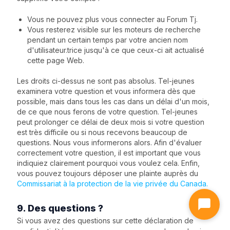
Vous ne pouvez plus vous connecter au Forum Tj.
Vous resterez visible sur les moteurs de recherche
pendant un certain temps par votre ancien nom
d'utilisateur.trice jusqu'à ce que ceux-ci ait actualisé
cette page Web.
Les droits ci-dessus ne sont pas absolus. Tel-jeunes
examinera votre question et vous informera dès que
possible, mais dans tous les cas dans un délai d'un mois,
de ce que nous ferons de votre question. Tel-jeunes
peut prolonger ce délai de deux mois si votre question
est très difficile ou si nous recevons beaucoup de
questions. Nous vous informerons alors. Afin d'évaluer
correctement votre question, il est important que vous
indiquiez clairement pourquoi vous voulez cela. Enfin,
vous pouvez toujours déposer une plainte auprès du
Commissariat à la protection de la vie privée du Canada.
9. Des questions ?
Si vous avez des questions sur cette déclaration de