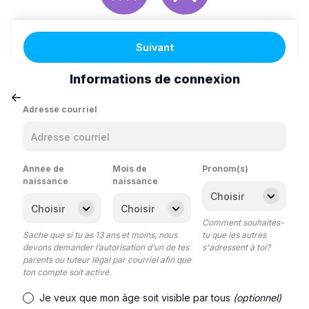
Suivant
Informations de connexion
Adresse courriel
Année de
Mois de
Pronom(s)
naissance
naissance
Comment souhaites-
Sache que si tu as 13 ans et moins, nous
tu que les autres
devons demander l’autorisation d’un de tes
s'adressent à toi?
parents ou tuteur légal par courriel afin que
ton compte soit activé.
Je veux que mon âge soit visible par tous
(optionnel)