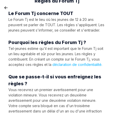
Règles du Forum Tj
Le Forum Tj concerne TOUT
Le Forum Tj est le lieu où les jeunes de 12 à 20 ans
peuvent se parler de TOUT. Les règles s'appliquent. Les
jeunes peuvent s'informer, se conseiller et s'entraider.
Pourquoi les règles du Forum Tj ?
Tel-jeunes estime qu'il est important que le Forum Tj soit
un lieu agréable et sûr pour les jeunes. Les règles y
contribuent. En créant un compte sur le Forum Tj, vous
acceptez ces règles et la
déclaration de confidentialité.
Que se passe-t-il si vous enfreignez les
règles ?
Vous recevrez un premier avertissement pour une
violation mineure. Vous recevrez un deuxième
avertissement pour une deuxième violation mineure.
Votre compte sera bloqué en cas d'un troisième
avertissement dans un délai d'un an ou d'une infraction