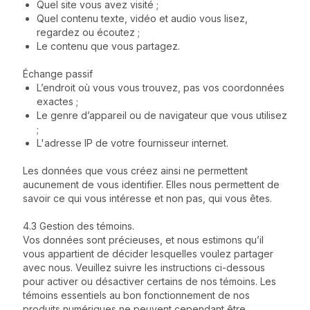
Quel site vous avez visité ;
Quel contenu texte, vidéo et audio vous lisez,
regardez ou écoutez ;
Le contenu que vous partagez.
Échange passif
L’endroit où vous vous trouvez, pas vos coordonnées
exactes ;
Le genre d’appareil ou de navigateur que vous utilisez
;
L'adresse IP de votre fournisseur internet.
Les données que vous créez ainsi ne permettent
aucunement de vous identifier. Elles nous permettent de
savoir ce qui vous intéresse et non pas, qui vous êtes.
4.3 Gestion des témoins.
Vos données sont précieuses, et nous estimons qu’il
vous appartient de décider lesquelles voulez partager
avec nous. Veuillez suivre les instructions ci-dessous
pour activer ou désactiver certains de nos témoins. Les
témoins essentiels au bon fonctionnement de nos
produits numériques ne peuvent cependant être