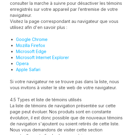
consulter la marche à suivre pour désactiver les témoins
enregistrés sur votre appareil par l’entremise de votre
navigateur.
Visitez la page correspondant au navigateur que vous
utilisez afin d'en savoir plus :
Google Chrome
Mozilla Firefox
Microsoft Edge
Microsoft Internet Explorer
Opera
Apple Safari
Si votre navigateur ne se trouve pas dans la liste, nous
vous invitons à visiter le site web de votre navigateur.
4.5 Types et liste de témoins utilisés
La liste de témoins de navigation présentée sur cette
page peut évoluer. Nos produits sont en constante
évolution, il est donc possible que de nouveaux témoins
de navigation s'ajoutent ou soient retirés de cette liste.
Nous vous demandons de visiter cette section