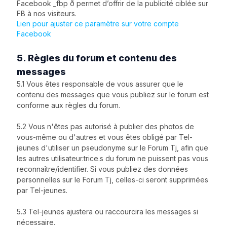
Facebook _fbp ð permet d’offrir de la publicité ciblée sur
FB à nos visiteurs.
Lien pour ajuster ce paramètre sur votre compte
Facebook
5. Règles du forum et contenu des
messages
5.1 Vous êtes responsable de vous assurer que le
contenu des messages que vous publiez sur le forum est
conforme aux règles du forum.
5.2 Vous n'êtes pas autorisé à publier des photos de
vous-même ou d'autres et vous êtes obligé par Tel-
jeunes d'utiliser un pseudonyme sur le Forum Tj, afin que
les autres utilisateur.trice.s du forum ne puissent pas vous
reconnaître/identifier. Si vous publiez des données
personnelles sur le Forum Tj, celles-ci seront supprimées
par Tel-jeunes.
5.3 Tel-jeunes ajustera ou raccourcira les messages si
nécessaire.