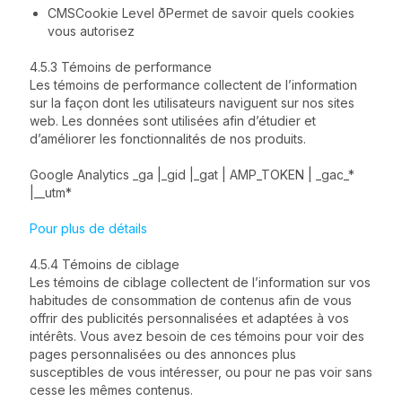
CMSCookie Level ðPermet de savoir quels cookies
vous autorisez
4.5.3 Témoins de performance
Les témoins de performance collectent de l’information
sur la façon dont les utilisateurs naviguent sur nos sites
web. Les données sont utilisées afin d’étudier et
d’améliorer les fonctionnalités de nos produits.
Google Analytics _ga |_gid |_gat | AMP_TOKEN | _gac_*
|__utm*
Pour plus de détails
4.5.4 Témoins de ciblage
Les témoins de ciblage collectent de l’information sur vos
habitudes de consommation de contenus afin de vous
offrir des publicités personnalisées et adaptées à vos
intérêts. Vous avez besoin de ces témoins pour voir des
pages personnalisées ou des annonces plus
susceptibles de vous intéresser, ou pour ne pas voir sans
cesse les mêmes contenus.