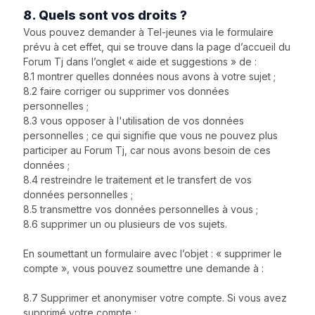
8. Quels sont vos droits ?
Vous pouvez demander à Tel-jeunes via le formulaire
prévu à cet effet, qui se trouve dans la page d’accueil du
Forum Tj dans l’onglet « aide et suggestions » de :
8.1 montrer quelles données nous avons à votre sujet ;
8.2 faire corriger ou supprimer vos données
personnelles ;
8.3 vous opposer à l'utilisation de vos données
personnelles ; ce qui signifie que vous ne pouvez plus
participer au Forum Tj, car nous avons besoin de ces
données ;
8.4 restreindre le traitement et le transfert de vos
données personnelles ;
8.5 transmettre vos données personnelles à vous ;
8.6 supprimer un ou plusieurs de vos sujets.
En soumettant un formulaire avec l’objet : « supprimer le
compte », vous pouvez soumettre une demande à :
8.7 Supprimer et anonymiser votre compte. Si vous avez
supprimé votre compte :