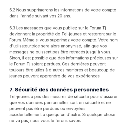
6.2 Nous supprimerons les informations de votre compte
dans l'année suivant vos 20 ans.
6.3 Les messages que vous publiez sur le Forum Tj
deviennent la propriété de Tel-jeunes et resteront sur le
Forum. Même si vous supprimez votre compte. Votre nom
d'utilisateur.trice sera alors anonymisé, afin que vos
messages ne puissent pas être retracés jusqu'à vous.
Sinon, il est possible que des informations précieuses sur
le Forum Tj soient perdues. Ces dernières peuvent
toujours être utiles à d'autres membres et beaucoup de
jeunes peuvent apprendre de vos expériences.
7. Sécurité des données personnelles
Tel-jeunes a pris des mesures de sécurité pour s'assurer
que vos données personnelles sont en sécurité et ne
peuvent pas être perdues ou envoyées
accidentellement à quelqu'un d'autre. Si quelque chose
ne va pas, nous vous le ferons savoir.