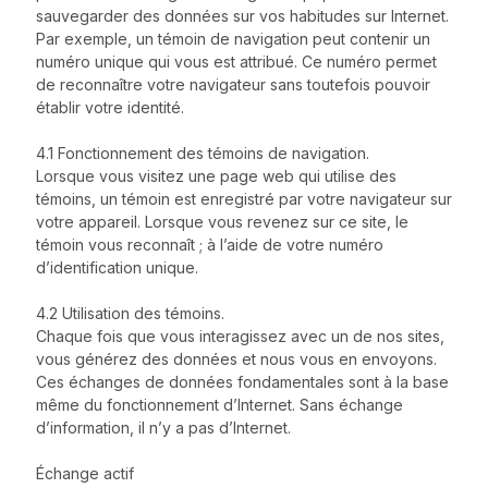
sauvegarder des données sur vos habitudes sur Internet.
Par exemple, un témoin de navigation peut contenir un
numéro unique qui vous est attribué. Ce numéro permet
de reconnaître votre navigateur sans toutefois pouvoir
établir votre identité.
4.1 Fonctionnement des témoins de navigation.
Lorsque vous visitez une page web qui utilise des
témoins, un témoin est enregistré par votre navigateur sur
votre appareil. Lorsque vous revenez sur ce site, le
témoin vous reconnaît ; à l’aide de votre numéro
d’identification unique.
4.2 Utilisation des témoins.
Chaque fois que vous interagissez avec un de nos sites,
vous générez des données et nous vous en envoyons.
Ces échanges de données fondamentales sont à la base
même du fonctionnement d’Internet. Sans échange
d’information, il n’y a pas d’Internet.
Échange actif