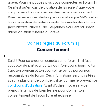
grave. Vous ne pouvez plus vous connecter au Forum Tj.
Ce n'est qu'en cas de violation de la règle 7 que votre
compte sera bloqué avec un deuxième avertissement.
Vous recevrez ces alertes par courriel ou par SMS, selon
la configuration de votre compte. Les modérateur.trice.s
(administrateur.trice.s) de Tel-jeunes évaluent s'il s'agit
d'une violation mineure ou grave.
Voir les règles du Forum Tj
Consentement
Salut ! Pour se créer un compte sur le forum Tj, il faut
accepter de partager certaines informations (comme ton
âge, ton pronom et ton courriel) avec les personnes
responsables du forum. Ces informations seront traitées
avec la plus grande confidentialité, comme le prévoit nos
conditions d’utilisation
. Avant d’utiliser notre service,
prends le temps de bien les lire pour donner ton
consentement de façon libre et éclairée!
*