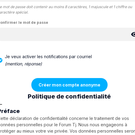
e mot de passe doit contenir au moins 8 caractères, 1 majuscule et 1 chiffre ou
aractère spécial.
onfirmer le mot de passe
Je veux activer les notifications par courriel
(mention, réponse)
Politique de confidentialité
Préface
ette déclaration de confidentialité concerne le traitement de vos
onnées personnelles pour le Forum Tj. Nous nous engageons à
rotéger au mieux votre vie privée. Vos données personnelles sero