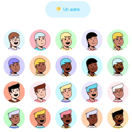
Un autre