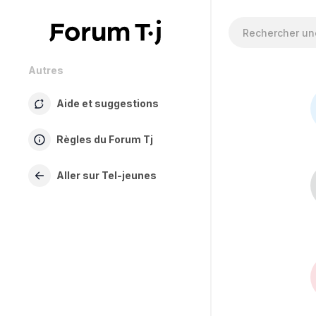
Autres
Aide et suggestions
Règles du Forum Tj
Aller sur Tel-jeunes