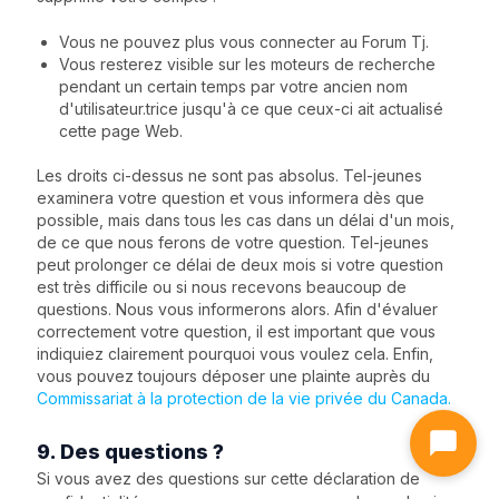
Vous ne pouvez plus vous connecter au Forum Tj.
Vous resterez visible sur les moteurs de recherche
pendant un certain temps par votre ancien nom
d'utilisateur.trice jusqu'à ce que ceux-ci ait actualisé
cette page Web.
Les droits ci-dessus ne sont pas absolus. Tel-jeunes
examinera votre question et vous informera dès que
possible, mais dans tous les cas dans un délai d'un mois,
de ce que nous ferons de votre question. Tel-jeunes
peut prolonger ce délai de deux mois si votre question
est très difficile ou si nous recevons beaucoup de
questions. Nous vous informerons alors. Afin d'évaluer
correctement votre question, il est important que vous
indiquiez clairement pourquoi vous voulez cela. Enfin,
vous pouvez toujours déposer une plainte auprès du
Commissariat à la protection de la vie privée du Canada.
9. Des questions ?
Si vous avez des questions sur cette déclaration de