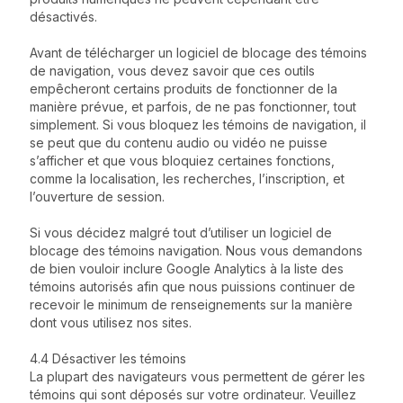
désactivés.
Avant de télécharger un logiciel de blocage des témoins
de navigation, vous devez savoir que ces outils
empêcheront certains produits de fonctionner de la
manière prévue, et parfois, de ne pas fonctionner, tout
simplement. Si vous bloquez les témoins de navigation, il
se peut que du contenu audio ou vidéo ne puisse
s’afficher et que vous bloquiez certaines fonctions,
comme la localisation, les recherches, l’inscription, et
l’ouverture de session.
Si vous décidez malgré tout d’utiliser un logiciel de
blocage des témoins navigation. Nous vous demandons
de bien vouloir inclure Google Analytics à la liste des
témoins autorisés afin que nous puissions continuer de
recevoir le minimum de renseignements sur la manière
dont vous utilisez nos sites.
4.4 Désactiver les témoins
La plupart des navigateurs vous permettent de gérer les
témoins qui sont déposés sur votre ordinateur. Veuillez