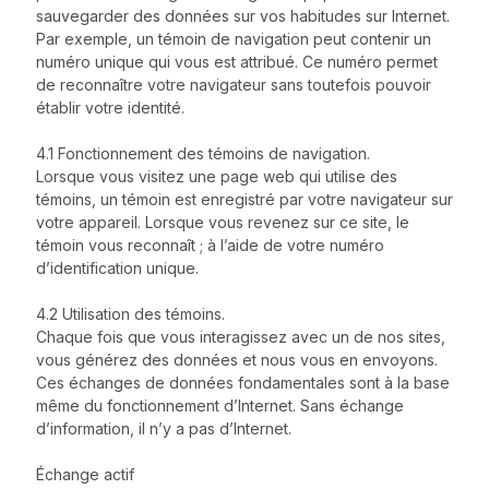
sauvegarder des données sur vos habitudes sur Internet.
Par exemple, un témoin de navigation peut contenir un
numéro unique qui vous est attribué. Ce numéro permet
de reconnaître votre navigateur sans toutefois pouvoir
établir votre identité.
4.1 Fonctionnement des témoins de navigation.
Lorsque vous visitez une page web qui utilise des
témoins, un témoin est enregistré par votre navigateur sur
votre appareil. Lorsque vous revenez sur ce site, le
témoin vous reconnaît ; à l’aide de votre numéro
d’identification unique.
4.2 Utilisation des témoins.
Chaque fois que vous interagissez avec un de nos sites,
vous générez des données et nous vous en envoyons.
Ces échanges de données fondamentales sont à la base
même du fonctionnement d’Internet. Sans échange
d’information, il n’y a pas d’Internet.
Échange actif