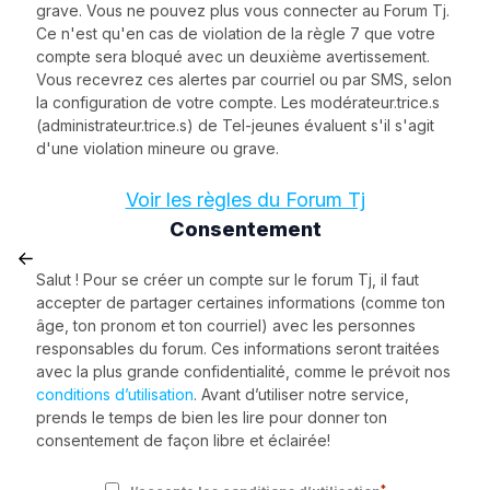
grave. Vous ne pouvez plus vous connecter au Forum Tj.
Ce n'est qu'en cas de violation de la règle 7 que votre
compte sera bloqué avec un deuxième avertissement.
Vous recevrez ces alertes par courriel ou par SMS, selon
la configuration de votre compte. Les modérateur.trice.s
(administrateur.trice.s) de Tel-jeunes évaluent s'il s'agit
d'une violation mineure ou grave.
Voir les règles du Forum Tj
Consentement
Salut ! Pour se créer un compte sur le forum Tj, il faut
accepter de partager certaines informations (comme ton
âge, ton pronom et ton courriel) avec les personnes
responsables du forum. Ces informations seront traitées
avec la plus grande confidentialité, comme le prévoit nos
conditions d’utilisation
. Avant d’utiliser notre service,
prends le temps de bien les lire pour donner ton
consentement de façon libre et éclairée!
*