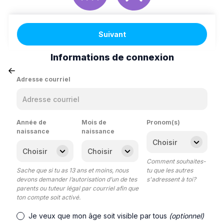
Suivant
Informations de connexion
Adresse courriel
Année de
Mois de
Pronom(s)
naissance
naissance
Comment souhaites-
Sache que si tu as 13 ans et moins, nous
tu que les autres
devons demander l’autorisation d’un de tes
s'adressent à toi?
parents ou tuteur légal par courriel afin que
ton compte soit activé.
Je veux que mon âge soit visible par tous
(optionnel)