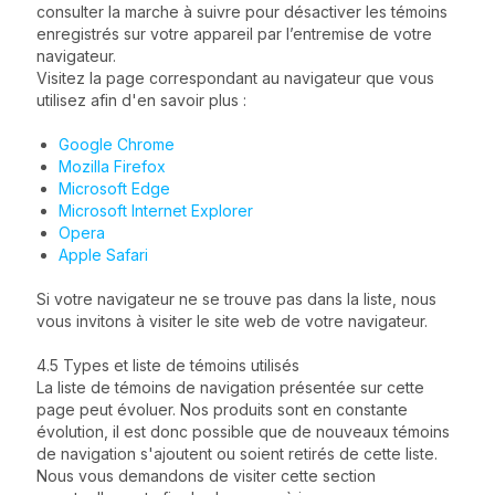
consulter la marche à suivre pour désactiver les témoins
enregistrés sur votre appareil par l’entremise de votre
navigateur.
Visitez la page correspondant au navigateur que vous
utilisez afin d'en savoir plus :
Google Chrome
Mozilla Firefox
Microsoft Edge
Microsoft Internet Explorer
Opera
Apple Safari
Si votre navigateur ne se trouve pas dans la liste, nous
vous invitons à visiter le site web de votre navigateur.
4.5 Types et liste de témoins utilisés
La liste de témoins de navigation présentée sur cette
page peut évoluer. Nos produits sont en constante
évolution, il est donc possible que de nouveaux témoins
de navigation s'ajoutent ou soient retirés de cette liste.
Nous vous demandons de visiter cette section