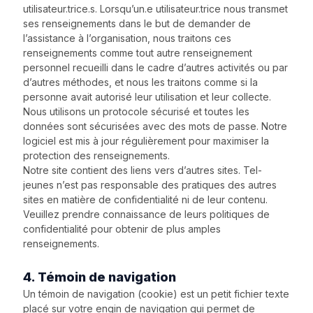
utilisateur.trice.s. Lorsqu’un.e utilisateur.trice nous transmet
ses renseignements dans le but de demander de
l’assistance à l’organisation, nous traitons ces
renseignements comme tout autre renseignement
personnel recueilli dans le cadre d’autres activités ou par
d’autres méthodes, et nous les traitons comme si la
personne avait autorisé leur utilisation et leur collecte.
Nous utilisons un protocole sécurisé et toutes les
données sont sécurisées avec des mots de passe. Notre
logiciel est mis à jour régulièrement pour maximiser la
protection des renseignements.
Notre site contient des liens vers d’autres sites. Tel-
jeunes n’est pas responsable des pratiques des autres
sites en matière de confidentialité ni de leur contenu.
Veuillez prendre connaissance de leurs politiques de
confidentialité pour obtenir de plus amples
renseignements.
4. Témoin de navigation
Un témoin de navigation (cookie) est un petit fichier texte
placé sur votre engin de navigation qui permet de