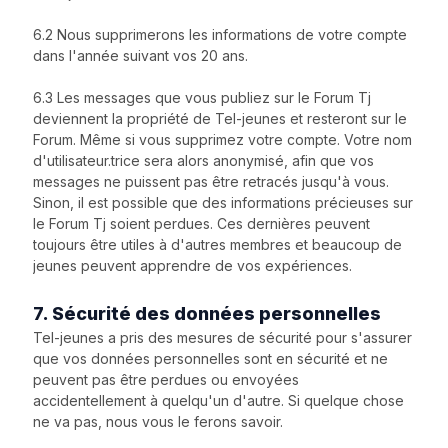
6.2 Nous supprimerons les informations de votre compte
dans l'année suivant vos 20 ans.
6.3 Les messages que vous publiez sur le Forum Tj
deviennent la propriété de Tel-jeunes et resteront sur le
Forum. Même si vous supprimez votre compte. Votre nom
d'utilisateur.trice sera alors anonymisé, afin que vos
messages ne puissent pas être retracés jusqu'à vous.
Sinon, il est possible que des informations précieuses sur
le Forum Tj soient perdues. Ces dernières peuvent
toujours être utiles à d'autres membres et beaucoup de
jeunes peuvent apprendre de vos expériences.
7. Sécurité des données personnelles
Tel-jeunes a pris des mesures de sécurité pour s'assurer
que vos données personnelles sont en sécurité et ne
peuvent pas être perdues ou envoyées
accidentellement à quelqu'un d'autre. Si quelque chose
ne va pas, nous vous le ferons savoir.