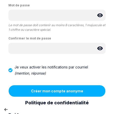
Mot de passe
Le mot de passe doit contenir au moins 8 caractères, 1 majuscule et
1 chiffre ou caractère spécial.
Confirmer le mot de passe
Je veux activer les notifications par courriel
(mention, réponse)
Politique de confidentialité