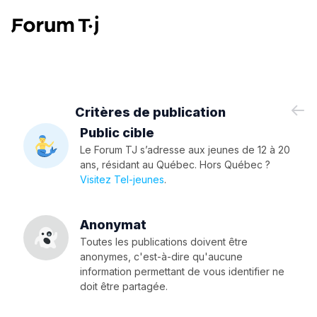
Critères de publication
Public cible
Le Forum TJ s’adresse aux jeunes de 12 à 20
ans, résidant au Québec. Hors Québec ?
Visitez Tel-jeunes
.
Anonymat
Toutes les publications doivent être
anonymes, c'est-à-dire qu'aucune
information permettant de vous identifier ne
doit être partagée.