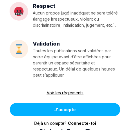
Respect
Aucun propos jugé inadéquat ne sera toléré
(langage irrespectueux, violent ou
discriminatoire, intimidation, jugement, etc.).
Validation
Toutes les publications sont validées par
notre équipe avant d’être affichées pour
garantir un espace sécuritaire et
respectueux. Un délai de quelques heures
peut s’appliquer.
Voir les règlements
J'accepte
Déjà un compte?
Connecte-toi