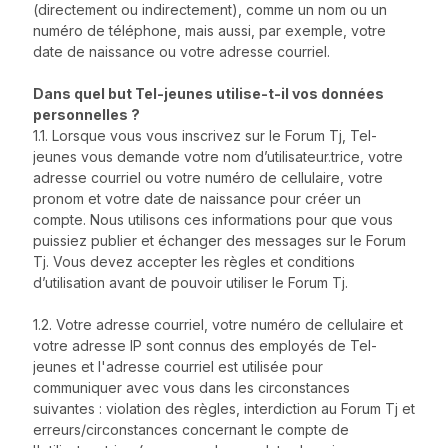
(directement ou indirectement), comme un nom ou un
numéro de téléphone, mais aussi, par exemple, votre
date de naissance ou votre adresse courriel.
Dans quel but Tel-jeunes utilise-t-il vos données
personnelles ?
1.1. Lorsque vous vous inscrivez sur le Forum Tj, Tel-
jeunes vous demande votre nom d’utilisateur.trice, votre
adresse courriel ou votre numéro de cellulaire, votre
pronom et votre date de naissance pour créer un
compte. Nous utilisons ces informations pour que vous
puissiez publier et échanger des messages sur le Forum
Tj. Vous devez accepter les règles et conditions
d’utilisation avant de pouvoir utiliser le Forum Tj.
1.2. Votre adresse courriel, votre numéro de cellulaire et
votre adresse IP sont connus des employés de Tel-
jeunes et l'adresse courriel est utilisée pour
communiquer avec vous dans les circonstances
suivantes : violation des règles, interdiction au Forum Tj et
erreurs/circonstances concernant le compte de