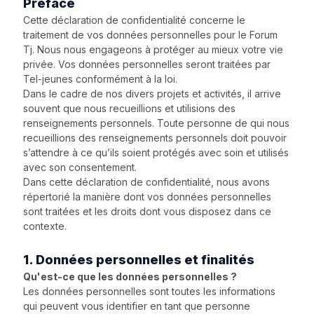
Préface
Cette déclaration de confidentialité concerne le
traitement de vos données personnelles pour le Forum
Tj. Nous nous engageons à protéger au mieux votre vie
privée. Vos données personnelles seront traitées par
Tel-jeunes conformément à la loi.
Dans le cadre de nos divers projets et activités, il arrive
souvent que nous recueillions et utilisions des
renseignements personnels. Toute personne de qui nous
recueillions des renseignements personnels doit pouvoir
s’attendre à ce qu’ils soient protégés avec soin et utilisés
avec son consentement.
Dans cette déclaration de confidentialité, nous avons
répertorié la manière dont vos données personnelles
sont traitées et les droits dont vous disposez dans ce
contexte.
1. Données personnelles et finalités
Qu'est-ce que les données personnelles ?
Les données personnelles sont toutes les informations
qui peuvent vous identifier en tant que personne