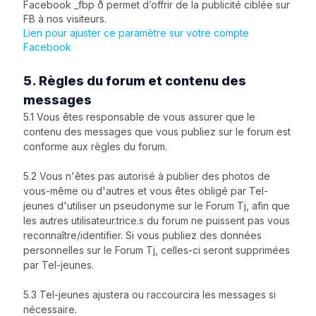
Facebook _fbp ð permet d’offrir de la publicité ciblée sur
FB à nos visiteurs.
Lien pour ajuster ce paramètre sur votre compte
Facebook
5. Règles du forum et contenu des
messages
5.1 Vous êtes responsable de vous assurer que le
contenu des messages que vous publiez sur le forum est
conforme aux règles du forum.
5.2 Vous n'êtes pas autorisé à publier des photos de
vous-même ou d'autres et vous êtes obligé par Tel-
jeunes d'utiliser un pseudonyme sur le Forum Tj, afin que
les autres utilisateur.trice.s du forum ne puissent pas vous
reconnaître/identifier. Si vous publiez des données
personnelles sur le Forum Tj, celles-ci seront supprimées
par Tel-jeunes.
5.3 Tel-jeunes ajustera ou raccourcira les messages si
nécessaire.