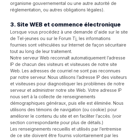
organisme gouvernemental ou une autre autorité de
réglementation, ou autres obligations légales).
3. Site WEB et commence électronique
Lorsque vous procédez à une demande d'aide sur le site
de Tel-jeunes ou sur le Forum Tj, les informations
fournies sont véhiculées sur Internet de façon sécuritaire
tout au long de leur traitement.
Notre serveur Web reconnaît automatiquement l’adresse
IP de chacun des visiteurs et visiteuses de notre site
Web. Les adresses de courriel ne sont pas reconnues
par notre serveur. Nous utilisons l’adresse IP des visiteurs
et visiteuses pour diagnostiquer les problèmes de notre
serveur et administrer notre site Web. Votre adresse IP
nous sert à la collecte de renseignements
démographiques généraux, puis elle est éliminée. Nous
utilisons des témoins de navigation (ou cookie) pour
améliorer le contenu du site et en faciliter l’accès. (voir
section correspondante pour plus de détails.)
Les renseignements recueillis et utilisés par l’entremise
de ce site doivent être fournis volontairement par les