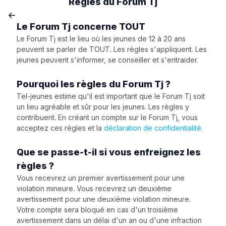
Règles du Forum Tj
Le Forum Tj concerne TOUT
Le Forum Tj est le lieu où les jeunes de 12 à 20 ans
peuvent se parler de TOUT. Les règles s'appliquent. Les
jeunes peuvent s'informer, se conseiller et s'entraider.
Pourquoi les règles du Forum Tj ?
Tel-jeunes estime qu'il est important que le Forum Tj soit
un lieu agréable et sûr pour les jeunes. Les règles y
contribuent. En créant un compte sur le Forum Tj, vous
acceptez ces règles et la
déclaration de confidentialité.
Que se passe-t-il si vous enfreignez les
règles ?
Vous recevrez un premier avertissement pour une
violation mineure. Vous recevrez un deuxième
avertissement pour une deuxième violation mineure.
Votre compte sera bloqué en cas d'un troisième
avertissement dans un délai d'un an ou d'une infraction