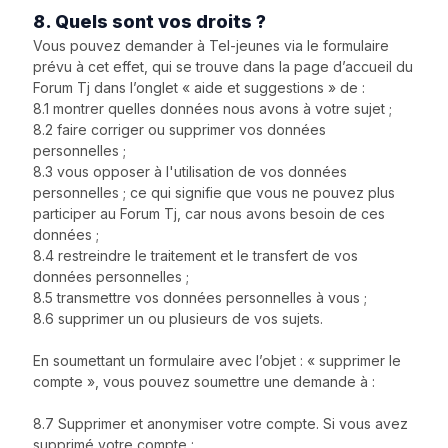
8. Quels sont vos droits ?
Vous pouvez demander à Tel-jeunes via le formulaire
prévu à cet effet, qui se trouve dans la page d’accueil du
Forum Tj dans l’onglet « aide et suggestions » de :
8.1 montrer quelles données nous avons à votre sujet ;
8.2 faire corriger ou supprimer vos données
personnelles ;
8.3 vous opposer à l'utilisation de vos données
personnelles ; ce qui signifie que vous ne pouvez plus
participer au Forum Tj, car nous avons besoin de ces
données ;
8.4 restreindre le traitement et le transfert de vos
données personnelles ;
8.5 transmettre vos données personnelles à vous ;
8.6 supprimer un ou plusieurs de vos sujets.
En soumettant un formulaire avec l’objet : « supprimer le
compte », vous pouvez soumettre une demande à :
8.7 Supprimer et anonymiser votre compte. Si vous avez
supprimé votre compte :