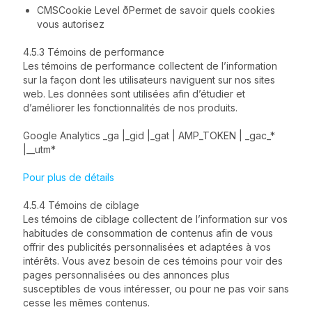
CMSCookie Level ðPermet de savoir quels cookies
vous autorisez
4.5.3 Témoins de performance
Les témoins de performance collectent de l’information
sur la façon dont les utilisateurs naviguent sur nos sites
web. Les données sont utilisées afin d’étudier et
d’améliorer les fonctionnalités de nos produits.
Google Analytics _ga |_gid |_gat | AMP_TOKEN | _gac_*
|__utm*
Pour plus de détails
4.5.4 Témoins de ciblage
Les témoins de ciblage collectent de l’information sur vos
habitudes de consommation de contenus afin de vous
offrir des publicités personnalisées et adaptées à vos
intérêts. Vous avez besoin de ces témoins pour voir des
pages personnalisées ou des annonces plus
susceptibles de vous intéresser, ou pour ne pas voir sans
cesse les mêmes contenus.