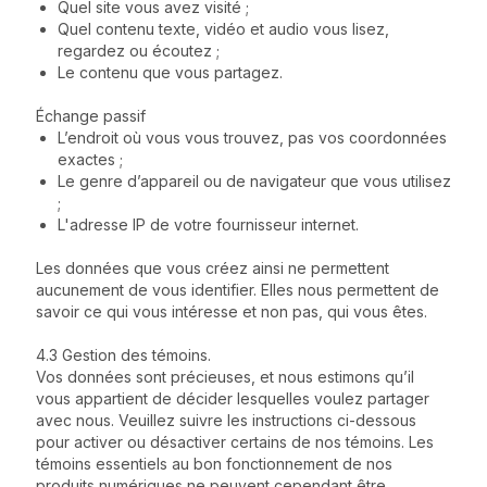
Quel site vous avez visité ;
Quel contenu texte, vidéo et audio vous lisez,
regardez ou écoutez ;
Le contenu que vous partagez.
Échange passif
L’endroit où vous vous trouvez, pas vos coordonnées
exactes ;
Le genre d’appareil ou de navigateur que vous utilisez
;
L'adresse IP de votre fournisseur internet.
Les données que vous créez ainsi ne permettent
aucunement de vous identifier. Elles nous permettent de
savoir ce qui vous intéresse et non pas, qui vous êtes.
4.3 Gestion des témoins.
Vos données sont précieuses, et nous estimons qu’il
vous appartient de décider lesquelles voulez partager
avec nous. Veuillez suivre les instructions ci-dessous
pour activer ou désactiver certains de nos témoins. Les
témoins essentiels au bon fonctionnement de nos
produits numériques ne peuvent cependant être