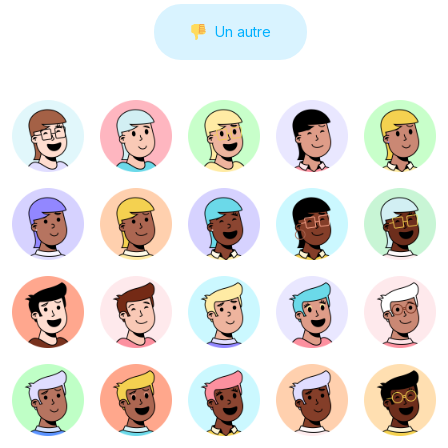
Un autre