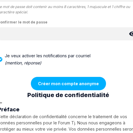
e mot de passe doit contenir au moins 8 caractères, 1 majuscule et 1 chiffre ou
aractère spécial.
onfirmer le mot de passe
Je veux activer les notifications par courriel
(mention, réponse)
Politique de confidentialité
Préface
ette déclaration de confidentialité concerne le traitement de vos
onnées personnelles pour le Forum Tj. Nous nous engageons à
rotéger au mieux votre vie privée. Vos données personnelles sero