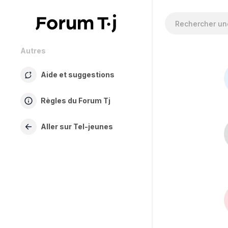
Autres
Aide et suggestions
Règles du Forum Tj
Aller sur Tel-jeunes