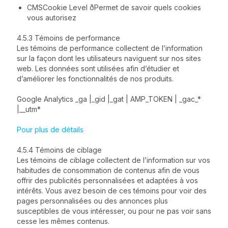
CMSCookie Level ðPermet de savoir quels cookies
vous autorisez
4.5.3 Témoins de performance
Les témoins de performance collectent de l’information
sur la façon dont les utilisateurs naviguent sur nos sites
web. Les données sont utilisées afin d’étudier et
d’améliorer les fonctionnalités de nos produits.
Google Analytics _ga |_gid |_gat | AMP_TOKEN | _gac_*
|__utm*
Pour plus de détails
4.5.4 Témoins de ciblage
Les témoins de ciblage collectent de l’information sur vos
habitudes de consommation de contenus afin de vous
offrir des publicités personnalisées et adaptées à vos
intérêts. Vous avez besoin de ces témoins pour voir des
pages personnalisées ou des annonces plus
susceptibles de vous intéresser, ou pour ne pas voir sans
cesse les mêmes contenus.