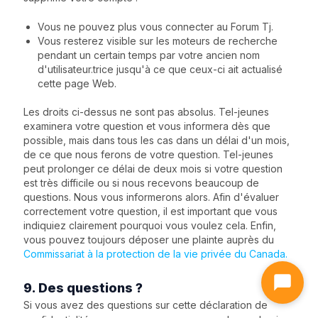
Vous ne pouvez plus vous connecter au Forum Tj.
Vous resterez visible sur les moteurs de recherche
pendant un certain temps par votre ancien nom
d'utilisateur.trice jusqu'à ce que ceux-ci ait actualisé
cette page Web.
Les droits ci-dessus ne sont pas absolus. Tel-jeunes
examinera votre question et vous informera dès que
possible, mais dans tous les cas dans un délai d'un mois,
de ce que nous ferons de votre question. Tel-jeunes
peut prolonger ce délai de deux mois si votre question
est très difficile ou si nous recevons beaucoup de
questions. Nous vous informerons alors. Afin d'évaluer
correctement votre question, il est important que vous
indiquiez clairement pourquoi vous voulez cela. Enfin,
vous pouvez toujours déposer une plainte auprès du
Commissariat à la protection de la vie privée du Canada.
9. Des questions ?
Si vous avez des questions sur cette déclaration de