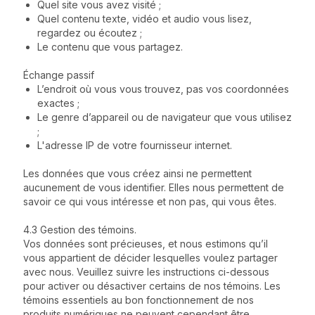
Quel site vous avez visité ;
Quel contenu texte, vidéo et audio vous lisez,
regardez ou écoutez ;
Le contenu que vous partagez.
Échange passif
L’endroit où vous vous trouvez, pas vos coordonnées
exactes ;
Le genre d’appareil ou de navigateur que vous utilisez
;
L'adresse IP de votre fournisseur internet.
Les données que vous créez ainsi ne permettent
aucunement de vous identifier. Elles nous permettent de
savoir ce qui vous intéresse et non pas, qui vous êtes.
4.3 Gestion des témoins.
Vos données sont précieuses, et nous estimons qu’il
vous appartient de décider lesquelles voulez partager
avec nous. Veuillez suivre les instructions ci-dessous
pour activer ou désactiver certains de nos témoins. Les
témoins essentiels au bon fonctionnement de nos
produits numériques ne peuvent cependant être