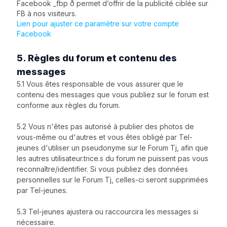
Facebook _fbp ð permet d’offrir de la publicité ciblée sur
FB à nos visiteurs.
Lien pour ajuster ce paramètre sur votre compte
Facebook
5. Règles du forum et contenu des
messages
5.1 Vous êtes responsable de vous assurer que le
contenu des messages que vous publiez sur le forum est
conforme aux règles du forum.
5.2 Vous n'êtes pas autorisé à publier des photos de
vous-même ou d'autres et vous êtes obligé par Tel-
jeunes d'utiliser un pseudonyme sur le Forum Tj, afin que
les autres utilisateur.trice.s du forum ne puissent pas vous
reconnaître/identifier. Si vous publiez des données
personnelles sur le Forum Tj, celles-ci seront supprimées
par Tel-jeunes.
5.3 Tel-jeunes ajustera ou raccourcira les messages si
nécessaire.