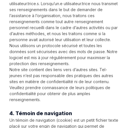
utilisateur.trice.s. Lorsqu’un.e utilisateur.trice nous transmet
ses renseignements dans le but de demander de
l’assistance à l’organisation, nous traitons ces
renseignements comme tout autre renseignement
personnel recueilli dans le cadre d’autres activités ou par
d’autres méthodes, et nous les traitons comme si la
personne avait autorisé leur utilisation et leur collecte.
Nous utilisons un protocole sécurisé et toutes les
données sont sécurisées avec des mots de passe. Notre
logiciel est mis à jour régulièrement pour maximiser la
protection des renseignements.
Notre site contient des liens vers d’autres sites. Tel-
jeunes n’est pas responsable des pratiques des autres
sites en matière de confidentialité ni de leur contenu.
Veuillez prendre connaissance de leurs politiques de
confidentialité pour obtenir de plus amples
renseignements.
4. Témoin de navigation
Un témoin de navigation (cookie) est un petit fichier texte
placé sur votre engin de navigation qui permet de