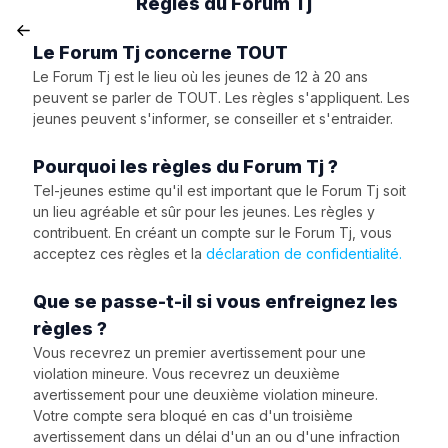
Règles du Forum Tj
Le Forum Tj concerne TOUT
Le Forum Tj est le lieu où les jeunes de 12 à 20 ans
peuvent se parler de TOUT. Les règles s'appliquent. Les
jeunes peuvent s'informer, se conseiller et s'entraider.
Pourquoi les règles du Forum Tj ?
Tel-jeunes estime qu'il est important que le Forum Tj soit
un lieu agréable et sûr pour les jeunes. Les règles y
contribuent. En créant un compte sur le Forum Tj, vous
acceptez ces règles et la
déclaration de confidentialité.
Que se passe-t-il si vous enfreignez les
règles ?
Vous recevrez un premier avertissement pour une
violation mineure. Vous recevrez un deuxième
avertissement pour une deuxième violation mineure.
Votre compte sera bloqué en cas d'un troisième
avertissement dans un délai d'un an ou d'une infraction