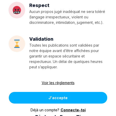
Respect
Aucun propos jugé inadéquat ne sera toléré
(langage irrespectueux, violent ou
discriminatoire, intimidation, jugement, etc.).
Validation
Toutes les publications sont validées par
notre équipe avant d’être affichées pour
garantir un espace sécuritaire et
respectueux. Un délai de quelques heures
peut s’appliquer.
Voir les règlements
J'accepte
Déjà un compte?
Connecte-toi