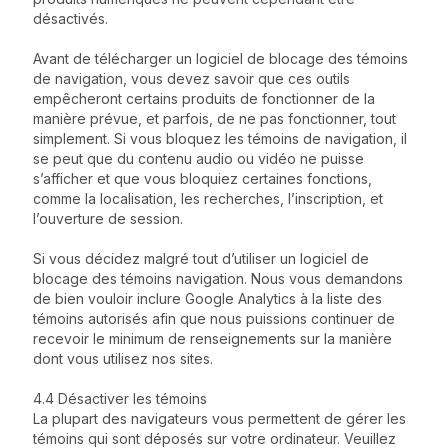
désactivés.
Avant de télécharger un logiciel de blocage des témoins
de navigation, vous devez savoir que ces outils
empêcheront certains produits de fonctionner de la
manière prévue, et parfois, de ne pas fonctionner, tout
simplement. Si vous bloquez les témoins de navigation, il
se peut que du contenu audio ou vidéo ne puisse
s’afficher et que vous bloquiez certaines fonctions,
comme la localisation, les recherches, l’inscription, et
l’ouverture de session.
Si vous décidez malgré tout d’utiliser un logiciel de
blocage des témoins navigation. Nous vous demandons
de bien vouloir inclure Google Analytics à la liste des
témoins autorisés afin que nous puissions continuer de
recevoir le minimum de renseignements sur la manière
dont vous utilisez nos sites.
4.4 Désactiver les témoins
La plupart des navigateurs vous permettent de gérer les
témoins qui sont déposés sur votre ordinateur. Veuillez