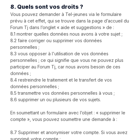
8. Quels sont vos droits ?
Vous pouvez demander à Tel-jeunes via le formulaire
prévu à cet effet, qui se trouve dans la page d’accueil du
Forum Tj dans l’onglet « aide et suggestions » de :
8.1 montrer quelles données nous avons à votre sujet ;
8.2 faire corriger ou supprimer vos données
personnelles ;
8.3 vous opposer à l'utilisation de vos données
personnelles ; ce qui signifie que vous ne pouvez plus
participer au Forum Tj, car nous avons besoin de ces
données ;
8.4 restreindre le traitement et le transfert de vos
données personnelles ;
8.5 transmettre vos données personnelles à vous ;
8.6 supprimer un ou plusieurs de vos sujets.
En soumettant un formulaire avec l’objet : « supprimer le
compte », vous pouvez soumettre une demande à :
8.7 Supprimer et anonymiser votre compte. Si vous avez
supprimé votre compte :