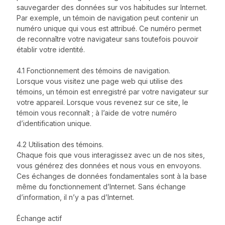
sauvegarder des données sur vos habitudes sur Internet.
Par exemple, un témoin de navigation peut contenir un
numéro unique qui vous est attribué. Ce numéro permet
de reconnaître votre navigateur sans toutefois pouvoir
établir votre identité.
4.1 Fonctionnement des témoins de navigation.
Lorsque vous visitez une page web qui utilise des
témoins, un témoin est enregistré par votre navigateur sur
votre appareil. Lorsque vous revenez sur ce site, le
témoin vous reconnaît ; à l’aide de votre numéro
d’identification unique.
4.2 Utilisation des témoins.
Chaque fois que vous interagissez avec un de nos sites,
vous générez des données et nous vous en envoyons.
Ces échanges de données fondamentales sont à la base
même du fonctionnement d’Internet. Sans échange
d’information, il n’y a pas d’Internet.
Échange actif