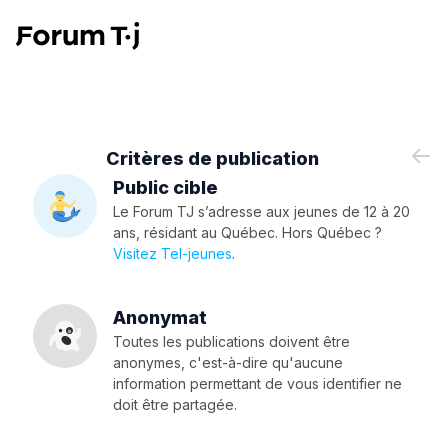
Critères de publication
Public cible
Le Forum TJ s’adresse aux jeunes de 12 à 20
ans, résidant au Québec. Hors Québec ?
Visitez Tel-jeunes
.
Anonymat
Toutes les publications doivent être
anonymes, c'est-à-dire qu'aucune
information permettant de vous identifier ne
doit être partagée.