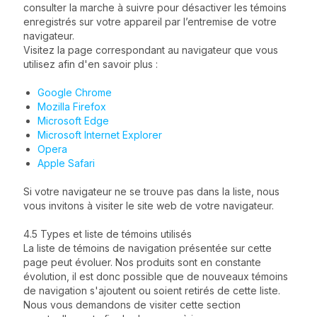
consulter la marche à suivre pour désactiver les témoins
enregistrés sur votre appareil par l’entremise de votre
navigateur.
Visitez la page correspondant au navigateur que vous
utilisez afin d'en savoir plus :
Google Chrome
Mozilla Firefox
Microsoft Edge
Microsoft Internet Explorer
Opera
Apple Safari
Si votre navigateur ne se trouve pas dans la liste, nous
vous invitons à visiter le site web de votre navigateur.
4.5 Types et liste de témoins utilisés
La liste de témoins de navigation présentée sur cette
page peut évoluer. Nos produits sont en constante
évolution, il est donc possible que de nouveaux témoins
de navigation s'ajoutent ou soient retirés de cette liste.
Nous vous demandons de visiter cette section