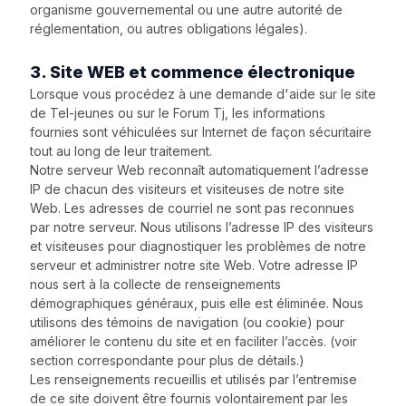
organisme gouvernemental ou une autre autorité de
réglementation, ou autres obligations légales).
3. Site WEB et commence électronique
Lorsque vous procédez à une demande d'aide sur le site
de Tel-jeunes ou sur le Forum Tj, les informations
fournies sont véhiculées sur Internet de façon sécuritaire
tout au long de leur traitement.
Notre serveur Web reconnaît automatiquement l’adresse
IP de chacun des visiteurs et visiteuses de notre site
Web. Les adresses de courriel ne sont pas reconnues
par notre serveur. Nous utilisons l’adresse IP des visiteurs
et visiteuses pour diagnostiquer les problèmes de notre
serveur et administrer notre site Web. Votre adresse IP
nous sert à la collecte de renseignements
démographiques généraux, puis elle est éliminée. Nous
utilisons des témoins de navigation (ou cookie) pour
améliorer le contenu du site et en faciliter l’accès. (voir
section correspondante pour plus de détails.)
Les renseignements recueillis et utilisés par l’entremise
de ce site doivent être fournis volontairement par les