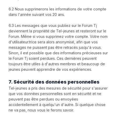
6.2 Nous supprimerons les informations de votre compte
dans l'année suivant vos 20 ans.
6.3 Les messages que vous publiez sur le Forum Tj
deviennent la propriété de Tel-jeunes et resteront sur le
Forum. Même si vous supprimez votre compte. Votre nom
d'utilisateur.trice sera alors anonymisé, afin que vos
messages ne puissent pas être retracés jusqu'à vous.
Sinon, il est possible que des informations précieuses sur
le Forum Tj soient perdues. Ces dernières peuvent
toujours être utiles à d'autres membres et beaucoup de
jeunes peuvent apprendre de vos expériences.
7. Sécurité des données personnelles
Tel-jeunes a pris des mesures de sécurité pour s'assurer
que vos données personnelles sont en sécurité et ne
peuvent pas être perdues ou envoyées
accidentellement à quelqu'un d'autre. Si quelque chose
ne va pas, nous vous le ferons savoir.