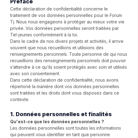
Préface
Cette déclaration de confidentialité concerne le
traitement de vos données personnelles pour le Forum
Tj. Nous nous engageons à protéger au mieux votre vie
privée. Vos données personnelles seront traitées par
Tel-jeunes conformément à la loi.
Dans le cadre de nos divers projets et activités, il arrive
souvent que nous recueillions et utilisions des
renseignements personnels. Toute personne de qui nous
recueillions des renseignements personnels doit pouvoir
s’attendre à ce qu’ils soient protégés avec soin et utilisés
avec son consentement.
Dans cette déclaration de confidentialité, nous avons
répertorié la manière dont vos données personnelles
sont traitées et les droits dont vous disposez dans ce
contexte.
1. Données personnelles et finalités
Qu'est-ce que les données personnelles ?
Les données personnelles sont toutes les informations
qui peuvent vous identifier en tant que personne