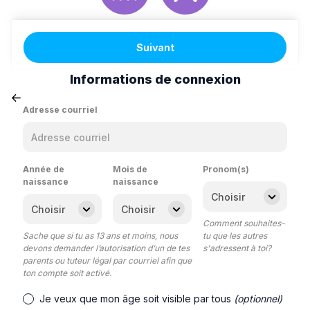
Suivant
Informations de connexion
Adresse courriel
Année de
Mois de
Pronom(s)
naissance
naissance
Comment souhaites-
Sache que si tu as 13 ans et moins, nous
tu que les autres
devons demander l’autorisation d’un de tes
s'adressent à toi?
parents ou tuteur légal par courriel afin que
ton compte soit activé.
Je veux que mon âge soit visible par tous
(optionnel)