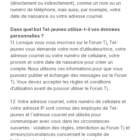
(directement ou indirectement), comme un nom ou un
numéro de téléphone, mais aussi, par exemple, votre
date de naissance ou votre adresse courriel.
Dans quel but Tel-jeunes utilise-t-il vos données
personnelles ?
1.1. Lorsque vous vous inscrivez sur le Forum Tj, Tel-
jeunes vous demande votre nom d’utilisateur.trice, votre
adresse courriel ou votre numéro de cellulaire, votre
pronom et votre date de naissance pour créer un
compte. Nous utilisons ces informations pour que vous
puissiez publier et échanger des messages sur le Forum
Tj. Vous devez accepter les règles et conditions
d’utilisation avant de pouvoir utiliser le Forum Tj.
1.2. Votre adresse courriel, votre numéro de cellulaire et
votre adresse IP sont connus des employés de Tel-
jeunes et l'adresse courriel est utilisée pour
communiquer avec vous dans les circonstances
suivantes : violation des règles, interdiction au Forum Tj et
erreurs/circonstances concernant le compte de