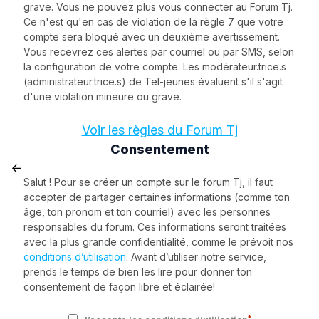
grave. Vous ne pouvez plus vous connecter au Forum Tj.
Ce n'est qu'en cas de violation de la règle 7 que votre
compte sera bloqué avec un deuxième avertissement.
Vous recevrez ces alertes par courriel ou par SMS, selon
la configuration de votre compte. Les modérateur.trice.s
(administrateur.trice.s) de Tel-jeunes évaluent s'il s'agit
d'une violation mineure ou grave.
Voir les règles du Forum Tj
Consentement
Salut ! Pour se créer un compte sur le forum Tj, il faut
accepter de partager certaines informations (comme ton
âge, ton pronom et ton courriel) avec les personnes
responsables du forum. Ces informations seront traitées
avec la plus grande confidentialité, comme le prévoit nos
conditions d’utilisation
. Avant d’utiliser notre service,
prends le temps de bien les lire pour donner ton
consentement de façon libre et éclairée!
*