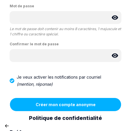
Mot de passe
Le mot de passe doit contenir au moins 8 caractères, 1 majuscule et
1 chiffre ou caractère spécial.
Confirmer le mot de passe
Je veux activer les notifications par courriel
(mention, réponse)
Politique de confidentialité