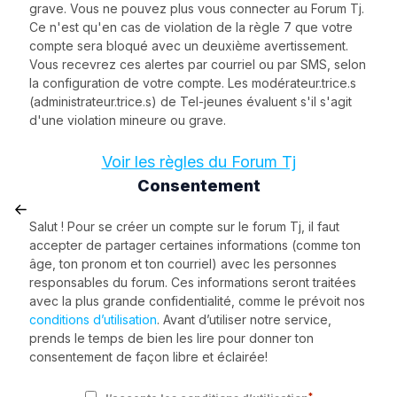
grave. Vous ne pouvez plus vous connecter au Forum Tj.
Ce n'est qu'en cas de violation de la règle 7 que votre
compte sera bloqué avec un deuxième avertissement.
Vous recevrez ces alertes par courriel ou par SMS, selon
la configuration de votre compte. Les modérateur.trice.s
(administrateur.trice.s) de Tel-jeunes évaluent s'il s'agit
d'une violation mineure ou grave.
Voir les règles du Forum Tj
Consentement
Salut ! Pour se créer un compte sur le forum Tj, il faut
accepter de partager certaines informations (comme ton
âge, ton pronom et ton courriel) avec les personnes
responsables du forum. Ces informations seront traitées
avec la plus grande confidentialité, comme le prévoit nos
conditions d’utilisation
. Avant d’utiliser notre service,
prends le temps de bien les lire pour donner ton
consentement de façon libre et éclairée!
*