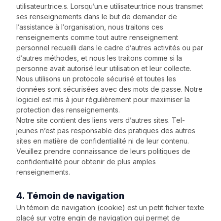
utilisateur.trice.s. Lorsqu’un.e utilisateur.trice nous transmet
ses renseignements dans le but de demander de
l’assistance à l’organisation, nous traitons ces
renseignements comme tout autre renseignement
personnel recueilli dans le cadre d’autres activités ou par
d’autres méthodes, et nous les traitons comme si la
personne avait autorisé leur utilisation et leur collecte.
Nous utilisons un protocole sécurisé et toutes les
données sont sécurisées avec des mots de passe. Notre
logiciel est mis à jour régulièrement pour maximiser la
protection des renseignements.
Notre site contient des liens vers d’autres sites. Tel-
jeunes n’est pas responsable des pratiques des autres
sites en matière de confidentialité ni de leur contenu.
Veuillez prendre connaissance de leurs politiques de
confidentialité pour obtenir de plus amples
renseignements.
4. Témoin de navigation
Un témoin de navigation (cookie) est un petit fichier texte
placé sur votre engin de navigation qui permet de