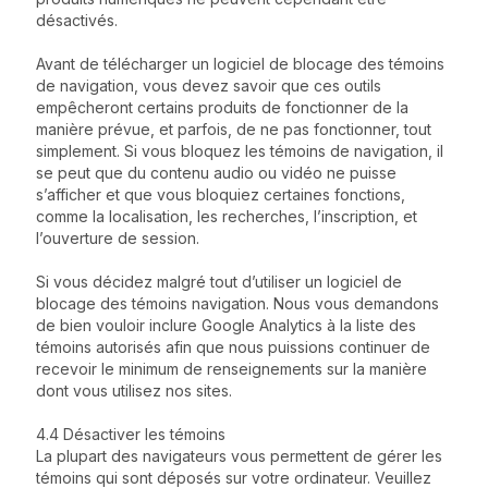
désactivés.
Avant de télécharger un logiciel de blocage des témoins
de navigation, vous devez savoir que ces outils
empêcheront certains produits de fonctionner de la
manière prévue, et parfois, de ne pas fonctionner, tout
simplement. Si vous bloquez les témoins de navigation, il
se peut que du contenu audio ou vidéo ne puisse
s’afficher et que vous bloquiez certaines fonctions,
comme la localisation, les recherches, l’inscription, et
l’ouverture de session.
Si vous décidez malgré tout d’utiliser un logiciel de
blocage des témoins navigation. Nous vous demandons
de bien vouloir inclure Google Analytics à la liste des
témoins autorisés afin que nous puissions continuer de
recevoir le minimum de renseignements sur la manière
dont vous utilisez nos sites.
4.4 Désactiver les témoins
La plupart des navigateurs vous permettent de gérer les
témoins qui sont déposés sur votre ordinateur. Veuillez