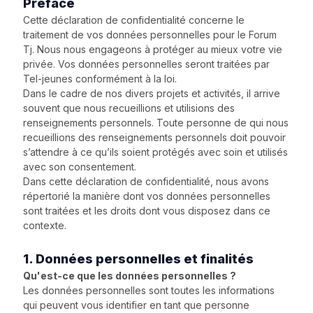
Préface
Cette déclaration de confidentialité concerne le
traitement de vos données personnelles pour le Forum
Tj. Nous nous engageons à protéger au mieux votre vie
privée. Vos données personnelles seront traitées par
Tel-jeunes conformément à la loi.
Dans le cadre de nos divers projets et activités, il arrive
souvent que nous recueillions et utilisions des
renseignements personnels. Toute personne de qui nous
recueillions des renseignements personnels doit pouvoir
s’attendre à ce qu’ils soient protégés avec soin et utilisés
avec son consentement.
Dans cette déclaration de confidentialité, nous avons
répertorié la manière dont vos données personnelles
sont traitées et les droits dont vous disposez dans ce
contexte.
1. Données personnelles et finalités
Qu'est-ce que les données personnelles ?
Les données personnelles sont toutes les informations
qui peuvent vous identifier en tant que personne