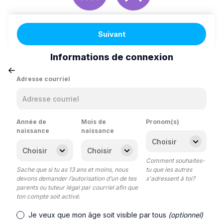
Suivant
Informations de connexion
Adresse courriel
Année de
Mois de
Pronom(s)
naissance
naissance
Comment souhaites-
Sache que si tu as 13 ans et moins, nous
tu que les autres
devons demander l’autorisation d’un de tes
s'adressent à toi?
parents ou tuteur légal par courriel afin que
ton compte soit activé.
Je veux que mon âge soit visible par tous
(optionnel)