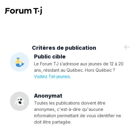
Critères de publication
Public cible
Le Forum TJ s’adresse aux jeunes de 12 à 20
ans, résidant au Québec. Hors Québec ?
Visitez Tel-jeunes
.
Anonymat
Toutes les publications doivent être
anonymes, c'est-à-dire qu'aucune
information permettant de vous identifier ne
doit être partagée.