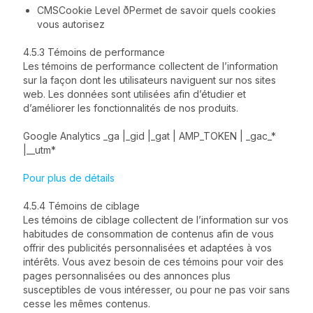
CMSCookie Level ðPermet de savoir quels cookies
vous autorisez
4.5.3 Témoins de performance
Les témoins de performance collectent de l’information
sur la façon dont les utilisateurs naviguent sur nos sites
web. Les données sont utilisées afin d’étudier et
d’améliorer les fonctionnalités de nos produits.
Google Analytics _ga |_gid |_gat | AMP_TOKEN | _gac_*
|__utm*
Pour plus de détails
4.5.4 Témoins de ciblage
Les témoins de ciblage collectent de l’information sur vos
habitudes de consommation de contenus afin de vous
offrir des publicités personnalisées et adaptées à vos
intérêts. Vous avez besoin de ces témoins pour voir des
pages personnalisées ou des annonces plus
susceptibles de vous intéresser, ou pour ne pas voir sans
cesse les mêmes contenus.