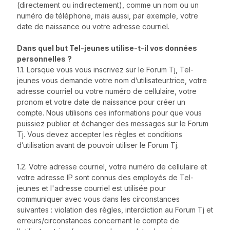
(directement ou indirectement), comme un nom ou un
numéro de téléphone, mais aussi, par exemple, votre
date de naissance ou votre adresse courriel.
Dans quel but Tel-jeunes utilise-t-il vos données
personnelles ?
1.1. Lorsque vous vous inscrivez sur le Forum Tj, Tel-
jeunes vous demande votre nom d’utilisateur.trice, votre
adresse courriel ou votre numéro de cellulaire, votre
pronom et votre date de naissance pour créer un
compte. Nous utilisons ces informations pour que vous
puissiez publier et échanger des messages sur le Forum
Tj. Vous devez accepter les règles et conditions
d’utilisation avant de pouvoir utiliser le Forum Tj.
1.2. Votre adresse courriel, votre numéro de cellulaire et
votre adresse IP sont connus des employés de Tel-
jeunes et l'adresse courriel est utilisée pour
communiquer avec vous dans les circonstances
suivantes : violation des règles, interdiction au Forum Tj et
erreurs/circonstances concernant le compte de