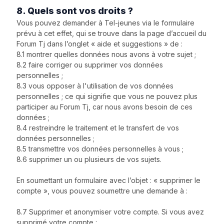
8. Quels sont vos droits ?
Vous pouvez demander à Tel-jeunes via le formulaire
prévu à cet effet, qui se trouve dans la page d’accueil du
Forum Tj dans l’onglet « aide et suggestions » de :
8.1 montrer quelles données nous avons à votre sujet ;
8.2 faire corriger ou supprimer vos données
personnelles ;
8.3 vous opposer à l'utilisation de vos données
personnelles ; ce qui signifie que vous ne pouvez plus
participer au Forum Tj, car nous avons besoin de ces
données ;
8.4 restreindre le traitement et le transfert de vos
données personnelles ;
8.5 transmettre vos données personnelles à vous ;
8.6 supprimer un ou plusieurs de vos sujets.
En soumettant un formulaire avec l’objet : « supprimer le
compte », vous pouvez soumettre une demande à :
8.7 Supprimer et anonymiser votre compte. Si vous avez
supprimé votre compte :