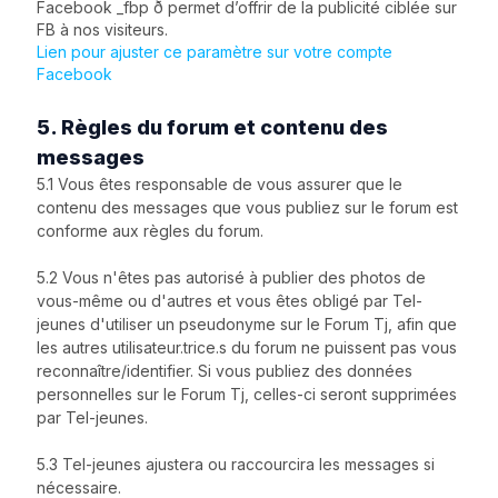
Facebook _fbp ð permet d’offrir de la publicité ciblée sur
FB à nos visiteurs.
Lien pour ajuster ce paramètre sur votre compte
Facebook
5. Règles du forum et contenu des
messages
5.1 Vous êtes responsable de vous assurer que le
contenu des messages que vous publiez sur le forum est
conforme aux règles du forum.
5.2 Vous n'êtes pas autorisé à publier des photos de
vous-même ou d'autres et vous êtes obligé par Tel-
jeunes d'utiliser un pseudonyme sur le Forum Tj, afin que
les autres utilisateur.trice.s du forum ne puissent pas vous
reconnaître/identifier. Si vous publiez des données
personnelles sur le Forum Tj, celles-ci seront supprimées
par Tel-jeunes.
5.3 Tel-jeunes ajustera ou raccourcira les messages si
nécessaire.