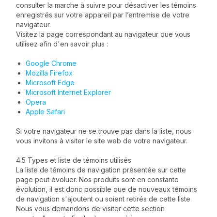
consulter la marche à suivre pour désactiver les témoins
enregistrés sur votre appareil par l’entremise de votre
navigateur.
Visitez la page correspondant au navigateur que vous
utilisez afin d'en savoir plus :
Google Chrome
Mozilla Firefox
Microsoft Edge
Microsoft Internet Explorer
Opera
Apple Safari
Si votre navigateur ne se trouve pas dans la liste, nous
vous invitons à visiter le site web de votre navigateur.
4.5 Types et liste de témoins utilisés
La liste de témoins de navigation présentée sur cette
page peut évoluer. Nos produits sont en constante
évolution, il est donc possible que de nouveaux témoins
de navigation s'ajoutent ou soient retirés de cette liste.
Nous vous demandons de visiter cette section