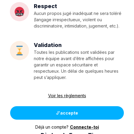
Respect
Aucun propos jugé inadéquat ne sera toléré
(langage irrespectueux, violent ou
discriminatoire, intimidation, jugement, etc.).
Validation
Toutes les publications sont validées par
notre équipe avant d’être affichées pour
garantir un espace sécuritaire et
respectueux. Un délai de quelques heures
peut s’appliquer.
Voir les règlements
J'accepte
Déjà un compte?
Connecte-toi