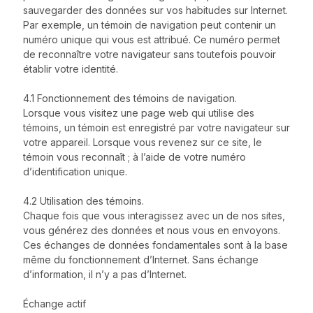
sauvegarder des données sur vos habitudes sur Internet.
Par exemple, un témoin de navigation peut contenir un
numéro unique qui vous est attribué. Ce numéro permet
de reconnaître votre navigateur sans toutefois pouvoir
établir votre identité.
4.1 Fonctionnement des témoins de navigation.
Lorsque vous visitez une page web qui utilise des
témoins, un témoin est enregistré par votre navigateur sur
votre appareil. Lorsque vous revenez sur ce site, le
témoin vous reconnaît ; à l’aide de votre numéro
d’identification unique.
4.2 Utilisation des témoins.
Chaque fois que vous interagissez avec un de nos sites,
vous générez des données et nous vous en envoyons.
Ces échanges de données fondamentales sont à la base
même du fonctionnement d’Internet. Sans échange
d’information, il n’y a pas d’Internet.
Échange actif