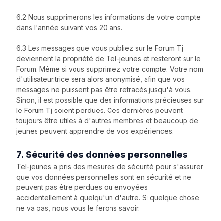
6.2 Nous supprimerons les informations de votre compte
dans l'année suivant vos 20 ans.
6.3 Les messages que vous publiez sur le Forum Tj
deviennent la propriété de Tel-jeunes et resteront sur le
Forum. Même si vous supprimez votre compte. Votre nom
d'utilisateur.trice sera alors anonymisé, afin que vos
messages ne puissent pas être retracés jusqu'à vous.
Sinon, il est possible que des informations précieuses sur
le Forum Tj soient perdues. Ces dernières peuvent
toujours être utiles à d'autres membres et beaucoup de
jeunes peuvent apprendre de vos expériences.
7. Sécurité des données personnelles
Tel-jeunes a pris des mesures de sécurité pour s'assurer
que vos données personnelles sont en sécurité et ne
peuvent pas être perdues ou envoyées
accidentellement à quelqu'un d'autre. Si quelque chose
ne va pas, nous vous le ferons savoir.