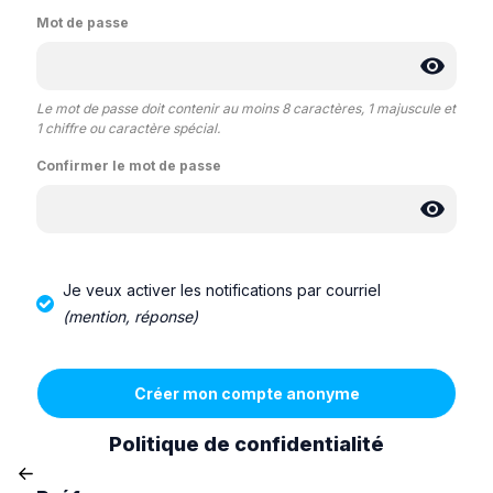
Mot de passe
Le mot de passe doit contenir au moins 8 caractères, 1 majuscule et
1 chiffre ou caractère spécial.
Confirmer le mot de passe
Je veux activer les notifications par courriel
(mention, réponse)
Politique de confidentialité