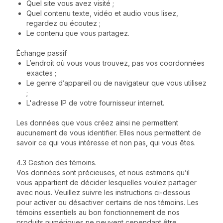
Quel site vous avez visité ;
Quel contenu texte, vidéo et audio vous lisez,
regardez ou écoutez ;
Le contenu que vous partagez.
Échange passif
L’endroit où vous vous trouvez, pas vos coordonnées
exactes ;
Le genre d’appareil ou de navigateur que vous utilisez
;
L'adresse IP de votre fournisseur internet.
Les données que vous créez ainsi ne permettent
aucunement de vous identifier. Elles nous permettent de
savoir ce qui vous intéresse et non pas, qui vous êtes.
4.3 Gestion des témoins.
Vos données sont précieuses, et nous estimons qu’il
vous appartient de décider lesquelles voulez partager
avec nous. Veuillez suivre les instructions ci-dessous
pour activer ou désactiver certains de nos témoins. Les
témoins essentiels au bon fonctionnement de nos
produits numériques ne peuvent cependant être