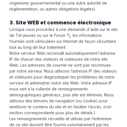
organisme gouvernemental ou une autre autorité de
réglementation, ou autres obligations légales).
3. Site WEB et commence électronique
Lorsque vous procédez à une demande d'aide sur le site
de Tel-jeunes ou sur le Forum Tj, les informations
fournies sont véhiculées sur Internet de façon sécuritaire
tout au long de leur traitement.
Notre serveur Web reconnaît automatiquement l’adresse
IP de chacun des visiteurs et visiteuses de notre site
Web. Les adresses de courriel ne sont pas reconnues
par notre serveur. Nous utilisons l’adresse IP des visiteurs
et visiteuses pour diagnostiquer les problèmes de notre
serveur et administrer notre site Web. Votre adresse IP
nous sert à la collecte de renseignements
démographiques généraux, puis elle est éliminée. Nous
utilisons des témoins de navigation (ou cookie) pour
améliorer le contenu du site et en faciliter l’accès. (voir
section correspondante pour plus de détails.)
Les renseignements recueillis et utilisés par l’entremise
de ce site doivent être fournis volontairement par les