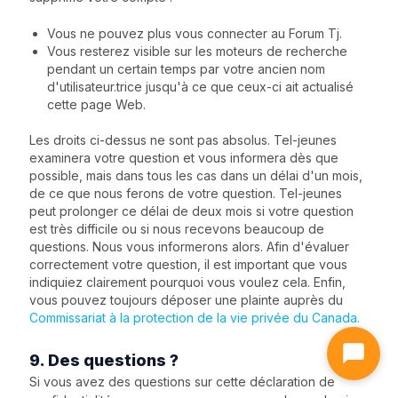
Vous ne pouvez plus vous connecter au Forum Tj.
Vous resterez visible sur les moteurs de recherche
pendant un certain temps par votre ancien nom
d'utilisateur.trice jusqu'à ce que ceux-ci ait actualisé
cette page Web.
Les droits ci-dessus ne sont pas absolus. Tel-jeunes
examinera votre question et vous informera dès que
possible, mais dans tous les cas dans un délai d'un mois,
de ce que nous ferons de votre question. Tel-jeunes
peut prolonger ce délai de deux mois si votre question
est très difficile ou si nous recevons beaucoup de
questions. Nous vous informerons alors. Afin d'évaluer
correctement votre question, il est important que vous
indiquiez clairement pourquoi vous voulez cela. Enfin,
vous pouvez toujours déposer une plainte auprès du
Commissariat à la protection de la vie privée du Canada.
9. Des questions ?
Si vous avez des questions sur cette déclaration de