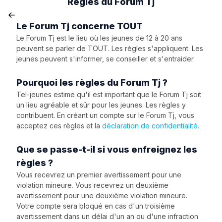
Règles du Forum Tj
Le Forum Tj concerne TOUT
Le Forum Tj est le lieu où les jeunes de 12 à 20 ans
peuvent se parler de TOUT. Les règles s'appliquent. Les
jeunes peuvent s'informer, se conseiller et s'entraider.
Pourquoi les règles du Forum Tj ?
Tel-jeunes estime qu'il est important que le Forum Tj soit
un lieu agréable et sûr pour les jeunes. Les règles y
contribuent. En créant un compte sur le Forum Tj, vous
acceptez ces règles et la
déclaration de confidentialité.
Que se passe-t-il si vous enfreignez les
règles ?
Vous recevrez un premier avertissement pour une
violation mineure. Vous recevrez un deuxième
avertissement pour une deuxième violation mineure.
Votre compte sera bloqué en cas d'un troisième
avertissement dans un délai d'un an ou d'une infraction