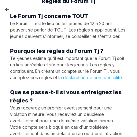
Règles du Forum Tj
Le Forum Tj concerne TOUT
Le Forum Tj est le lieu où les jeunes de 12 à 20 ans
peuvent se parler de TOUT. Les règles s'appliquent. Les
jeunes peuvent s'informer, se conseiller et s'entraider.
Pourquoi les règles du Forum Tj ?
Tel-jeunes estime qu'il est important que le Forum Tj soit
un lieu agréable et sûr pour les jeunes. Les règles y
contribuent. En créant un compte sur le Forum Tj, vous
acceptez ces règles et la
déclaration de confidentialité.
Que se passe-t-il si vous enfreignez les
règles ?
Vous recevrez un premier avertissement pour une
violation mineure. Vous recevrez un deuxième
avertissement pour une deuxième violation mineure.
Votre compte sera bloqué en cas d'un troisième
avertissement dans un délai d'un an ou d'une infraction