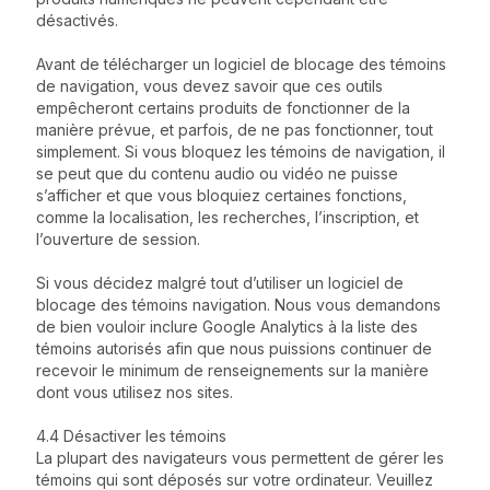
désactivés.
Avant de télécharger un logiciel de blocage des témoins
de navigation, vous devez savoir que ces outils
empêcheront certains produits de fonctionner de la
manière prévue, et parfois, de ne pas fonctionner, tout
simplement. Si vous bloquez les témoins de navigation, il
se peut que du contenu audio ou vidéo ne puisse
s’afficher et que vous bloquiez certaines fonctions,
comme la localisation, les recherches, l’inscription, et
l’ouverture de session.
Si vous décidez malgré tout d’utiliser un logiciel de
blocage des témoins navigation. Nous vous demandons
de bien vouloir inclure Google Analytics à la liste des
témoins autorisés afin que nous puissions continuer de
recevoir le minimum de renseignements sur la manière
dont vous utilisez nos sites.
4.4 Désactiver les témoins
La plupart des navigateurs vous permettent de gérer les
témoins qui sont déposés sur votre ordinateur. Veuillez