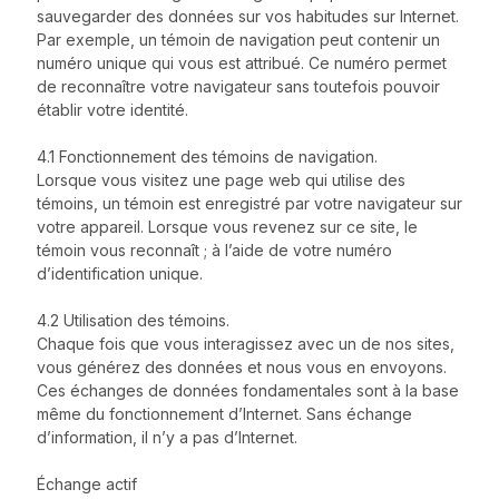
sauvegarder des données sur vos habitudes sur Internet.
Par exemple, un témoin de navigation peut contenir un
numéro unique qui vous est attribué. Ce numéro permet
de reconnaître votre navigateur sans toutefois pouvoir
établir votre identité.
4.1 Fonctionnement des témoins de navigation.
Lorsque vous visitez une page web qui utilise des
témoins, un témoin est enregistré par votre navigateur sur
votre appareil. Lorsque vous revenez sur ce site, le
témoin vous reconnaît ; à l’aide de votre numéro
d’identification unique.
4.2 Utilisation des témoins.
Chaque fois que vous interagissez avec un de nos sites,
vous générez des données et nous vous en envoyons.
Ces échanges de données fondamentales sont à la base
même du fonctionnement d’Internet. Sans échange
d’information, il n’y a pas d’Internet.
Échange actif