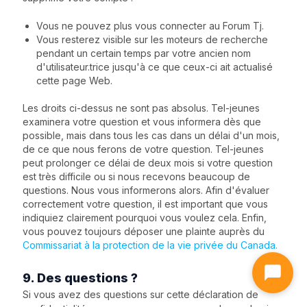
Vous ne pouvez plus vous connecter au Forum Tj.
Vous resterez visible sur les moteurs de recherche
pendant un certain temps par votre ancien nom
d'utilisateur.trice jusqu'à ce que ceux-ci ait actualisé
cette page Web.
Les droits ci-dessus ne sont pas absolus. Tel-jeunes
examinera votre question et vous informera dès que
possible, mais dans tous les cas dans un délai d'un mois,
de ce que nous ferons de votre question. Tel-jeunes
peut prolonger ce délai de deux mois si votre question
est très difficile ou si nous recevons beaucoup de
questions. Nous vous informerons alors. Afin d'évaluer
correctement votre question, il est important que vous
indiquiez clairement pourquoi vous voulez cela. Enfin,
vous pouvez toujours déposer une plainte auprès du
Commissariat à la protection de la vie privée du Canada.
9. Des questions ?
Si vous avez des questions sur cette déclaration de