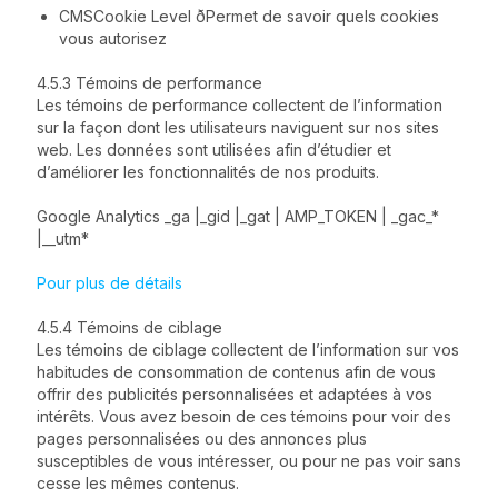
CMSCookie Level ðPermet de savoir quels cookies
vous autorisez
4.5.3 Témoins de performance
Les témoins de performance collectent de l’information
sur la façon dont les utilisateurs naviguent sur nos sites
web. Les données sont utilisées afin d’étudier et
d’améliorer les fonctionnalités de nos produits.
Google Analytics _ga |_gid |_gat | AMP_TOKEN | _gac_*
|__utm*
Pour plus de détails
4.5.4 Témoins de ciblage
Les témoins de ciblage collectent de l’information sur vos
habitudes de consommation de contenus afin de vous
offrir des publicités personnalisées et adaptées à vos
intérêts. Vous avez besoin de ces témoins pour voir des
pages personnalisées ou des annonces plus
susceptibles de vous intéresser, ou pour ne pas voir sans
cesse les mêmes contenus.