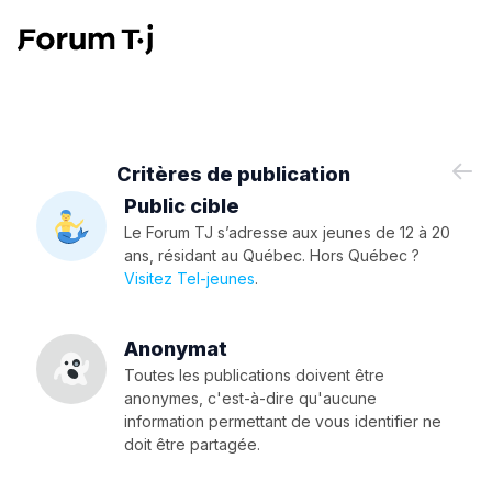
Critères de publication
Public cible
Le Forum TJ s’adresse aux jeunes de 12 à 20
ans, résidant au Québec. Hors Québec ?
Visitez Tel-jeunes
.
Anonymat
Toutes les publications doivent être
anonymes, c'est-à-dire qu'aucune
information permettant de vous identifier ne
doit être partagée.