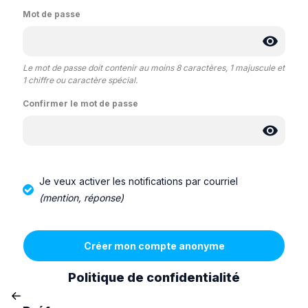
Mot de passe
Le mot de passe doit contenir au moins 8 caractères, 1 majuscule et
1 chiffre ou caractère spécial.
Confirmer le mot de passe
Je veux activer les notifications par courriel
(mention, réponse)
Politique de confidentialité