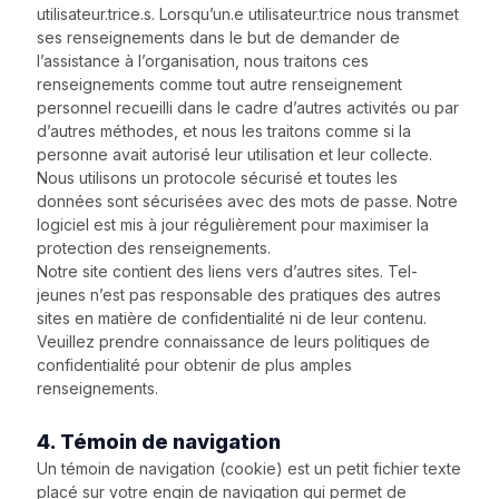
utilisateur.trice.s. Lorsqu’un.e utilisateur.trice nous transmet
ses renseignements dans le but de demander de
l’assistance à l’organisation, nous traitons ces
renseignements comme tout autre renseignement
personnel recueilli dans le cadre d’autres activités ou par
d’autres méthodes, et nous les traitons comme si la
personne avait autorisé leur utilisation et leur collecte.
Nous utilisons un protocole sécurisé et toutes les
données sont sécurisées avec des mots de passe. Notre
logiciel est mis à jour régulièrement pour maximiser la
protection des renseignements.
Notre site contient des liens vers d’autres sites. Tel-
jeunes n’est pas responsable des pratiques des autres
sites en matière de confidentialité ni de leur contenu.
Veuillez prendre connaissance de leurs politiques de
confidentialité pour obtenir de plus amples
renseignements.
4. Témoin de navigation
Un témoin de navigation (cookie) est un petit fichier texte
placé sur votre engin de navigation qui permet de