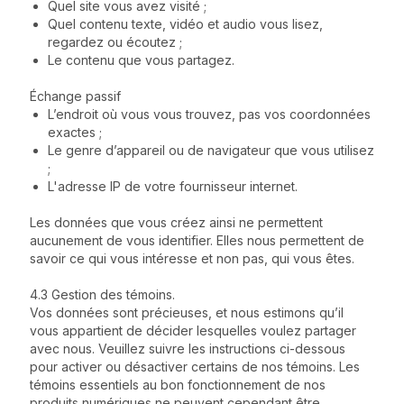
Quel site vous avez visité ;
Quel contenu texte, vidéo et audio vous lisez,
regardez ou écoutez ;
Le contenu que vous partagez.
Échange passif
L’endroit où vous vous trouvez, pas vos coordonnées
exactes ;
Le genre d’appareil ou de navigateur que vous utilisez
;
L'adresse IP de votre fournisseur internet.
Les données que vous créez ainsi ne permettent
aucunement de vous identifier. Elles nous permettent de
savoir ce qui vous intéresse et non pas, qui vous êtes.
4.3 Gestion des témoins.
Vos données sont précieuses, et nous estimons qu’il
vous appartient de décider lesquelles voulez partager
avec nous. Veuillez suivre les instructions ci-dessous
pour activer ou désactiver certains de nos témoins. Les
témoins essentiels au bon fonctionnement de nos
produits numériques ne peuvent cependant être