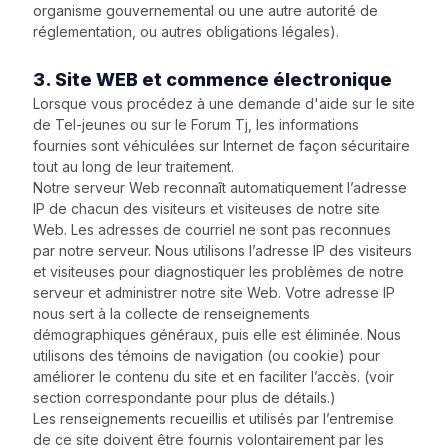
organisme gouvernemental ou une autre autorité de
réglementation, ou autres obligations légales).
3. Site WEB et commence électronique
Lorsque vous procédez à une demande d'aide sur le site
de Tel-jeunes ou sur le Forum Tj, les informations
fournies sont véhiculées sur Internet de façon sécuritaire
tout au long de leur traitement.
Notre serveur Web reconnaît automatiquement l’adresse
IP de chacun des visiteurs et visiteuses de notre site
Web. Les adresses de courriel ne sont pas reconnues
par notre serveur. Nous utilisons l’adresse IP des visiteurs
et visiteuses pour diagnostiquer les problèmes de notre
serveur et administrer notre site Web. Votre adresse IP
nous sert à la collecte de renseignements
démographiques généraux, puis elle est éliminée. Nous
utilisons des témoins de navigation (ou cookie) pour
améliorer le contenu du site et en faciliter l’accès. (voir
section correspondante pour plus de détails.)
Les renseignements recueillis et utilisés par l’entremise
de ce site doivent être fournis volontairement par les