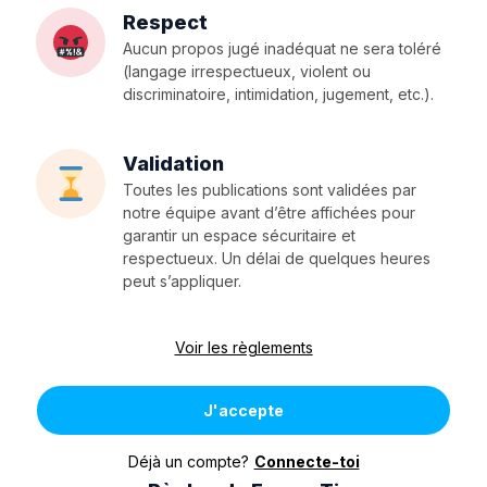
Respect
Aucun propos jugé inadéquat ne sera toléré
(langage irrespectueux, violent ou
discriminatoire, intimidation, jugement, etc.).
Validation
Toutes les publications sont validées par
notre équipe avant d’être affichées pour
garantir un espace sécuritaire et
respectueux. Un délai de quelques heures
peut s’appliquer.
Voir les règlements
J'accepte
Déjà un compte?
Connecte-toi