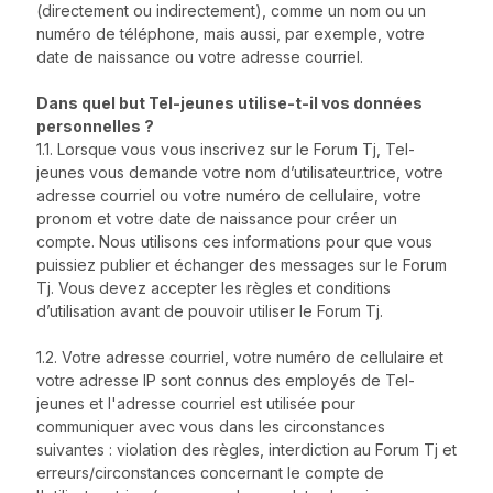
(directement ou indirectement), comme un nom ou un
numéro de téléphone, mais aussi, par exemple, votre
date de naissance ou votre adresse courriel.
Dans quel but Tel-jeunes utilise-t-il vos données
personnelles ?
1.1. Lorsque vous vous inscrivez sur le Forum Tj, Tel-
jeunes vous demande votre nom d’utilisateur.trice, votre
adresse courriel ou votre numéro de cellulaire, votre
pronom et votre date de naissance pour créer un
compte. Nous utilisons ces informations pour que vous
puissiez publier et échanger des messages sur le Forum
Tj. Vous devez accepter les règles et conditions
d’utilisation avant de pouvoir utiliser le Forum Tj.
1.2. Votre adresse courriel, votre numéro de cellulaire et
votre adresse IP sont connus des employés de Tel-
jeunes et l'adresse courriel est utilisée pour
communiquer avec vous dans les circonstances
suivantes : violation des règles, interdiction au Forum Tj et
erreurs/circonstances concernant le compte de