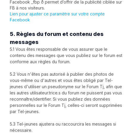
Facebook _fbp ð permet d’offrir de la publicité ciblée sur
FB à nos visiteurs.
Lien pour ajuster ce paramètre sur votre compte
Facebook
5. Règles du forum et contenu des
messages
5.1 Vous êtes responsable de vous assurer que le
contenu des messages que vous publiez sur le forum est
conforme aux règles du forum.
5.2 Vous n'êtes pas autorisé à publier des photos de
vous-même ou d'autres et vous êtes obligé par Tel-
jeunes d'utiliser un pseudonyme sur le Forum Tj, afin que
les autres utilisateur.trice.s du forum ne puissent pas vous
reconnaître/identifier. Si vous publiez des données
personnelles sur le Forum Tj, celles-ci seront supprimées
par Tel-jeunes.
5.3 Tel-jeunes ajustera ou raccourcira les messages si
nécessaire.