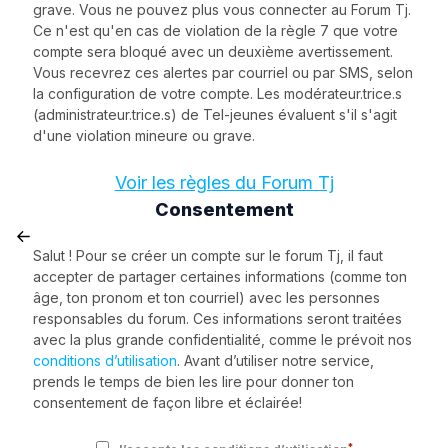
grave. Vous ne pouvez plus vous connecter au Forum Tj.
Ce n'est qu'en cas de violation de la règle 7 que votre
compte sera bloqué avec un deuxième avertissement.
Vous recevrez ces alertes par courriel ou par SMS, selon
la configuration de votre compte. Les modérateur.trice.s
(administrateur.trice.s) de Tel-jeunes évaluent s'il s'agit
d'une violation mineure ou grave.
Voir les règles du Forum Tj
Consentement
Salut ! Pour se créer un compte sur le forum Tj, il faut
accepter de partager certaines informations (comme ton
âge, ton pronom et ton courriel) avec les personnes
responsables du forum. Ces informations seront traitées
avec la plus grande confidentialité, comme le prévoit nos
conditions d’utilisation
. Avant d’utiliser notre service,
prends le temps de bien les lire pour donner ton
consentement de façon libre et éclairée!
*