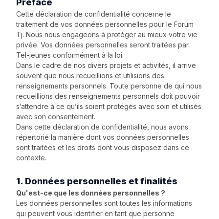
Préface
Cette déclaration de confidentialité concerne le
traitement de vos données personnelles pour le Forum
Tj. Nous nous engageons à protéger au mieux votre vie
privée. Vos données personnelles seront traitées par
Tel-jeunes conformément à la loi.
Dans le cadre de nos divers projets et activités, il arrive
souvent que nous recueillions et utilisions des
renseignements personnels. Toute personne de qui nous
recueillions des renseignements personnels doit pouvoir
s’attendre à ce qu’ils soient protégés avec soin et utilisés
avec son consentement.
Dans cette déclaration de confidentialité, nous avons
répertorié la manière dont vos données personnelles
sont traitées et les droits dont vous disposez dans ce
contexte.
1. Données personnelles et finalités
Qu'est-ce que les données personnelles ?
Les données personnelles sont toutes les informations
qui peuvent vous identifier en tant que personne