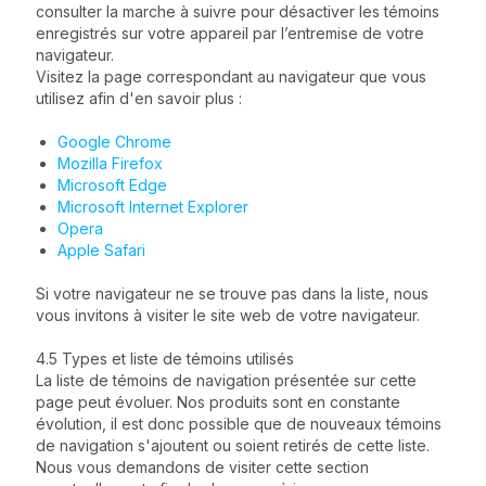
consulter la marche à suivre pour désactiver les témoins
enregistrés sur votre appareil par l’entremise de votre
navigateur.
Visitez la page correspondant au navigateur que vous
utilisez afin d'en savoir plus :
Google Chrome
Mozilla Firefox
Microsoft Edge
Microsoft Internet Explorer
Opera
Apple Safari
Si votre navigateur ne se trouve pas dans la liste, nous
vous invitons à visiter le site web de votre navigateur.
4.5 Types et liste de témoins utilisés
La liste de témoins de navigation présentée sur cette
page peut évoluer. Nos produits sont en constante
évolution, il est donc possible que de nouveaux témoins
de navigation s'ajoutent ou soient retirés de cette liste.
Nous vous demandons de visiter cette section