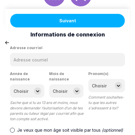
Suivant
Informations de connexion
Adresse courriel
Année de
Mois de
Pronom(s)
naissance
naissance
Comment souhaites-
Sache que si tu as 13 ans et moins, nous
tu que les autres
devons demander l’autorisation d’un de tes
s'adressent à toi?
parents ou tuteur légal par courriel afin que
ton compte soit activé.
Je veux que mon âge soit visible par tous
(optionnel)