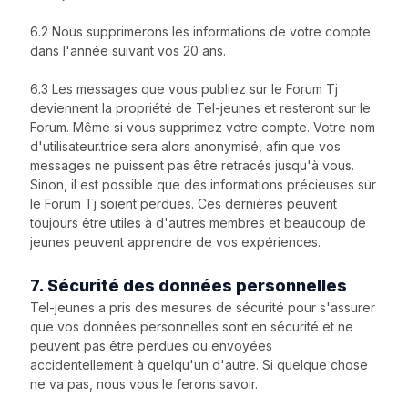
6.2 Nous supprimerons les informations de votre compte
dans l'année suivant vos 20 ans.
6.3 Les messages que vous publiez sur le Forum Tj
deviennent la propriété de Tel-jeunes et resteront sur le
Forum. Même si vous supprimez votre compte. Votre nom
d'utilisateur.trice sera alors anonymisé, afin que vos
messages ne puissent pas être retracés jusqu'à vous.
Sinon, il est possible que des informations précieuses sur
le Forum Tj soient perdues. Ces dernières peuvent
toujours être utiles à d'autres membres et beaucoup de
jeunes peuvent apprendre de vos expériences.
7. Sécurité des données personnelles
Tel-jeunes a pris des mesures de sécurité pour s'assurer
que vos données personnelles sont en sécurité et ne
peuvent pas être perdues ou envoyées
accidentellement à quelqu'un d'autre. Si quelque chose
ne va pas, nous vous le ferons savoir.