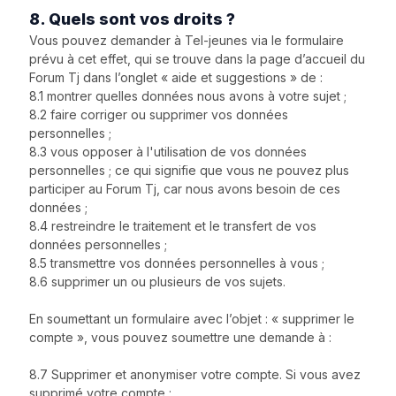
8. Quels sont vos droits ?
Vous pouvez demander à Tel-jeunes via le formulaire
prévu à cet effet, qui se trouve dans la page d’accueil du
Forum Tj dans l’onglet « aide et suggestions » de :
8.1 montrer quelles données nous avons à votre sujet ;
8.2 faire corriger ou supprimer vos données
personnelles ;
8.3 vous opposer à l'utilisation de vos données
personnelles ; ce qui signifie que vous ne pouvez plus
participer au Forum Tj, car nous avons besoin de ces
données ;
8.4 restreindre le traitement et le transfert de vos
données personnelles ;
8.5 transmettre vos données personnelles à vous ;
8.6 supprimer un ou plusieurs de vos sujets.
En soumettant un formulaire avec l’objet : « supprimer le
compte », vous pouvez soumettre une demande à :
8.7 Supprimer et anonymiser votre compte. Si vous avez
supprimé votre compte :