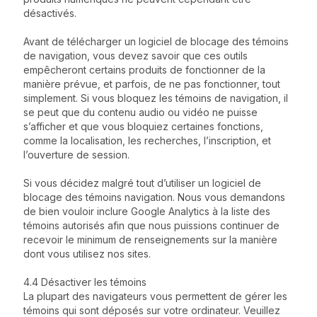
désactivés.
Avant de télécharger un logiciel de blocage des témoins
de navigation, vous devez savoir que ces outils
empêcheront certains produits de fonctionner de la
manière prévue, et parfois, de ne pas fonctionner, tout
simplement. Si vous bloquez les témoins de navigation, il
se peut que du contenu audio ou vidéo ne puisse
s’afficher et que vous bloquiez certaines fonctions,
comme la localisation, les recherches, l’inscription, et
l’ouverture de session.
Si vous décidez malgré tout d’utiliser un logiciel de
blocage des témoins navigation. Nous vous demandons
de bien vouloir inclure Google Analytics à la liste des
témoins autorisés afin que nous puissions continuer de
recevoir le minimum de renseignements sur la manière
dont vous utilisez nos sites.
4.4 Désactiver les témoins
La plupart des navigateurs vous permettent de gérer les
témoins qui sont déposés sur votre ordinateur. Veuillez