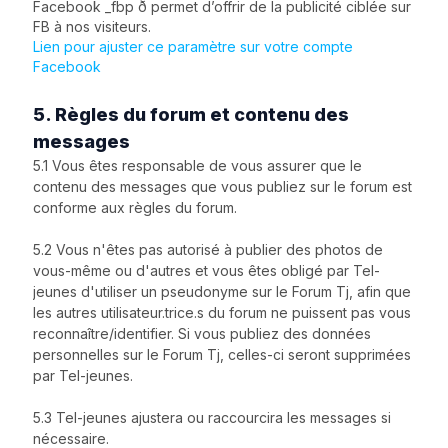
Facebook _fbp ð permet d’offrir de la publicité ciblée sur
FB à nos visiteurs.
Lien pour ajuster ce paramètre sur votre compte
Facebook
5. Règles du forum et contenu des
messages
5.1 Vous êtes responsable de vous assurer que le
contenu des messages que vous publiez sur le forum est
conforme aux règles du forum.
5.2 Vous n'êtes pas autorisé à publier des photos de
vous-même ou d'autres et vous êtes obligé par Tel-
jeunes d'utiliser un pseudonyme sur le Forum Tj, afin que
les autres utilisateur.trice.s du forum ne puissent pas vous
reconnaître/identifier. Si vous publiez des données
personnelles sur le Forum Tj, celles-ci seront supprimées
par Tel-jeunes.
5.3 Tel-jeunes ajustera ou raccourcira les messages si
nécessaire.