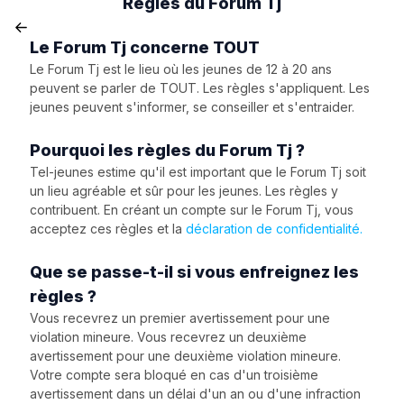
Règles du Forum Tj
Le Forum Tj concerne TOUT
Le Forum Tj est le lieu où les jeunes de 12 à 20 ans
peuvent se parler de TOUT. Les règles s'appliquent. Les
jeunes peuvent s'informer, se conseiller et s'entraider.
Pourquoi les règles du Forum Tj ?
Tel-jeunes estime qu'il est important que le Forum Tj soit
un lieu agréable et sûr pour les jeunes. Les règles y
contribuent. En créant un compte sur le Forum Tj, vous
acceptez ces règles et la
déclaration de confidentialité.
Que se passe-t-il si vous enfreignez les
règles ?
Vous recevrez un premier avertissement pour une
violation mineure. Vous recevrez un deuxième
avertissement pour une deuxième violation mineure.
Votre compte sera bloqué en cas d'un troisième
avertissement dans un délai d'un an ou d'une infraction