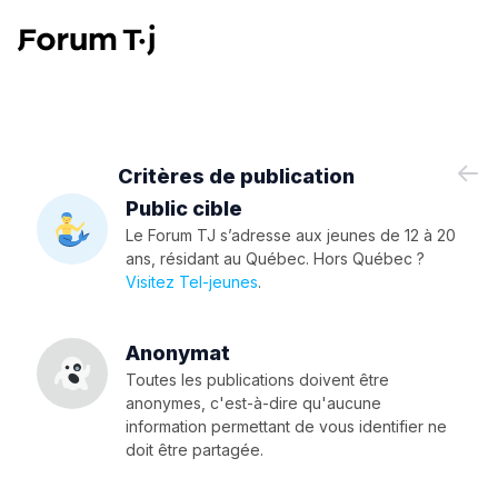
Critères de publication
Public cible
Le Forum TJ s’adresse aux jeunes de 12 à 20
ans, résidant au Québec. Hors Québec ?
Visitez Tel-jeunes
.
Anonymat
Toutes les publications doivent être
anonymes, c'est-à-dire qu'aucune
information permettant de vous identifier ne
doit être partagée.