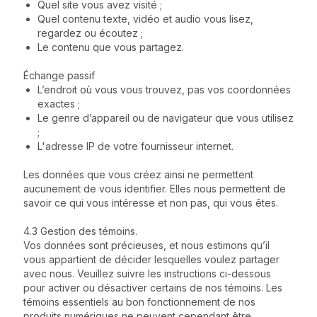
Quel site vous avez visité ;
Quel contenu texte, vidéo et audio vous lisez,
regardez ou écoutez ;
Le contenu que vous partagez.
Échange passif
L’endroit où vous vous trouvez, pas vos coordonnées
exactes ;
Le genre d’appareil ou de navigateur que vous utilisez
;
L'adresse IP de votre fournisseur internet.
Les données que vous créez ainsi ne permettent
aucunement de vous identifier. Elles nous permettent de
savoir ce qui vous intéresse et non pas, qui vous êtes.
4.3 Gestion des témoins.
Vos données sont précieuses, et nous estimons qu’il
vous appartient de décider lesquelles voulez partager
avec nous. Veuillez suivre les instructions ci-dessous
pour activer ou désactiver certains de nos témoins. Les
témoins essentiels au bon fonctionnement de nos
produits numériques ne peuvent cependant être