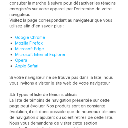
consulter la marche à suivre pour désactiver les témoins
enregistrés sur votre appareil par l’entremise de votre
navigateur.
Visitez la page correspondant au navigateur que vous
utilisez afin d'en savoir plus :
Google Chrome
Mozilla Firefox
Microsoft Edge
Microsoft Internet Explorer
Opera
Apple Safari
Si votre navigateur ne se trouve pas dans la liste, nous
vous invitons à visiter le site web de votre navigateur.
4.5 Types et liste de témoins utilisés
La liste de témoins de navigation présentée sur cette
page peut évoluer. Nos produits sont en constante
évolution, il est donc possible que de nouveaux témoins
de navigation s'ajoutent ou soient retirés de cette liste.
Nous vous demandons de visiter cette section