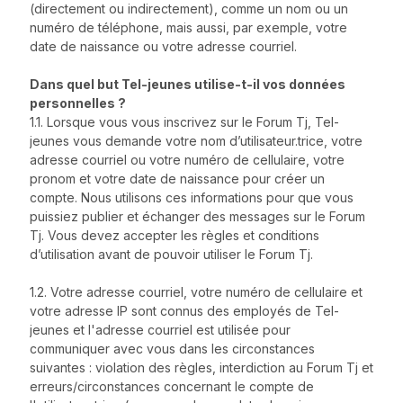
(directement ou indirectement), comme un nom ou un
numéro de téléphone, mais aussi, par exemple, votre
date de naissance ou votre adresse courriel.
Dans quel but Tel-jeunes utilise-t-il vos données
personnelles ?
1.1. Lorsque vous vous inscrivez sur le Forum Tj, Tel-
jeunes vous demande votre nom d’utilisateur.trice, votre
adresse courriel ou votre numéro de cellulaire, votre
pronom et votre date de naissance pour créer un
compte. Nous utilisons ces informations pour que vous
puissiez publier et échanger des messages sur le Forum
Tj. Vous devez accepter les règles et conditions
d’utilisation avant de pouvoir utiliser le Forum Tj.
1.2. Votre adresse courriel, votre numéro de cellulaire et
votre adresse IP sont connus des employés de Tel-
jeunes et l'adresse courriel est utilisée pour
communiquer avec vous dans les circonstances
suivantes : violation des règles, interdiction au Forum Tj et
erreurs/circonstances concernant le compte de