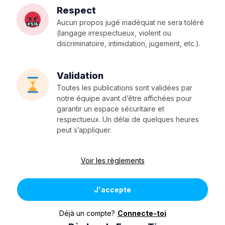
Respect
Aucun propos jugé inadéquat ne sera toléré
(langage irrespectueux, violent ou
discriminatoire, intimidation, jugement, etc.).
Validation
Toutes les publications sont validées par
notre équipe avant d’être affichées pour
garantir un espace sécuritaire et
respectueux. Un délai de quelques heures
peut s’appliquer.
Voir les règlements
J'accepte
Déjà un compte?
Connecte-toi