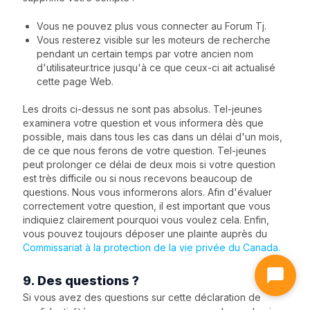
Vous ne pouvez plus vous connecter au Forum Tj.
Vous resterez visible sur les moteurs de recherche
pendant un certain temps par votre ancien nom
d'utilisateur.trice jusqu'à ce que ceux-ci ait actualisé
cette page Web.
Les droits ci-dessus ne sont pas absolus. Tel-jeunes
examinera votre question et vous informera dès que
possible, mais dans tous les cas dans un délai d'un mois,
de ce que nous ferons de votre question. Tel-jeunes
peut prolonger ce délai de deux mois si votre question
est très difficile ou si nous recevons beaucoup de
questions. Nous vous informerons alors. Afin d'évaluer
correctement votre question, il est important que vous
indiquiez clairement pourquoi vous voulez cela. Enfin,
vous pouvez toujours déposer une plainte auprès du
Commissariat à la protection de la vie privée du Canada.
9. Des questions ?
Si vous avez des questions sur cette déclaration de