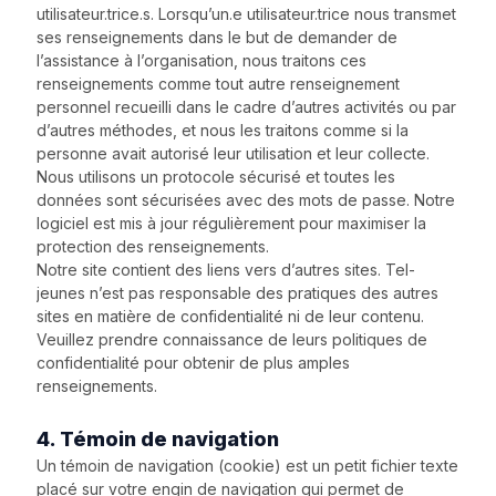
utilisateur.trice.s. Lorsqu’un.e utilisateur.trice nous transmet
ses renseignements dans le but de demander de
l’assistance à l’organisation, nous traitons ces
renseignements comme tout autre renseignement
personnel recueilli dans le cadre d’autres activités ou par
d’autres méthodes, et nous les traitons comme si la
personne avait autorisé leur utilisation et leur collecte.
Nous utilisons un protocole sécurisé et toutes les
données sont sécurisées avec des mots de passe. Notre
logiciel est mis à jour régulièrement pour maximiser la
protection des renseignements.
Notre site contient des liens vers d’autres sites. Tel-
jeunes n’est pas responsable des pratiques des autres
sites en matière de confidentialité ni de leur contenu.
Veuillez prendre connaissance de leurs politiques de
confidentialité pour obtenir de plus amples
renseignements.
4. Témoin de navigation
Un témoin de navigation (cookie) est un petit fichier texte
placé sur votre engin de navigation qui permet de