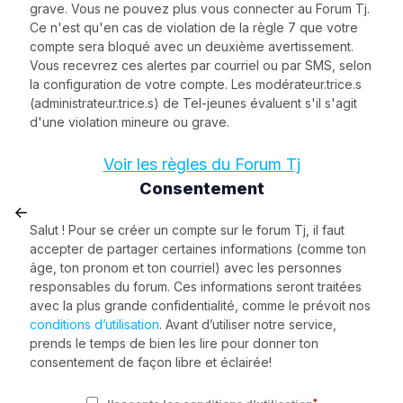
grave. Vous ne pouvez plus vous connecter au Forum Tj.
Ce n'est qu'en cas de violation de la règle 7 que votre
compte sera bloqué avec un deuxième avertissement.
Vous recevrez ces alertes par courriel ou par SMS, selon
la configuration de votre compte. Les modérateur.trice.s
(administrateur.trice.s) de Tel-jeunes évaluent s'il s'agit
d'une violation mineure ou grave.
Voir les règles du Forum Tj
Consentement
Salut ! Pour se créer un compte sur le forum Tj, il faut
accepter de partager certaines informations (comme ton
âge, ton pronom et ton courriel) avec les personnes
responsables du forum. Ces informations seront traitées
avec la plus grande confidentialité, comme le prévoit nos
conditions d’utilisation
. Avant d’utiliser notre service,
prends le temps de bien les lire pour donner ton
consentement de façon libre et éclairée!
*