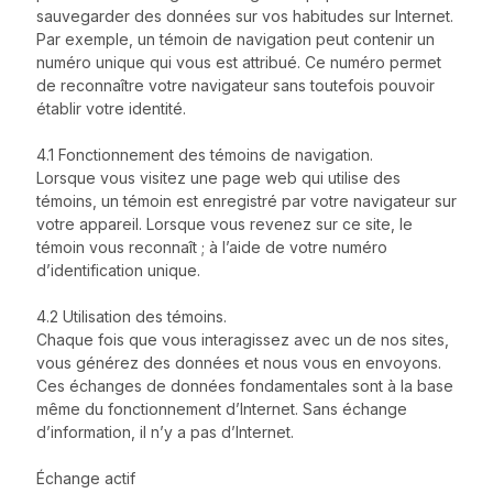
sauvegarder des données sur vos habitudes sur Internet.
Par exemple, un témoin de navigation peut contenir un
numéro unique qui vous est attribué. Ce numéro permet
de reconnaître votre navigateur sans toutefois pouvoir
établir votre identité.
4.1 Fonctionnement des témoins de navigation.
Lorsque vous visitez une page web qui utilise des
témoins, un témoin est enregistré par votre navigateur sur
votre appareil. Lorsque vous revenez sur ce site, le
témoin vous reconnaît ; à l’aide de votre numéro
d’identification unique.
4.2 Utilisation des témoins.
Chaque fois que vous interagissez avec un de nos sites,
vous générez des données et nous vous en envoyons.
Ces échanges de données fondamentales sont à la base
même du fonctionnement d’Internet. Sans échange
d’information, il n’y a pas d’Internet.
Échange actif