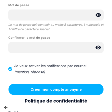
Mot de passe
Le mot de passe doit contenir au moins 8 caractères, 1 majuscule et
1 chiffre ou caractère spécial.
Confirmer le mot de passe
Je veux activer les notifications par courriel
(mention, réponse)
Politique de confidentialité