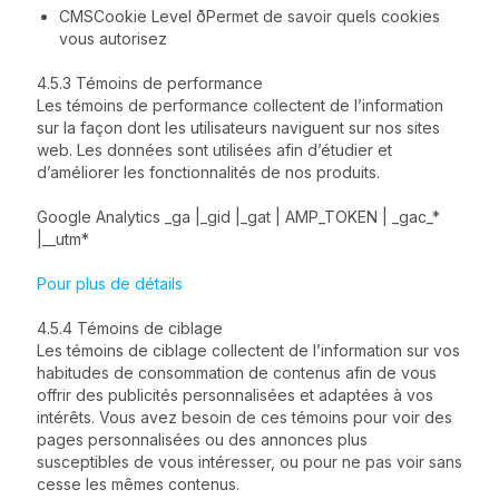
CMSCookie Level ðPermet de savoir quels cookies
vous autorisez
4.5.3 Témoins de performance
Les témoins de performance collectent de l’information
sur la façon dont les utilisateurs naviguent sur nos sites
web. Les données sont utilisées afin d’étudier et
d’améliorer les fonctionnalités de nos produits.
Google Analytics _ga |_gid |_gat | AMP_TOKEN | _gac_*
|__utm*
Pour plus de détails
4.5.4 Témoins de ciblage
Les témoins de ciblage collectent de l’information sur vos
habitudes de consommation de contenus afin de vous
offrir des publicités personnalisées et adaptées à vos
intérêts. Vous avez besoin de ces témoins pour voir des
pages personnalisées ou des annonces plus
susceptibles de vous intéresser, ou pour ne pas voir sans
cesse les mêmes contenus.