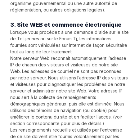
organisme gouvernemental ou une autre autorité de
réglementation, ou autres obligations légales).
3. Site WEB et commence électronique
Lorsque vous procédez à une demande d'aide sur le site
de Tel-jeunes ou sur le Forum Tj, les informations
fournies sont véhiculées sur Internet de façon sécuritaire
tout au long de leur traitement.
Notre serveur Web reconnaît automatiquement l’adresse
IP de chacun des visiteurs et visiteuses de notre site
Web. Les adresses de courriel ne sont pas reconnues
par notre serveur. Nous utilisons l’adresse IP des visiteurs
et visiteuses pour diagnostiquer les problèmes de notre
serveur et administrer notre site Web. Votre adresse IP
nous sert à la collecte de renseignements
démographiques généraux, puis elle est éliminée. Nous
utilisons des témoins de navigation (ou cookie) pour
améliorer le contenu du site et en faciliter l’accès. (voir
section correspondante pour plus de détails.)
Les renseignements recueillis et utilisés par l’entremise
de ce site doivent être fournis volontairement par les