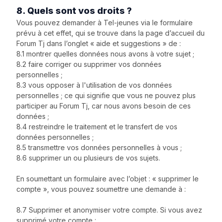
8. Quels sont vos droits ?
Vous pouvez demander à Tel-jeunes via le formulaire
prévu à cet effet, qui se trouve dans la page d’accueil du
Forum Tj dans l’onglet « aide et suggestions » de :
8.1 montrer quelles données nous avons à votre sujet ;
8.2 faire corriger ou supprimer vos données
personnelles ;
8.3 vous opposer à l'utilisation de vos données
personnelles ; ce qui signifie que vous ne pouvez plus
participer au Forum Tj, car nous avons besoin de ces
données ;
8.4 restreindre le traitement et le transfert de vos
données personnelles ;
8.5 transmettre vos données personnelles à vous ;
8.6 supprimer un ou plusieurs de vos sujets.
En soumettant un formulaire avec l’objet : « supprimer le
compte », vous pouvez soumettre une demande à :
8.7 Supprimer et anonymiser votre compte. Si vous avez
supprimé votre compte :