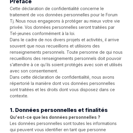
Préface
Cette déclaration de confidentialité concerne le
traitement de vos données personnelles pour le Forum
Tj. Nous nous engageons à protéger au mieux votre vie
privée. Vos données personnelles seront traitées par
Tel-jeunes conformément à la loi.
Dans le cadre de nos divers projets et activités, il arrive
souvent que nous recueillions et utilisions des
renseignements personnels. Toute personne de qui nous
recueillions des renseignements personnels doit pouvoir
s’attendre à ce qu’ils soient protégés avec soin et utilisés
avec son consentement.
Dans cette déclaration de confidentialité, nous avons
répertorié la manière dont vos données personnelles
sont traitées et les droits dont vous disposez dans ce
contexte.
1. Données personnelles et finalités
Qu'est-ce que les données personnelles ?
Les données personnelles sont toutes les informations
qui peuvent vous identifier en tant que personne