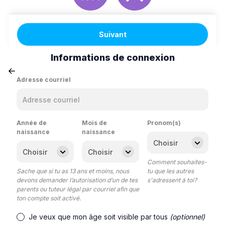
Suivant
Informations de connexion
Adresse courriel
Année de
Mois de
Pronom(s)
naissance
naissance
Comment souhaites-
Sache que si tu as 13 ans et moins, nous
tu que les autres
devons demander l’autorisation d’un de tes
s'adressent à toi?
parents ou tuteur légal par courriel afin que
ton compte soit activé.
Je veux que mon âge soit visible par tous
(optionnel)