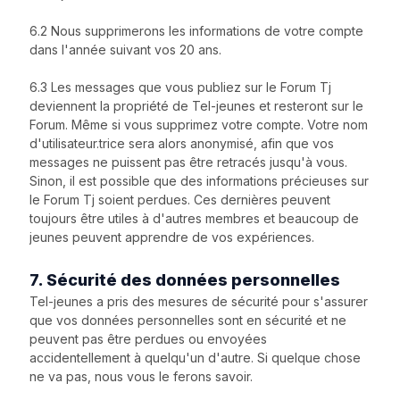
6.2 Nous supprimerons les informations de votre compte
dans l'année suivant vos 20 ans.
6.3 Les messages que vous publiez sur le Forum Tj
deviennent la propriété de Tel-jeunes et resteront sur le
Forum. Même si vous supprimez votre compte. Votre nom
d'utilisateur.trice sera alors anonymisé, afin que vos
messages ne puissent pas être retracés jusqu'à vous.
Sinon, il est possible que des informations précieuses sur
le Forum Tj soient perdues. Ces dernières peuvent
toujours être utiles à d'autres membres et beaucoup de
jeunes peuvent apprendre de vos expériences.
7. Sécurité des données personnelles
Tel-jeunes a pris des mesures de sécurité pour s'assurer
que vos données personnelles sont en sécurité et ne
peuvent pas être perdues ou envoyées
accidentellement à quelqu'un d'autre. Si quelque chose
ne va pas, nous vous le ferons savoir.