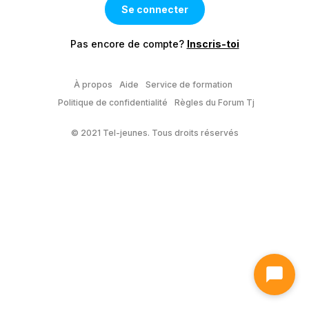
Pas encore de compte?
Inscris-toi
À propos
Aide
Service de formation
Politique de confidentialité
Règles du Forum Tj
© 2021 Tel-jeunes. Tous droits réservés