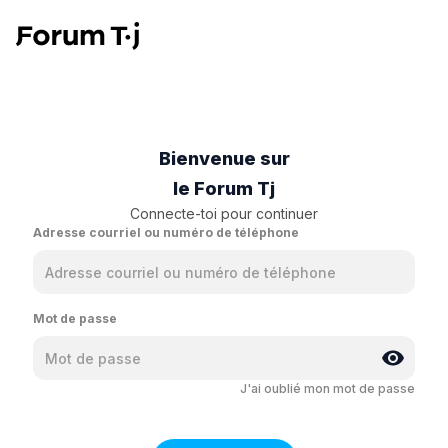
Bienvenue sur
le Forum Tj
Connecte-toi pour continuer
Adresse courriel ou numéro de téléphone
Mot de passe
J'ai oublié mon mot de passe