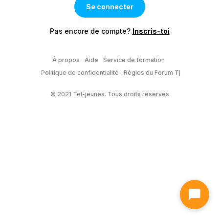
Pas encore de compte?
Inscris-toi
À propos
Aide
Service de formation
Politique de confidentialité
Règles du Forum Tj
© 2021 Tel-jeunes. Tous droits réservés