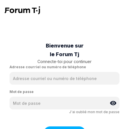
Bienvenue sur
le Forum Tj
Connecte-toi pour continuer
Adresse courriel ou numéro de téléphone
Mot de passe
J'ai oublié mon mot de passe