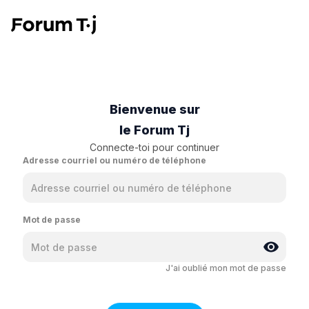
Bienvenue sur
le Forum Tj
Connecte-toi pour continuer
Adresse courriel ou numéro de téléphone
Mot de passe
J'ai oublié mon mot de passe