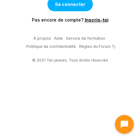
Pas encore de compte?
Inscris-toi
À propos
Aide
Service de formation
Politique de confidentialité
Règles du Forum Tj
© 2021 Tel-jeunes. Tous droits réservés