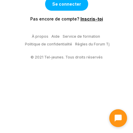
Pas encore de compte?
Inscris-toi
À propos
Aide
Service de formation
Politique de confidentialité
Règles du Forum Tj
© 2021 Tel-jeunes. Tous droits réservés