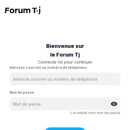
Bienvenue sur
le Forum Tj
Connecte-toi pour continuer
Adresse courriel ou numéro de téléphone
Mot de passe
J'ai oublié mon mot de passe