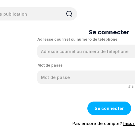
Se connecter
Adresse courriel ou numéro de téléphone
Mot de passe
J'a
Pas encore de compte?
Inscr