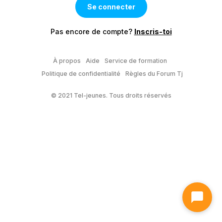
Pas encore de compte?
Inscris-toi
À propos
Aide
Service de formation
Politique de confidentialité
Règles du Forum Tj
© 2021 Tel-jeunes. Tous droits réservés