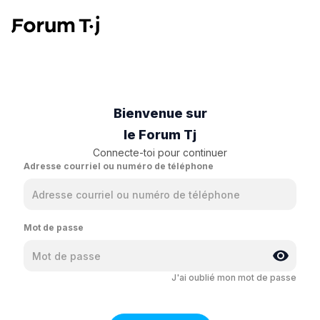
Bienvenue sur
le Forum Tj
Connecte-toi pour continuer
Adresse courriel ou numéro de téléphone
Mot de passe
J'ai oublié mon mot de passe