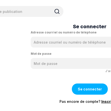
Se connecter
Adresse courriel ou numéro de téléphone
Mot de passe
J'a
Pas encore de compte?
Inscr