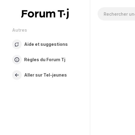
Autres
Aide et suggestions
Règles du Forum Tj
Aller sur Tel-jeunes