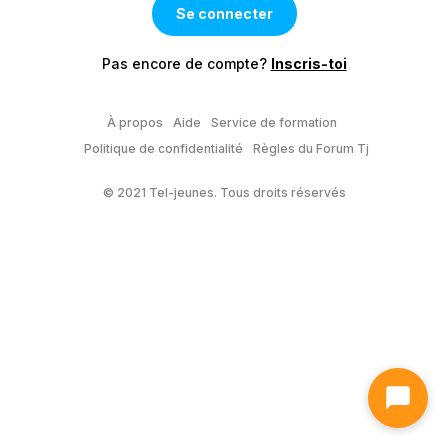
Pas encore de compte?
Inscris-toi
À propos
Aide
Service de formation
Politique de confidentialité
Règles du Forum Tj
© 2021 Tel-jeunes. Tous droits réservés