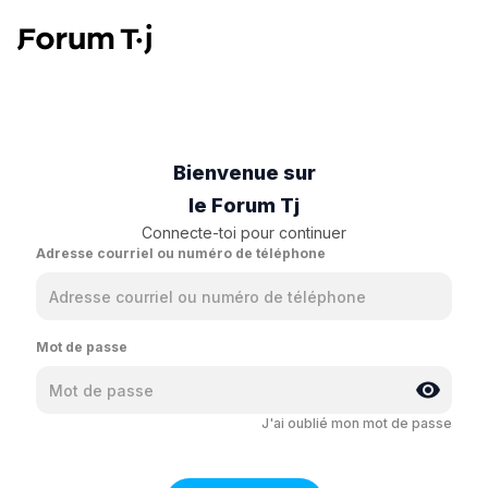
Bienvenue sur
le Forum Tj
Connecte-toi pour continuer
Adresse courriel ou numéro de téléphone
Mot de passe
J'ai oublié mon mot de passe