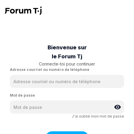
Bienvenue sur
le Forum Tj
Connecte-toi pour continuer
Adresse courriel ou numéro de téléphone
Mot de passe
J'ai oublié mon mot de passe