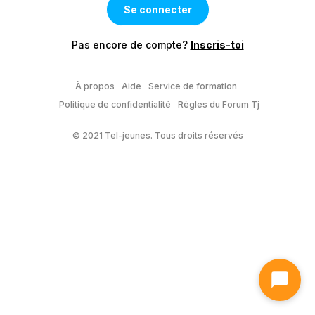
Pas encore de compte?
Inscris-toi
À propos
Aide
Service de formation
Politique de confidentialité
Règles du Forum Tj
© 2021 Tel-jeunes. Tous droits réservés