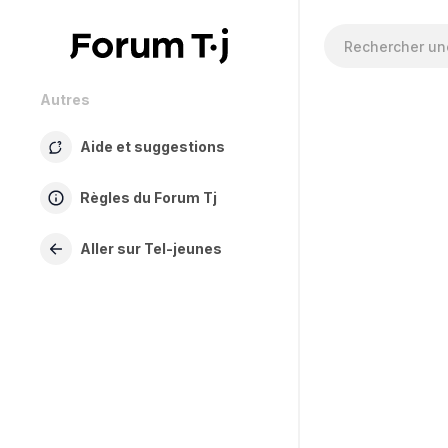
Autres
Aide et suggestions
Règles du Forum Tj
Aller sur Tel-jeunes