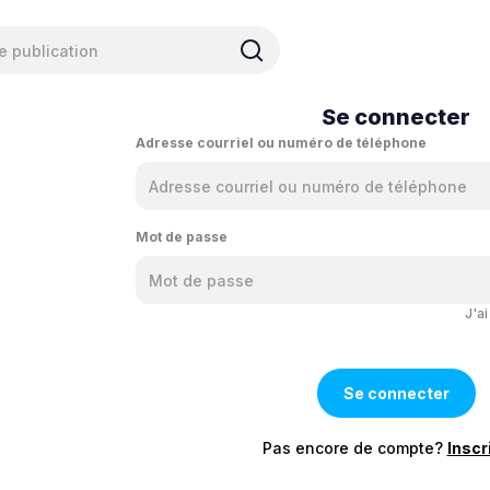
Se connecter
Adresse courriel ou numéro de téléphone
Mot de passe
J'a
Pas encore de compte?
Inscr