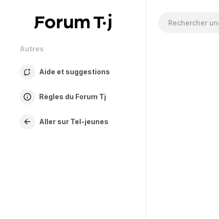
Autres
Aide et suggestions
Règles du Forum Tj
Aller sur Tel-jeunes