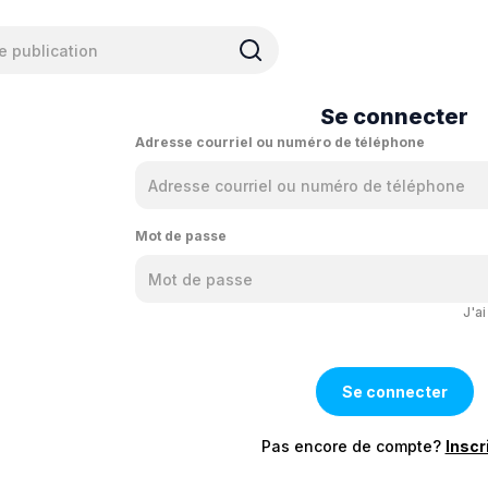
Se connecter
Adresse courriel ou numéro de téléphone
Mot de passe
J'a
Pas encore de compte?
Inscr