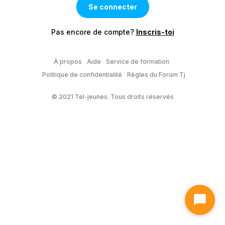
Pas encore de compte?
Inscris-toi
À propos
Aide
Service de formation
Politique de confidentialité
Règles du Forum Tj
© 2021 Tel-jeunes. Tous droits réservés