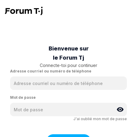
Bienvenue sur
le Forum Tj
Connecte-toi pour continuer
Adresse courriel ou numéro de téléphone
Mot de passe
J'ai oublié mon mot de passe