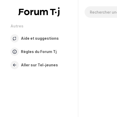
Autres
Aide et suggestions
Règles du Forum Tj
Aller sur Tel-jeunes