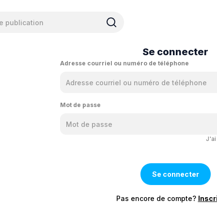
Se connecter
Adresse courriel ou numéro de téléphone
Mot de passe
J'a
Pas encore de compte?
Inscr