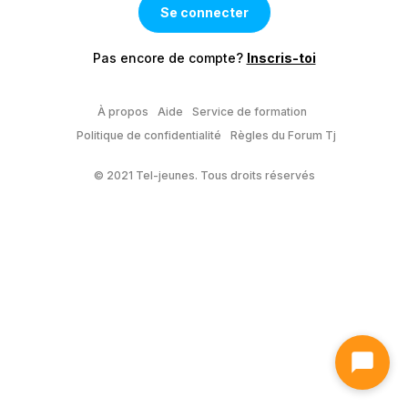
Pas encore de compte?
Inscris-toi
À propos
Aide
Service de formation
Politique de confidentialité
Règles du Forum Tj
© 2021 Tel-jeunes. Tous droits réservés