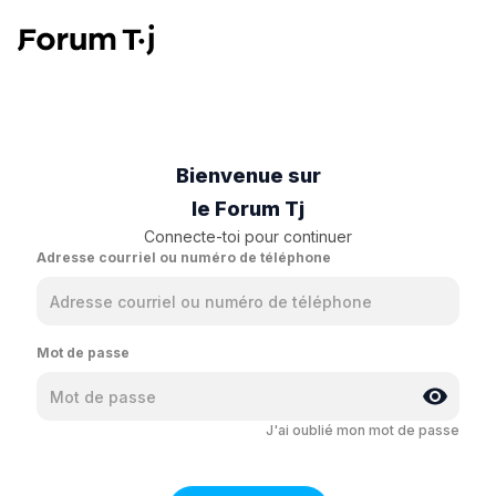
Bienvenue sur
le Forum Tj
Connecte-toi pour continuer
Adresse courriel ou numéro de téléphone
Mot de passe
J'ai oublié mon mot de passe