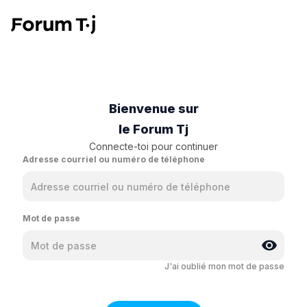
Bienvenue sur
le Forum Tj
Connecte-toi pour continuer
Adresse courriel ou numéro de téléphone
Mot de passe
J'ai oublié mon mot de passe