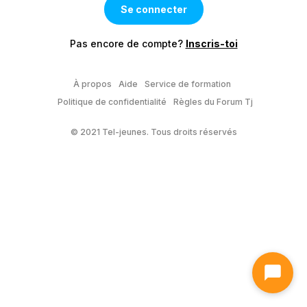
Pas encore de compte?
Inscris-toi
À propos
Aide
Service de formation
Politique de confidentialité
Règles du Forum Tj
© 2021 Tel-jeunes. Tous droits réservés