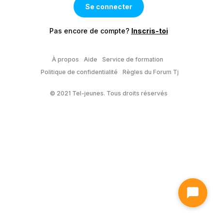
Pas encore de compte?
Inscris-toi
À propos
Aide
Service de formation
Politique de confidentialité
Règles du Forum Tj
© 2021 Tel-jeunes. Tous droits réservés