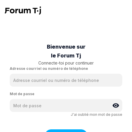
Bienvenue sur
le Forum Tj
Connecte-toi pour continuer
Adresse courriel ou numéro de téléphone
Mot de passe
J'ai oublié mon mot de passe