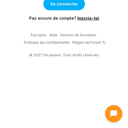
Pas encore de compte?
Inscris-toi
À propos
Aide
Service de formation
Politique de confidentialité
Règles du Forum Tj
© 2021 Tel-jeunes. Tous droits réservés