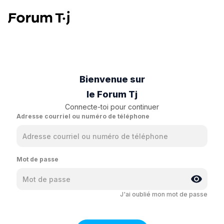
Bienvenue sur
le Forum Tj
Connecte-toi pour continuer
Adresse courriel ou numéro de téléphone
Mot de passe
J'ai oublié mon mot de passe