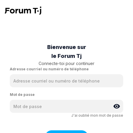
Bienvenue sur
le Forum Tj
Connecte-toi pour continuer
Adresse courriel ou numéro de téléphone
Mot de passe
J'ai oublié mon mot de passe