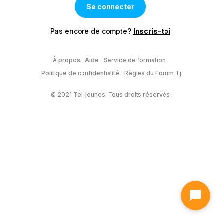
Pas encore de compte?
Inscris-toi
À propos
Aide
Service de formation
Politique de confidentialité
Règles du Forum Tj
© 2021 Tel-jeunes. Tous droits réservés