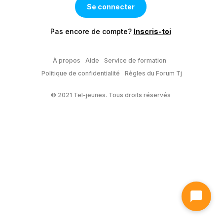
Pas encore de compte?
Inscris-toi
À propos
Aide
Service de formation
Politique de confidentialité
Règles du Forum Tj
© 2021 Tel-jeunes. Tous droits réservés