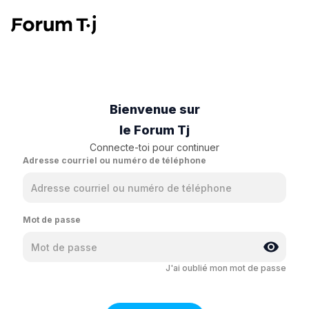
Bienvenue sur
le Forum Tj
Connecte-toi pour continuer
Adresse courriel ou numéro de téléphone
Mot de passe
J'ai oublié mon mot de passe