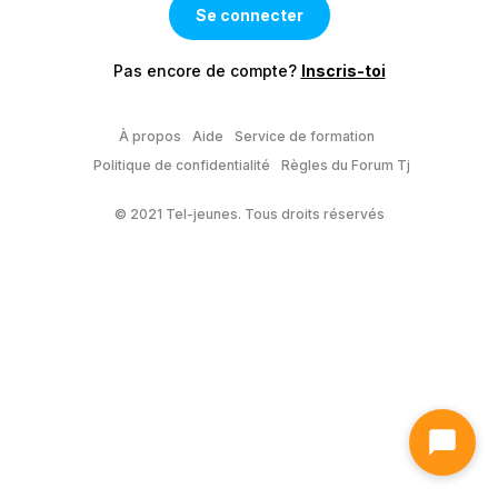
Pas encore de compte?
Inscris-toi
À propos
Aide
Service de formation
Politique de confidentialité
Règles du Forum Tj
© 2021 Tel-jeunes. Tous droits réservés