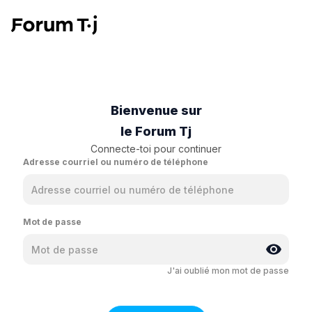
Bienvenue sur
le Forum Tj
Connecte-toi pour continuer
Adresse courriel ou numéro de téléphone
Mot de passe
J'ai oublié mon mot de passe