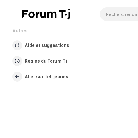
Autres
Aide et suggestions
Règles du Forum Tj
Aller sur Tel-jeunes