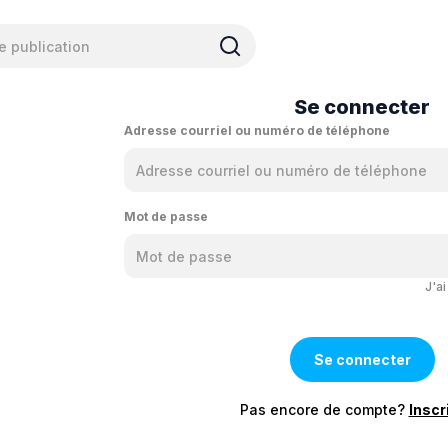
Se connecter
Adresse courriel ou numéro de téléphone
Mot de passe
J'a
Pas encore de compte?
Inscr