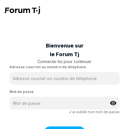
Bienvenue sur
le Forum Tj
Connecte-toi pour continuer
Adresse courriel ou numéro de téléphone
Mot de passe
J'ai oublié mon mot de passe