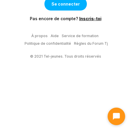
Pas encore de compte?
Inscris-toi
À propos
Aide
Service de formation
Politique de confidentialité
Règles du Forum Tj
© 2021 Tel-jeunes. Tous droits réservés