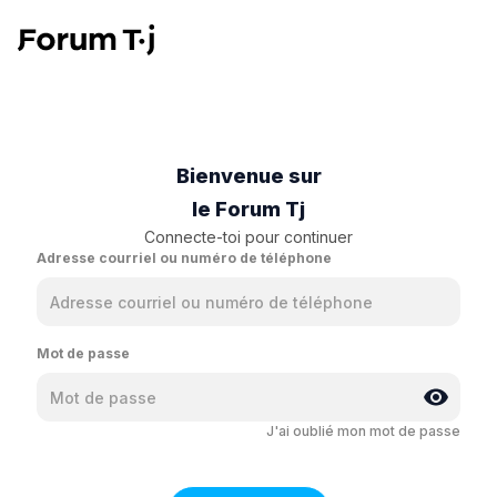
Bienvenue sur
le Forum Tj
Connecte-toi pour continuer
Adresse courriel ou numéro de téléphone
Mot de passe
J'ai oublié mon mot de passe