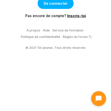
Pas encore de compte?
Inscris-toi
À propos
Aide
Service de formation
Politique de confidentialité
Règles du Forum Tj
© 2021 Tel-jeunes. Tous droits réservés