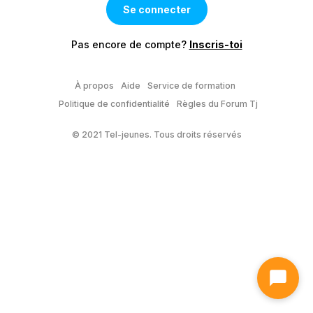
Pas encore de compte?
Inscris-toi
À propos
Aide
Service de formation
Politique de confidentialité
Règles du Forum Tj
© 2021 Tel-jeunes. Tous droits réservés