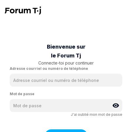
Bienvenue sur
le Forum Tj
Connecte-toi pour continuer
Adresse courriel ou numéro de téléphone
Mot de passe
J'ai oublié mon mot de passe