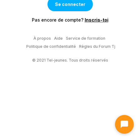
Pas encore de compte?
Inscris-toi
À propos
Aide
Service de formation
Politique de confidentialité
Règles du Forum Tj
© 2021 Tel-jeunes. Tous droits réservés