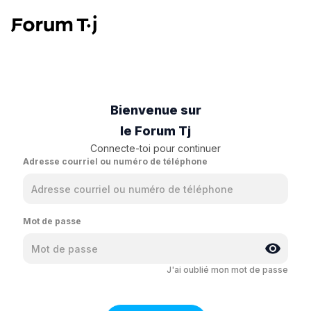
Bienvenue sur
le Forum Tj
Connecte-toi pour continuer
Adresse courriel ou numéro de téléphone
Mot de passe
J'ai oublié mon mot de passe