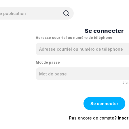
Se connecter
Adresse courriel ou numéro de téléphone
Mot de passe
J'a
Pas encore de compte?
Inscr