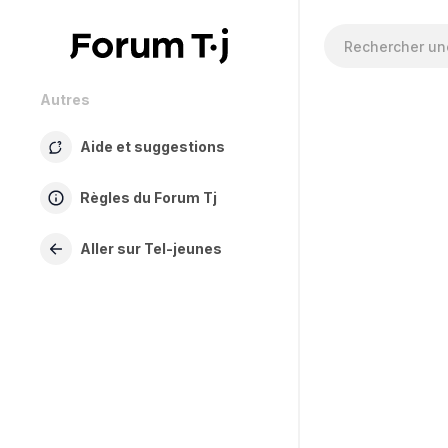
Autres
Aide et suggestions
Règles du Forum Tj
Aller sur Tel-jeunes