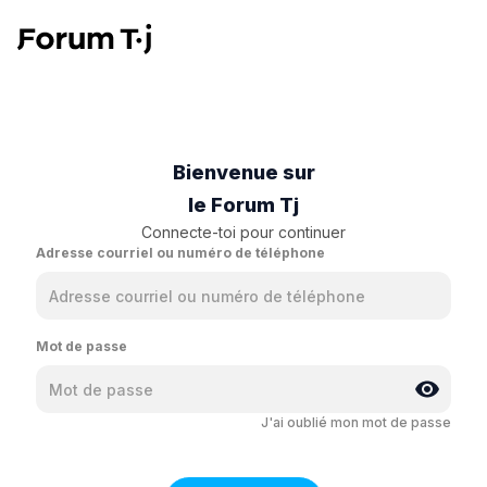
Bienvenue sur
le Forum Tj
Connecte-toi pour continuer
Adresse courriel ou numéro de téléphone
Mot de passe
J'ai oublié mon mot de passe