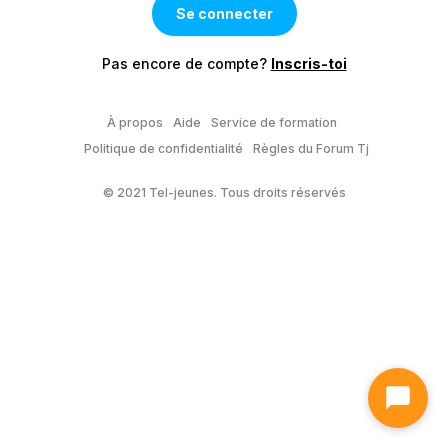
Pas encore de compte?
Inscris-toi
À propos
Aide
Service de formation
Politique de confidentialité
Règles du Forum Tj
© 2021 Tel-jeunes. Tous droits réservés