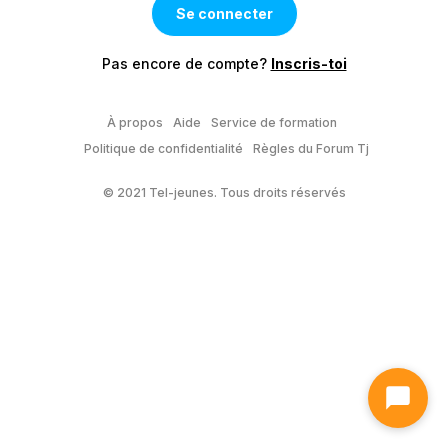
Pas encore de compte?
Inscris-toi
À propos
Aide
Service de formation
Politique de confidentialité
Règles du Forum Tj
© 2021 Tel-jeunes. Tous droits réservés