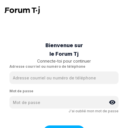
Bienvenue sur
le Forum Tj
Connecte-toi pour continuer
Adresse courriel ou numéro de téléphone
Mot de passe
J'ai oublié mon mot de passe